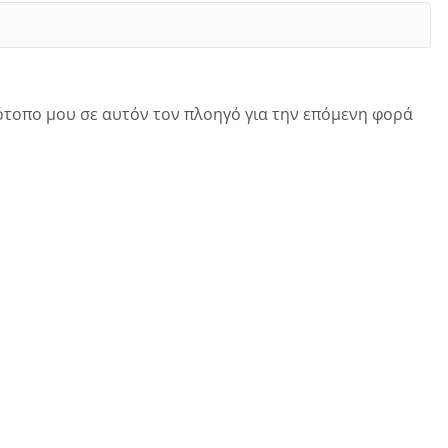
τότοπο μου σε αυτόν τον πλοηγό για την επόμενη φορά