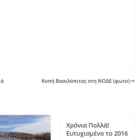
ιά
Κοπή Βασιλόπιτας στη ΝΟΔΕ (φωτο)
Χρόνια Πολλά!
Ευτυχισμένο το 2016