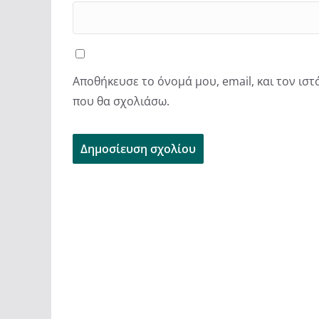
Αποθήκευσε το όνομά μου, email, και τον ισ
που θα σχολιάσω.