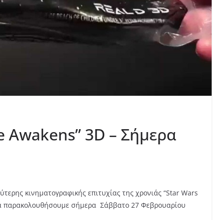
ce Awakens” 3D – Σήμερα
τερης κινηματογραφικής επιτυχίας της χρονιάς “Star Wars
να παρακολουθήσουμε σήμερα Σάββατο 27 Φεβρουαρίου