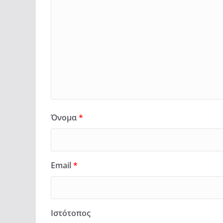
Όνομα
*
Email
*
Ιστότοπος