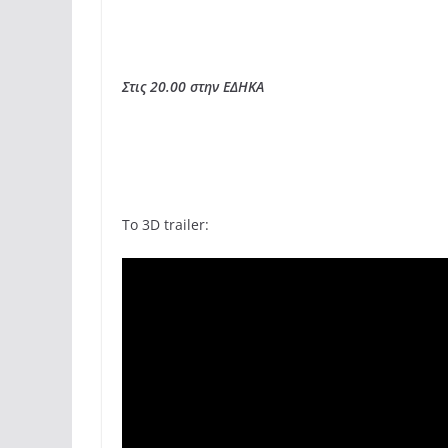
Στις 20.00 στην ΕΔΗΚΑ
Το 3D trailer: