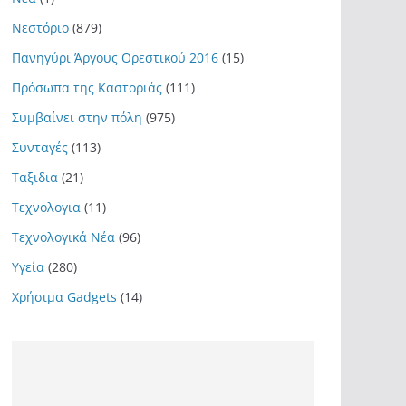
Νεστόριο
(879)
Πανηγύρι Άργους Ορεστικού 2016
(15)
Πρόσωπα της Καστοριάς
(111)
Συμβαίνει στην πόλη
(975)
Συνταγές
(113)
Ταξιδια
(21)
Τεχνολογια
(11)
Τεχνολογικά Νέα
(96)
Υγεία
(280)
Χρήσιμα Gadgets
(14)