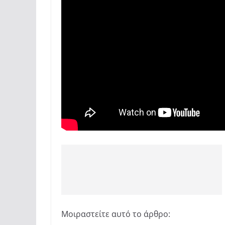
Μοιραστείτε αυτό το άρθρο: