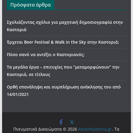
Πρόσφατα άρθρα
Σχολιάζοντας σχόλιο για μαχητική δημοσιογραφία στην
Καστοριά
Έρχεται Beer Festival & Walk in the Sky στην Καστοριά;
Πόσο σανό να αντέξει ο Καστοριανός;
Τα μεγάλα έργα – επιτυχίες που “μεταμορφώνουν” την
Καστοριά, σε τίτλους
Ορθή επανάληψη και συμπλήρωση ανάκλησης του από
14/01/2021
Πνευματικά Δικαιώματα © 2026
AboutKastoria.gr
. Τα