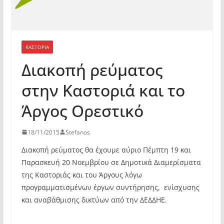
ΚΑΣΤΟΡΙΆ
Διακοπή ρεύματος
στην Καστοριά και το
Άργος Ορεστικό
18/11/2015
Stefanos
Διακοπή ρεύματος θα έχουμε αύριο Πέμπτη 19 και
Παρασκευή 20 Νοεμβρίου σε Δημοτικά Διαμερίσματα
της Καστοριάς και του Άργους λόγω
προγραμματισμένων έργων συντήρησης,
ενίσχυσης
και αναβάθμισης δικτύων από την ΔΕΔΔΗΕ.