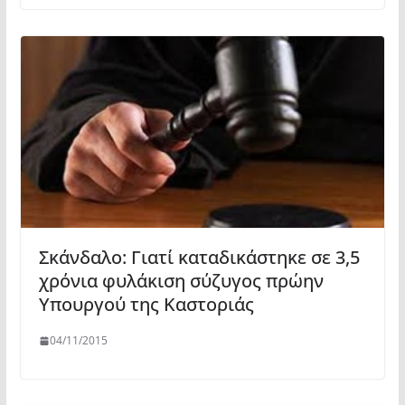
Σκάνδαλο: Γιατί καταδικάστηκε σε 3,5
χρόνια φυλάκιση σύζυγος πρώην
Υπουργού της Καστοριάς
04/11/2015