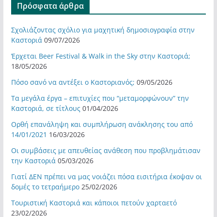
Πρόσφατα άρθρα
Σχολιάζοντας σχόλιο για μαχητική δημοσιογραφία στην
Καστοριά
09/07/2026
Έρχεται Beer Festival & Walk in the Sky στην Καστοριά;
18/05/2026
Πόσο σανό να αντέξει ο Καστοριανός;
09/05/2026
Τα μεγάλα έργα – επιτυχίες που “μεταμορφώνουν” την
Καστοριά, σε τίτλους
01/04/2026
Ορθή επανάληψη και συμπλήρωση ανάκλησης του από
14/01/2021
16/03/2026
Οι συμβάσεις με απευθείας ανάθεση που προβλημάτισαν
την Καστοριά
05/03/2026
Γιατί ΔΕΝ πρέπει να μας νοιάζει πόσα εισιτήρια έκοψαν οι
δομές το τετραήμερο
25/02/2026
Τουριστική Καστοριά και κάποιοι πετούν χαρταετό
23/02/2026