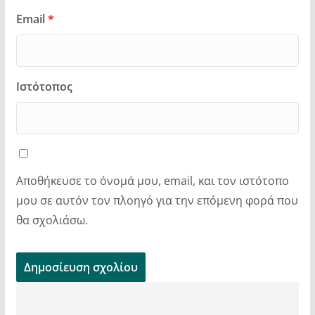
Email
*
Ιστότοπος
Αποθήκευσε το όνομά μου, email, και τον ιστότοπο
μου σε αυτόν τον πλοηγό για την επόμενη φορά που
θα σχολιάσω.