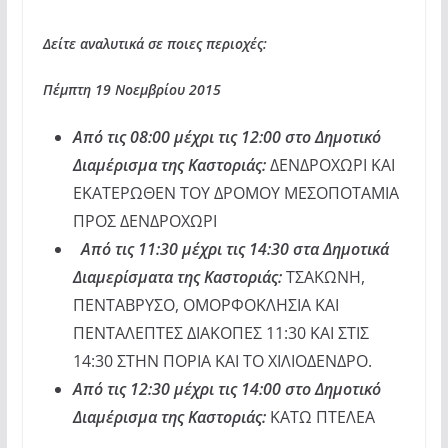
Δείτε αναλυτικά σε ποιες περιοχές:
Πέμπτη 19 Νοεμβρίου 2015
Από τις 08:00 μέχρι τις 12:00 στο Δημοτικό
Διαμέρισμα της Καστοριάς:
ΔΕΝΔΡΟΧΩΡΙ ΚΑΙ
ΕΚΑΤΕΡΩΘΕΝ ΤΟΥ ΔΡΟΜΟΥ ΜΕΣΟΠΟΤΑΜΙΑ
ΠΡΟΣ ΔΕΝΔΡΟΧΩΡΙ
Από τις 11:30 μέχρι τις 14:30 στα Δημοτικά
Διαμερίσματα της Καστοριάς:
ΤΣΑΚΩΝΗ,
ΠΕΝΤΑΒΡΥΣΟ, ΟΜΟΡΦΟΚΛΗΣΙΑ ΚΑΙ
ΠΕΝΤΑΛΕΠΤΕΣ ΔΙΑΚΟΠΕΣ 11:30 ΚΑΙ ΣΤΙΣ
14:30 ΣΤΗΝ ΠΟΡΙΑ ΚΑΙ ΤΟ ΧΙΛΙΟΔΕΝΔΡΟ.
Από τις 12:30 μέχρι τις 14:00 στο Δημοτικό
Διαμέρισμα της Καστοριάς:
ΚΑΤΩ ΠΤΕΛΕΑ