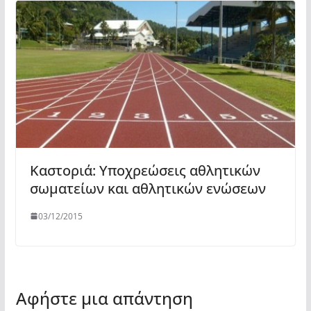
Καστοριά: Υποχρεώσεις αθλητικών
σωματείων και αθλητικών ενώσεων
03/12/2015
Αφήστε μια απάντηση