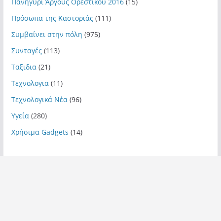
Πανηγύρι Άργους Ορεστικού 2016
(15)
Πρόσωπα της Καστοριάς
(111)
Συμβαίνει στην πόλη
(975)
Συνταγές
(113)
Ταξιδια
(21)
Τεχνολογια
(11)
Τεχνολογικά Νέα
(96)
Υγεία
(280)
Χρήσιμα Gadgets
(14)