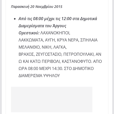
Παρασκευή 20 Νοεμβρίου 2015
Από τις 08:00 μέχρι τις 12:00 στα Δημοτικά
Διαμερίσματα του Άργους
Ορεστικού:
ΛΑΧΑΝΟΚΗΠΟΙ,
ΛΑΚΚΩΜΑΤΑ, ΑΥΓΗ, ΚΡΥΑ ΝΕΡΑ, ΣΠΗΛΑΙΑ
ΜΕΛΑΝΘΙΟ, ΝΙΚΗ, ΛΑΓΚΑ,
ΒΡΑΧΟΣ, ΖΕΥΓΟΣΤΑΣΙΟ, ΠΕΤΡΟΠΟΥΛΑΚΙ, ΑΝ
Ω ΚΑΙ ΚΑΤΩ ΠΕΡΙΒΟΛΙ, ΚΑΣΤΑΝΟΦΥΤΟ. ΑΠΟ
ΩΡΑ 08:00 ΜΕΧΡΙ 14:30. ΣΤΟ ΔΗΜΟΤΙΚΟ
ΔΙΑΜΕΡΙΣΜΑ ΥΨΗΛΟΥ