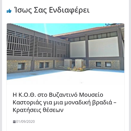
Ίσως Σας Ενδιαφέρει
Η Κ.Ο.Θ. στο Βυζαντινό Μουσείο
Καστοριάς για μια μοναδική βραδιά –
Κρατήσεις θέσεων
01/09/2020