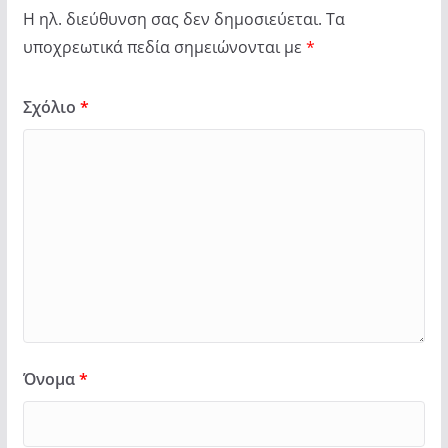
Η ηλ. διεύθυνση σας δεν δημοσιεύεται.
Τα
υποχρεωτικά πεδία σημειώνονται με
*
Σχόλιο
*
Όνομα
*