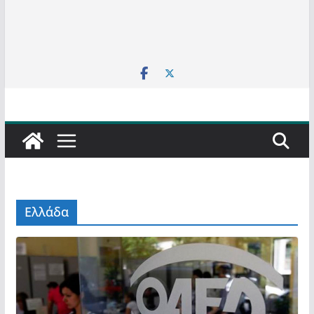
Ελλάδα