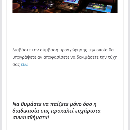
Διαβάστε την σύμβαση προσχώρησης την οποία θα
υπογράψετε αν αποφασίσετε να δοκιμάσετε την τύχη
σας
εδώ
.
Να θυμάστε να παίζετε μόνο όσο η
διαδικασία σας προκαλεί ευχάριστα
συναισθήματα!