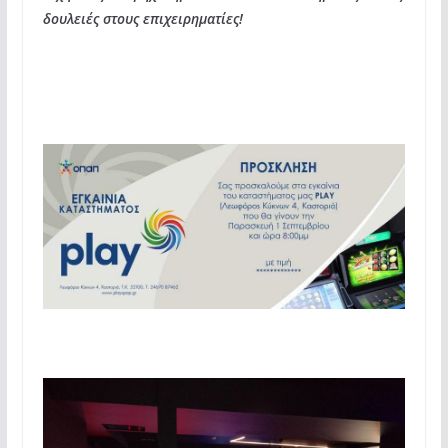
δουλειές στους επιχειρηματίες!