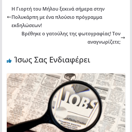
Η Γιορτή του Μήλου ξεκινά σήμερα στην
Πολυκάρπη με ένα πλούσιο πρόγραμμα
εκδηλώσεων!
Βρέθηκε ο γατούλης της φωτογραφίας! Τον
αναγνωρίζετε;
Ίσως Σας Ενδιαφέρει