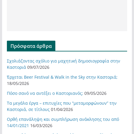
Πρόσφατα άρθρα
Σχολιάζοντας σχόλιο για μαχητική δημοσιογραφία στην
Καστοριά
09/07/2026
Έρχεται Beer Festival & Walk in the Sky στην Καστοριά;
18/05/2026
Πόσο σανό να αντέξει ο Καστοριανός;
09/05/2026
Τα μεγάλα έργα – επιτυχίες που “μεταμορφώνουν” την
Καστοριά, σε τίτλους
01/04/2026
Ορθή επανάληψη και συμπλήρωση ανάκλησης του από
14/01/2021
16/03/2026