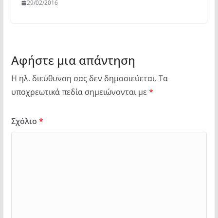
29/02/2016
Αφήστε μια απάντηση
Η ηλ. διεύθυνση σας δεν δημοσιεύεται.
Τα
υποχρεωτικά πεδία σημειώνονται με
*
Σχόλιο
*