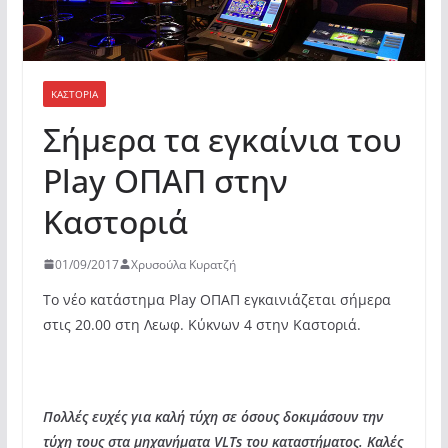
ΚΑΣΤΟΡΙΆ
Σήμερα τα εγκαίνια του
Play ΟΠΑΠ στην
Καστοριά
01/09/2017
Χρυσούλα Κυρατζή
Το νέο κατάστημα Play ΟΠΑΠ εγκαινιάζεται σήμερα
στις 20.00 στη Λεωφ. Κύκνων 4 στην Καστοριά.
Πολλές ευχές για καλή τύχη σε όσους δοκιμάσουν την
τύχη τους στα μηχανήματα VLTs του καταστήματος. Καλές