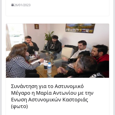
26/01/2023
Συνάντηση για το Αστυνομικό
Μέγαρο η Μαρία Αντωνίου με την
Ενωση Αστυνομικών Καστοριάς
(φωτο)