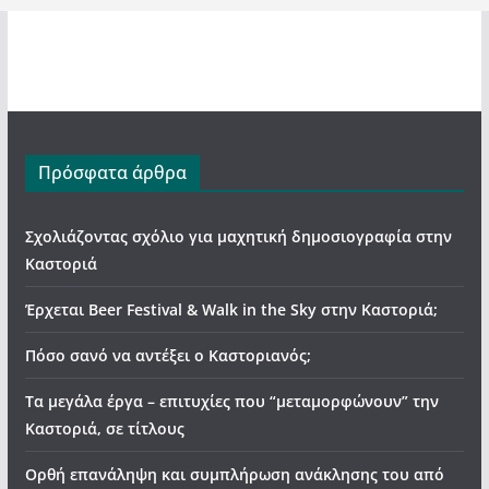
Πρόσφατα άρθρα
Σχολιάζοντας σχόλιο για μαχητική δημοσιογραφία στην
Καστοριά
Έρχεται Beer Festival & Walk in the Sky στην Καστοριά;
Πόσο σανό να αντέξει ο Καστοριανός;
Τα μεγάλα έργα – επιτυχίες που “μεταμορφώνουν” την
Καστοριά, σε τίτλους
Ορθή επανάληψη και συμπλήρωση ανάκλησης του από