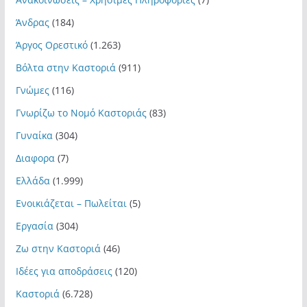
Άνδρας
(184)
Άργος Ορεστικό
(1.263)
Βόλτα στην Καστοριά
(911)
Γνώμες
(116)
Γνωρίζω το Νομό Καστοριάς
(83)
Γυναίκα
(304)
Διαφορα
(7)
Ελλάδα
(1.999)
Ενοικιάζεται – Πωλείται
(5)
Εργασία
(304)
Ζω στην Καστοριά
(46)
Ιδέες για αποδράσεις
(120)
Καστοριά
(6.728)