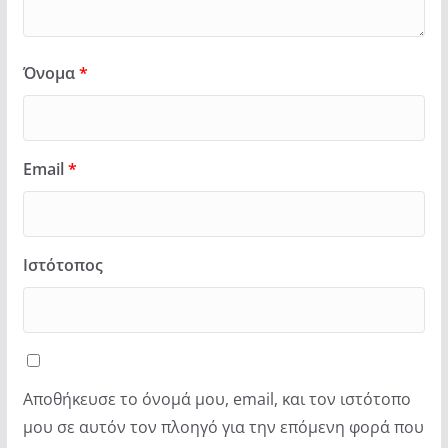
Όνομα
*
Email
*
Ιστότοπος
Αποθήκευσε το όνομά μου, email, και τον ιστότοπο
μου σε αυτόν τον πλοηγό για την επόμενη φορά που