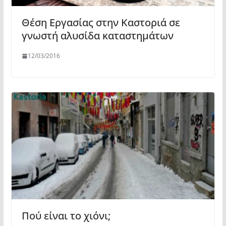
Θέση Εργασίας στην Καστοριά σε
γνωστή αλυσίδα καταστημάτων
12/03/2016
Πού είναι το χιόνι;