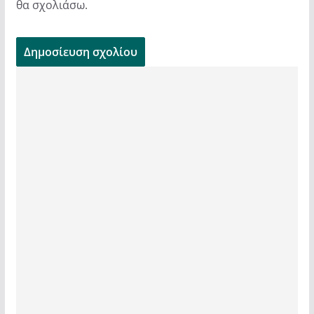
θα σχολιάσω.