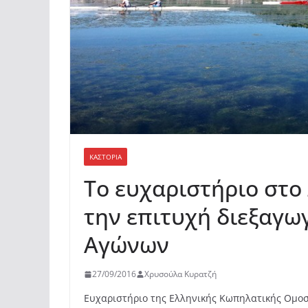
ΚΑΣΤΟΡΙΆ
Το ευχαριστήριο στο
την επιτυχή διεξαγω
Αγώνων
27/09/2016
Χρυσούλα Κυρατζή
Ευχαριστήριο της Ελληνικής Κωπηλατικής Ομο