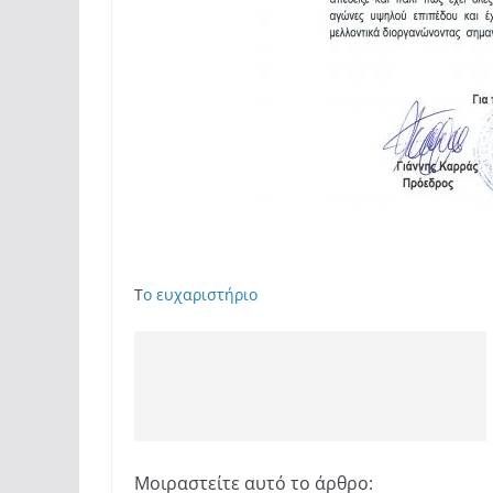
T
ο ευχαριστήριο
Μοιραστείτε αυτό το άρθρο: