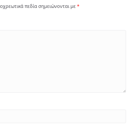
οχρεωτικά πεδία σημειώνονται με
*