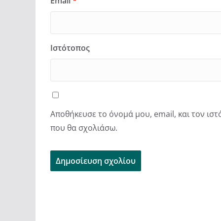
Email
*
Ιστότοπος
Αποθήκευσε το όνομά μου, email, και τον ισ
που θα σχολιάσω.