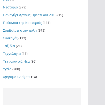
Νεστόριο
(879)
Πανηγύρι Άργους Ορεστικού 2016
(15)
Πρόσωπα της Καστοριάς
(111)
Συμβαίνει στην πόλη
(975)
Συνταγές
(113)
Ταξιδια
(21)
Τεχνολογια
(11)
Τεχνολογικά Νέα
(96)
Υγεία
(280)
Χρήσιμα Gadgets
(14)