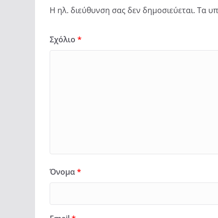
Η ηλ. διεύθυνση σας δεν δημοσιεύεται.
Τα υπ
Σχόλιο
*
Όνομα
*