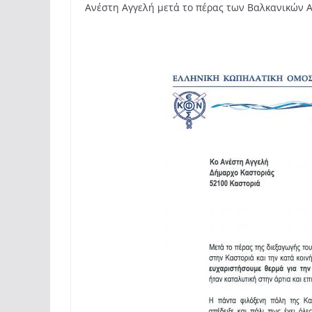
Ανέστη Αγγελή μετά το πέρας των Βαλκανικών