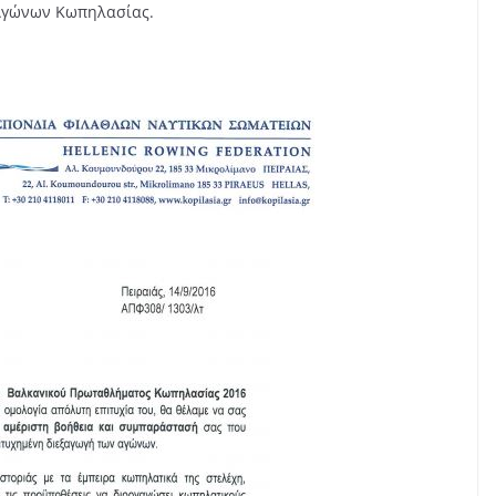
 Αγώνων Κωπηλασίας.