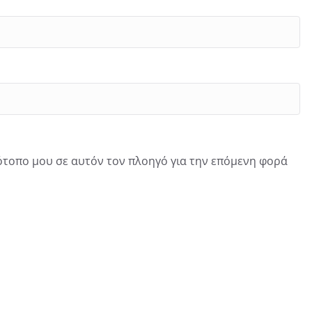
τότοπο μου σε αυτόν τον πλοηγό για την επόμενη φορά