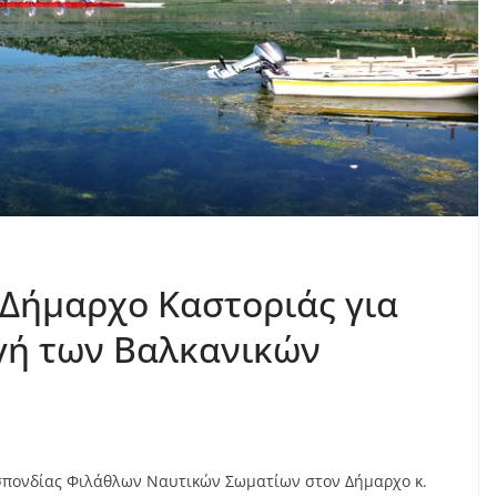
 Δήμαρχο Καστοριάς για
γή των Βαλκανικών
σπονδίας Φιλάθλων Ναυτικών Σωματίων στον Δήμαρχο κ.