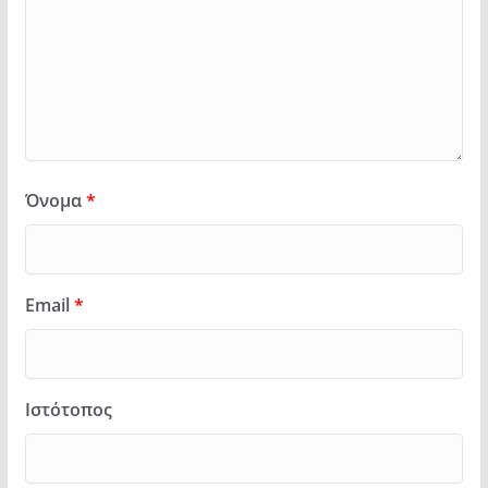
Όνομα
*
Email
*
Ιστότοπος