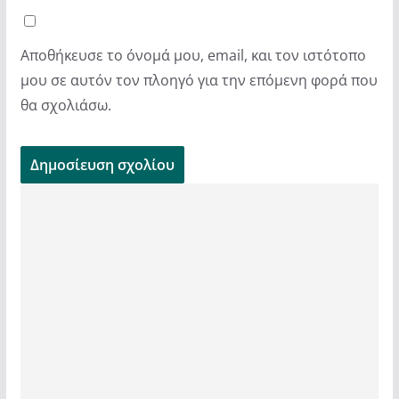
Αποθήκευσε το όνομά μου, email, και τον ιστότοπο
μου σε αυτόν τον πλοηγό για την επόμενη φορά που
θα σχολιάσω.