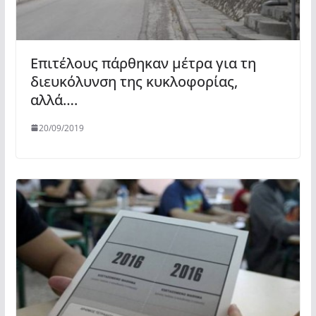
Επιτέλους πάρθηκαν μέτρα για τη
διευκόλυνση της κυκλοφορίας,
αλλά….
20/09/2019