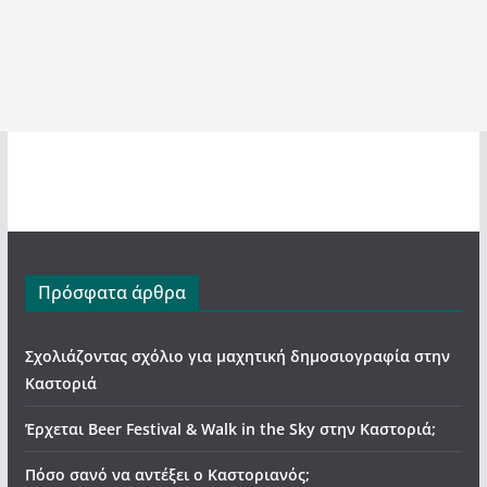
Πρόσφατα άρθρα
Σχολιάζοντας σχόλιο για μαχητική δημοσιογραφία στην
Καστοριά
Έρχεται Beer Festival & Walk in the Sky στην Καστοριά;
Πόσο σανό να αντέξει ο Καστοριανός;