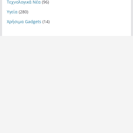
Τεχνολογικά Νέα
(96)
Υγεία
(280)
Χρήσιμα Gadgets
(14)