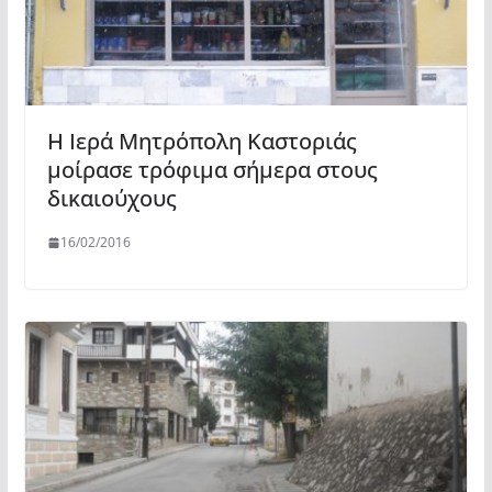
H Ιερά Μητρόπολη Καστοριάς
μοίρασε τρόφιμα σήμερα στους
δικαιούχους
16/02/2016