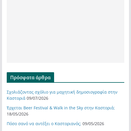
Πρόσφατα άρθρα
Σχολιάζοντας σχόλιο για μαχητική δημοσιογραφία στην
Καστοριά
09/07/2026
Έρχεται Beer Festival & Walk in the Sky στην Καστοριά;
18/05/2026
Πόσο σανό να αντέξει ο Καστοριανός;
09/05/2026