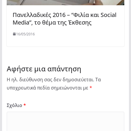
Πανελλαδικές 2016 – “Φιλία και Social
Media”, το θέμα της Έκθεσης
16/05/2016
Αφήστε μια απάντηση
Η ηλ. διεύθυνση σας δεν δημοσιεύεται.
Τα
υποχρεωτικά πεδία σημειώνονται με
*
Σχόλιο
*