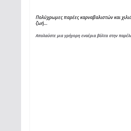
Πολύχρωμες παρέες καρναβαλιστών και χιλιά
ζωή…
Απολαύστε μια γρήγορη εναέρια βόλτα στην παρέ