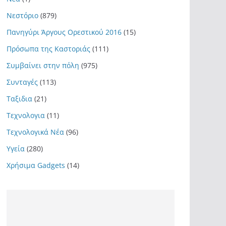
Νεστόριο
(879)
Πανηγύρι Άργους Ορεστικού 2016
(15)
Πρόσωπα της Καστοριάς
(111)
Συμβαίνει στην πόλη
(975)
Συνταγές
(113)
Ταξιδια
(21)
Τεχνολογια
(11)
Τεχνολογικά Νέα
(96)
Υγεία
(280)
Χρήσιμα Gadgets
(14)