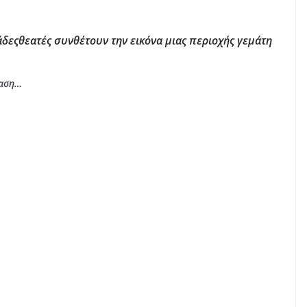
δεςθεατές συνθέτουν την εικόνα μιας περιοχής γεμάτη
λαση…