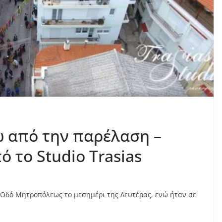
 από την παρέλαση –
 το Studio Trasias
 Οδό Μητροπόλεως το μεσημέρι της Δευτέρας, ενώ ήταν σε