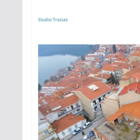
Studio Trasias