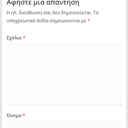
Αφήστε μια απάντηση
Η ηλ. διεύθυνση σας δεν δημοσιεύεται.
Τα
υποχρεωτικά πεδία σημειώνονται με
*
Σχόλιο
*
Όνομα
*