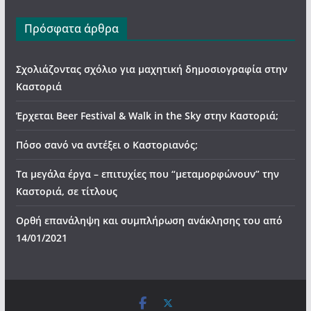
Πρόσφατα άρθρα
Σχολιάζοντας σχόλιο για μαχητική δημοσιογραφία στην
Καστοριά
Έρχεται Beer Festival & Walk in the Sky στην Καστοριά;
Πόσο σανό να αντέξει ο Καστοριανός;
Τα μεγάλα έργα – επιτυχίες που “μεταμορφώνουν” την
Καστοριά, σε τίτλους
Ορθή επανάληψη και συμπλήρωση ανάκλησης του από
14/01/2021