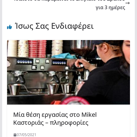
για 3 ημέρες
Ίσως Σας Ενδιαφέρει
Μία θέση εργασίας στο Mikel
Καστοριάς – πληροφορίες
07/05/2021