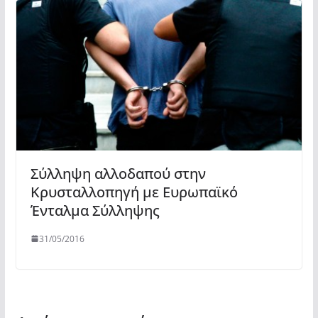
Σύλληψη αλλοδαπού στην
Κρυσταλλοπηγή με Ευρωπαϊκό
Ένταλμα Σύλληψης
31/05/2016