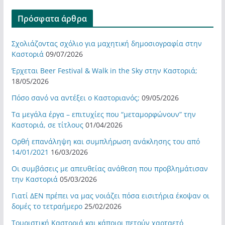
Πρόσφατα άρθρα
Σχολιάζοντας σχόλιο για μαχητική δημοσιογραφία στην
Καστοριά
09/07/2026
Έρχεται Beer Festival & Walk in the Sky στην Καστοριά;
18/05/2026
Πόσο σανό να αντέξει ο Καστοριανός;
09/05/2026
Τα μεγάλα έργα – επιτυχίες που “μεταμορφώνουν” την
Καστοριά, σε τίτλους
01/04/2026
Ορθή επανάληψη και συμπλήρωση ανάκλησης του από
14/01/2021
16/03/2026
Οι συμβάσεις με απευθείας ανάθεση που προβλημάτισαν
την Καστοριά
05/03/2026
Γιατί ΔΕΝ πρέπει να μας νοιάζει πόσα εισιτήρια έκοψαν οι
δομές το τετραήμερο
25/02/2026
Τουριστική Καστοριά και κάποιοι πετούν χαρταετό