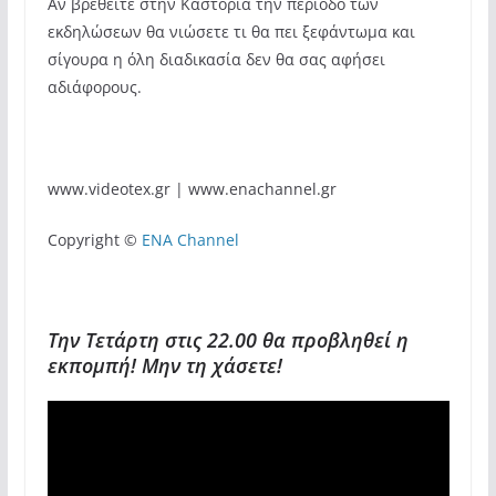
Αν βρεθείτε στην Καστοριά την περίοδο των
εκδηλώσεων θα νιώσετε τι θα πει ξεφάντωμα και
σίγουρα η όλη διαδικασία δεν θα σας αφήσει
αδιάφορους.
www.videotex.gr | www.enachannel.gr
Copyright ©
ENA Channel
Την Τετάρτη στις 22.00 θα προβληθεί η
εκπομπή! Μην τη χάσετε!