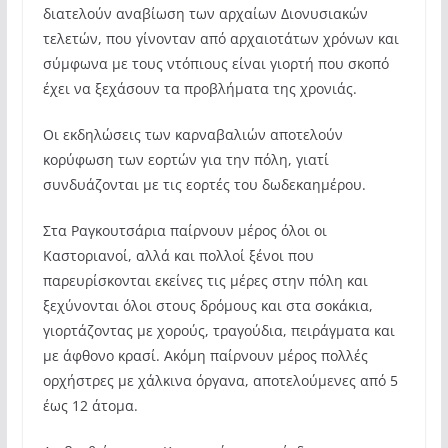
διατελούν αναβίωση των αρχαίων Διονυσιακών
τελετών, που γίνονταν από αρχαιοτάτων χρόνων και
σύμφωνα με τους ντόπιους είναι γιορτή που σκοπό
έχει να ξεχάσουν τα προβλήματα της χρονιάς.
Οι εκδηλώσεις των καρναβαλιών αποτελούν
κορύφωση των εορτών για την πόλη, γιατί
συνδυάζονται με τις εορτές του δωδεκαημέρου.
Στα Ραγκουτσάρια παίρνουν μέρος όλοι οι
Καστοριανοί, αλλά και πολλοί ξένοι που
παρευρίσκονται εκείνες τις μέρες στην πόλη και
ξεχύνονται όλοι στους δρόμους και στα σοκάκια,
γιορτάζοντας με χορούς, τραγούδια, πειράγματα και
με άφθονο κρασί. Ακόμη παίρνουν μέρος πολλές
ορχήστρες με χάλκινα όργανα, αποτελούμενες από 5
έως 12 άτομα.