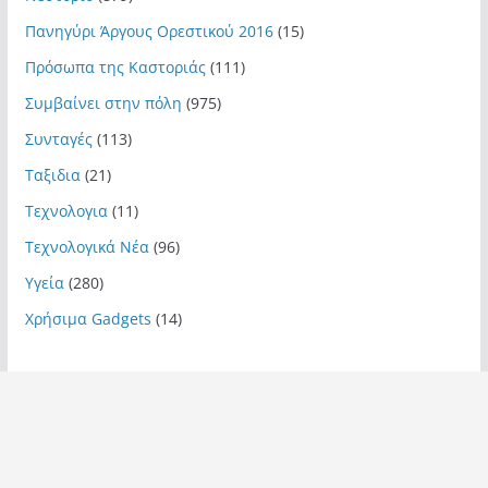
Πανηγύρι Άργους Ορεστικού 2016
(15)
Πρόσωπα της Καστοριάς
(111)
Συμβαίνει στην πόλη
(975)
Συνταγές
(113)
Ταξιδια
(21)
Τεχνολογια
(11)
Τεχνολογικά Νέα
(96)
Υγεία
(280)
Χρήσιμα Gadgets
(14)