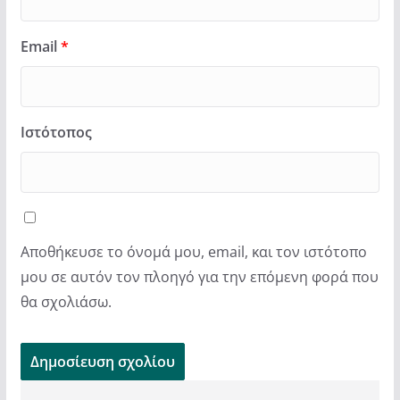
Email
*
Ιστότοπος
Αποθήκευσε το όνομά μου, email, και τον ιστότοπο
μου σε αυτόν τον πλοηγό για την επόμενη φορά που
θα σχολιάσω.