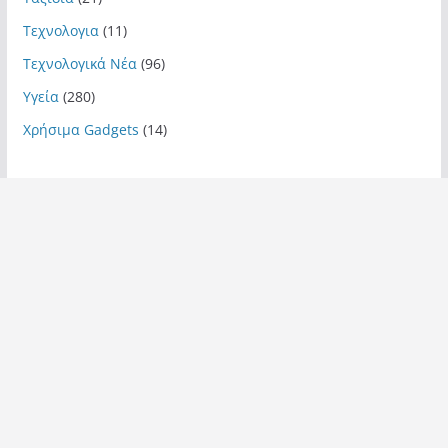
Τεχνολογια
(11)
Τεχνολογικά Νέα
(96)
Υγεία
(280)
Χρήσιμα Gadgets
(14)