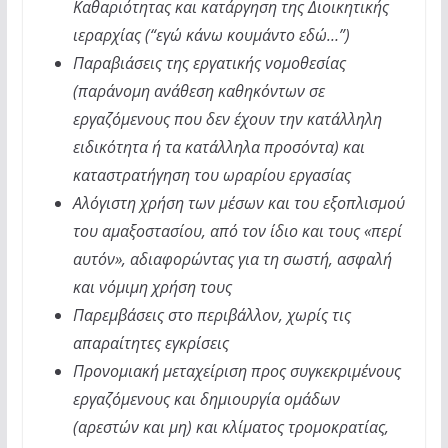
Καθαριότητας και κατάργηση της Διοικητικής
ιεραρχίας (“εγώ κάνω κουμάντο εδώ…”)
Παραβιάσεις της εργατικής νομοθεσίας
(παράνομη ανάθεση καθηκόντων σε
εργαζόμενους που δεν έχουν την κατάλληλη
ειδικότητα ή τα κατάλληλα προσόντα) και
καταστρατήγηση του ωραρίου εργασίας
Αλόγιστη χρήση των μέσων και του εξοπλισμού
του αμαξοστασίου, από τον ίδιο και τους «περί
αυτόν», αδιαφορώντας για τη σωστή, ασφαλή
και νόμιμη χρήση τους
Παρεμβάσεις στο περιβάλλον, χωρίς τις
απαραίτητες εγκρίσεις
Προνομιακή μεταχείριση προς συγκεκριμένους
εργαζόμενους και δημιουργία ομάδων
(αρεστών και μη) και κλίματος τρομοκρατίας,