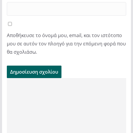
Αποθήκευσε το όνομά μου, email, και τον ιστότοπο
μου σε αυτόν τον πλοηγό για την επόμενη φορά που
θα σχολιάσω.