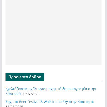
Πρόσφατα άρθρα
Σχολιάζοντας σχόλιο για μαχητική δημοσιογραφία στην
Καστοριά
09/07/2026
Έρχεται Beer Festival & Walk in the Sky στην Καστοριά;
18/05/2026