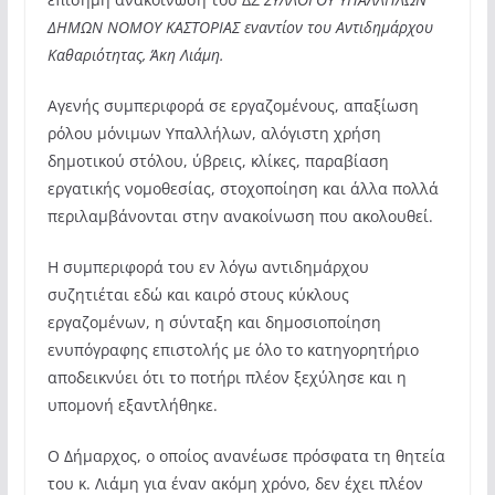
ΔΗΜΩΝ ΝΟΜΟΥ ΚΑΣΤΟΡΙΑΣ εναντίον του Αντιδημάρχου
Καθαριότητας, Άκη Λιάμη.
Αγενής συμπεριφορά σε εργαζομένους, απαξίωση
ρόλου μόνιμων Υπαλλήλων, αλόγιστη χρήση
δημοτικού στόλου, ύβρεις, κλίκες, παραβίαση
εργατικής νομοθεσίας, στοχοποίηση και άλλα πολλά
περιλαμβάνονται στην ανακοίνωση που ακολουθεί.
Η συμπεριφορά του εν λόγω αντιδημάρχου
συζητιέται εδώ και καιρό στους κύκλους
εργαζομένων, η σύνταξη και δημοσιοποίηση
ενυπόγραφης επιστολής με όλο το κατηγορητήριο
αποδεικνύει ότι το ποτήρι πλέον ξεχύλησε και η
υπομονή εξαντλήθηκε.
Ο Δήμαρχος, ο οποίος ανανέωσε πρόσφατα τη θητεία
του κ. Λιάμη για έναν ακόμη χρόνο, δεν έχει πλέον