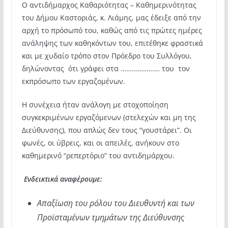
Ο αντιδήμαρχος Καθαριότητας – Καθημερινότητας
του Δήμου Καστοριάς, κ. Λιάμης,
μας έδειξε από την
αρχή το πρόσωπό του, καθώς από τις πρώτες ημέρες
ανάληψης των καθηκόντων του, επιτέθηκε φραστικά
και με χυδαίο τρόπο στον Πρόεδρο του Συλλόγου,
δηλώνοντας ότι γράφει στα ………………… του τον
εκπρόσωπο των εργαζομένων.
Η συνέχεια ήταν ανάλογη με στοχοποίηση
συγκεκριμένων εργαζόμενων (στελεχών και μη της
Διεύθυνσης), που απλώς δεν τους “γουστάρει”. Οι
φωνές, οι ύβρεις, και οι απειλές, ανήκουν στο
καθημερινό “ρεπερτόριο” του αντιδημάρχου.
Ενδεικτικά αναφέρουμε:
Απαξίωση του ρόλου του Διευθυντή και των
Προϊσταμένων τμημάτων της Διεύθυνσης