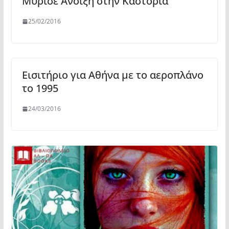
Μύρισε Άνοιξη στην Καστοριά
25/02/2016
Εισιτήριο για Αθήνα με το αεροπλάνο
το 1995
24/03/2016