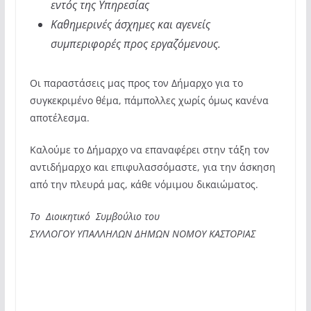
εντός της Υπηρεσίας
Καθημερινές άσχημες και αγενείς
συμπεριφορές προς εργαζόμενους.
Οι παραστάσεις μας προς τον Δήμαρχο για το
συγκεκριμένο θέμα, πάμπολλες χωρίς όμως κανένα
αποτέλεσμα.
Καλούμε το Δήμαρχο να επαναφέρει στην τάξη τον
αντιδήμαρχο και επιφυλασσόμαστε, για την άσκηση
από την πλευρά μας, κάθε νόμιμου δικαιώματος.
Το Διοικητικό Συμβούλιο του
ΣΥΛΛΟΓΟΥ ΥΠΑΛΛΗΛΩΝ ΔΗΜΩΝ ΝΟΜΟΥ ΚΑΣΤΟΡΙΑΣ