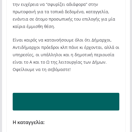
την ευχέρεια να “σφυρίζει αδιάφορα” στην
πρωτοφανή για τα τοπικά δεδομένα, καταγγελία,
ενάντια σε άτομο προσωπικής του επιλογής για μία
καίρια έμμισθη θέση.
Είναι καιρός να κατανοήσουμε όλοι ότι Δήμαρχοι,
Αντιδήμαρχοι πρόεδροι κλπ πάνε κι έρχονται, αλλά οι
υπηρεσίες, οι υπάλληλοι και η δημοτική περιουσία
είναι το Α και το Ω της λειτουργίας των Δήμων.
Οφείλουμε να τη σεβόμαστε!
Η καταγγελία: