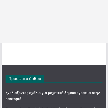
Πρόσφατα άρθρα
Σχολιάζοντας σχόλιο για μαχητική δημοσιογραφία στην
Καστοριά