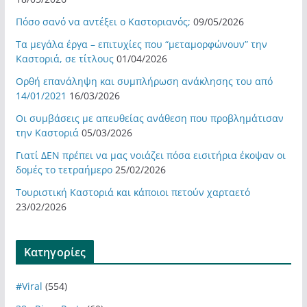
Πόσο σανό να αντέξει ο Καστοριανός;
09/05/2026
Τα μεγάλα έργα – επιτυχίες που “μεταμορφώνουν” την
Καστοριά, σε τίτλους
01/04/2026
Ορθή επανάληψη και συμπλήρωση ανάκλησης του από
14/01/2021
16/03/2026
Οι συμβάσεις με απευθείας ανάθεση που προβλημάτισαν
την Καστοριά
05/03/2026
Γιατί ΔΕΝ πρέπει να μας νοιάζει πόσα εισιτήρια έκοψαν οι
δομές το τετραήμερο
25/02/2026
Τουριστική Καστοριά και κάποιοι πετούν χαρταετό
23/02/2026
Kατηγορίες
#Viral
(554)