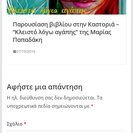
Παρουσίαση βιβλίου στην Καστοριά –
“Κλειστό λόγω αγάπης” της Μαρίας
Παπαδάκη
07/10/2016
Αφήστε μια απάντηση
Η ηλ. διεύθυνση σας δεν δημοσιεύεται.
Τα
υποχρεωτικά πεδία σημειώνονται με
*
Σχόλιο
*