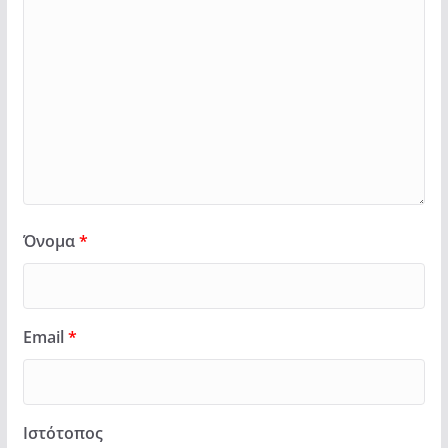
Όνομα
*
Email
*
Ιστότοπος