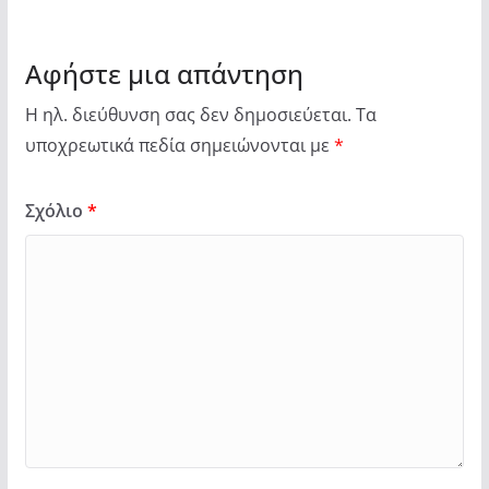
Αφήστε μια απάντηση
Η ηλ. διεύθυνση σας δεν δημοσιεύεται.
Τα
υποχρεωτικά πεδία σημειώνονται με
*
Σχόλιο
*