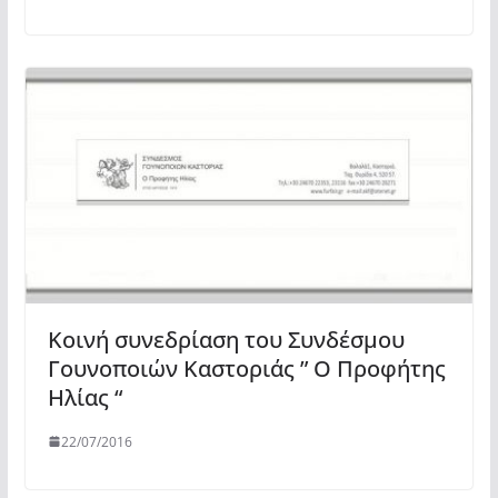
Κοινή συνεδρίαση του Συνδέσμου
Γουνοποιών Καστοριάς ” Ο Προφήτης
Ηλίας “
22/07/2016