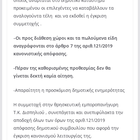
οποίος αναρτάται στο δημοτικό κατάστημα
προκειμένου οι επιλεγέντες να καταβάλλουν τα
αναλογούντα τέλη και να εκδοθεί η έγκριση
συμμετοχής .
–
Οι προς διάθεση χώροι και τα πωλούμενα είδη
αναγράφονται στο άρθρο 7 της αριθ.121/2019
κανονιστικής απόφασης
.
-Πέραν της καθορισμένης προθεσμίας δεν θα
γίνεται δεκτή καμία αίτηση.
-Απαραίτητη η προσκόμιση δημοτικής ενημερότητας
Η συμμετοχή στην θρησκευτική εμποροπανήγυρη
Τ.Κ. Δισπηλιού , συνεπάγεται και ανεπιφύλακτα την
αποδοχή όλων των όρων της αριθ.121/2019
απόφασης δημοτικού συμβουλίου που αφορά την
έγκριση κανονισμού λειτουργίας της.