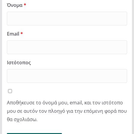
Όνομα
*
Email
*
Ιστότοπος
Αποθήκευσε το όνομά μου, email, και τον ιστότοπο
μου σε αυτόν τον πλοηγό για την επόμενη φορά που
θα σχολιάσω.