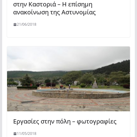
στην Καστοριά – Η επίσημη
ανακοίνωση της Αστυνομίας
21/06/2018
Εργασίες στην πόλη – φωτογραφίες
11/05/2018