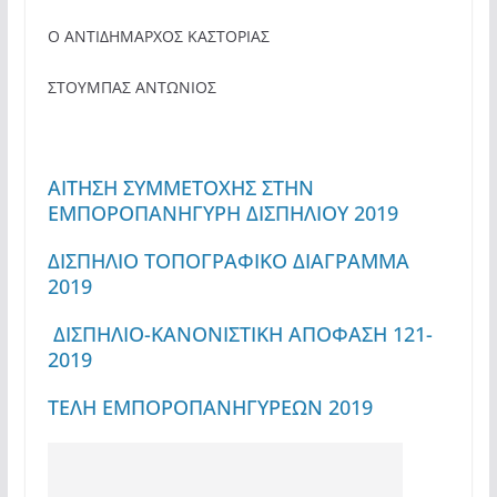
Ο ΑΝΤΙΔΗΜΑΡΧΟΣ ΚΑΣΤΟΡΙΑΣ
ΣΤΟΥΜΠΑΣ ΑΝΤΩΝΙΟΣ
ΑΙΤΗΣΗ ΣΥΜΜΕΤΟΧΗΣ ΣΤΗΝ
ΕΜΠΟΡΟΠΑΝΗΓΥΡΗ ΔΙΣΠΗΛΙΟΥ 2019
ΔΙΣΠΗΛΙΟ ΤΟΠΟΓΡΑΦΙΚΟ ΔΙΑΓΡΑΜΜΑ
2019
ΔΙΣΠΗΛΙΟ-ΚΑΝΟΝΙΣΤΙΚΗ ΑΠΟΦΑΣΗ 121-
2019
ΤΕΛΗ ΕΜΠΟΡΟΠΑΝΗΓΥΡΕΩΝ 2019