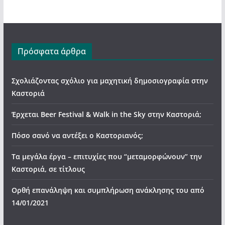
Πρόσφατα άρθρα
Σχολιάζοντας σχόλιο για μαχητική δημοσιογραφία στην
Καστοριά
Έρχεται Beer Festival & Walk in the Sky στην Καστοριά;
Πόσο σανό να αντέξει ο Καστοριανός;
Τα μεγάλα έργα – επιτυχίες που “μεταμορφώνουν” την
Καστοριά, σε τίτλους
Ορθή επανάληψη και συμπλήρωση ανάκλησης του από
14/01/2021