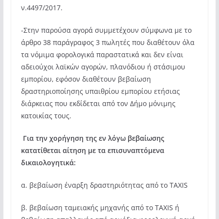
ν.4497/2017.
-Στην παρούσα αγορά συμμετέχουν σύμφωνα με το
άρθρο 38 παράγραφος 3 πωλητές που διαθέτουν όλα
τα νόμιμα φορολογικά παραστατικά και δεν είναι
αδειούχοι λαϊκών αγορών, πλανόδιου ή στάσιμου
εμπορίου, εφόσον διαθέτουν βεβαίωση
δραστηριοποίησης υπαιθρίου εμπορίου ετήσιας
διάρκειας που εκδίδεται από τον Δήμο μόνιμης
κατοικίας τους.
Για την χορήγηση της εν λόγω βεβαίωσης
κατατίθεται αίτηση με τα επισυναπτόμενα
δικαιολογητικά:
α. βεβαίωση έναρξη δραστηριότητας από το ΤΑΧΙS
β. βεβαίωση ταμειακής μηχανής από το ΤΑΧΙS ή