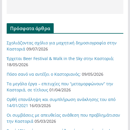
Πρόσφατα άρθρα
Σχολιάζοντας σχόλιο για μαχητική δημοσιογραφία στην
Καστοριά
09/07/2026
Έρχεται Beer Festival & Walk in the Sky στην Καστοριά;
18/05/2026
Πόσο σανό να αντέξει ο Καστοριανός;
09/05/2026
Τα μεγάλα έργα – επιτυχίες που “μεταμορφώνουν” την
Καστοριά, σε τίτλους
01/04/2026
Ορθή επανάληψη και συμπλήρωση ανάκλησης του από
14/01/2021
16/03/2026
Οι συμβάσεις με απευθείας ανάθεση που προβλημάτισαν
την Καστοριά
05/03/2026