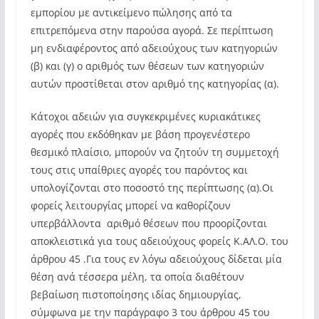
εμπορίου με αντικείμενο πώλησης από τα
επιτρεπόμενα στην παρούσα αγορά. Σε περίπτωση
μη ενδιαφέροντος από αδειούχους των κατηγοριών
(β) και (γ) ο αριθμός των θέσεων των κατηγοριών
αυτών προστίθεται στον αριθμό της κατηγορίας (α).
Κάτοχοι αδειών για συγκεκριμένες κυριακάτικες
αγορές που εκδόθηκαν με βάση προγενέστερο
θεσμικό πλαίσιο, μπορούν να ζητούν τη συμμετοχή
τους στις υπαίθριες αγορές του παρόντος και
υπολογίζονται στο ποσοστό της περίπτωσης (α).Οι
φορείς λειτουργίας μπορεί να καθορίζουν
υπερβάλλοντα αριθμό θέσεων που προορίζονται
αποκλειστικά για τους αδειούχους φορείς Κ.ΑΛ.Ο. του
άρθρου 45 .Για τους εν λόγω αδειούχους δίδεται μία
θέση ανά τέσσερα μέλη, τα οποία διαθέτουν
βεβαίωση πιστοποίησης ιδίας δημιουργίας,
σύμφωνα με την παράγραφο 3 του άρθρου 45 του