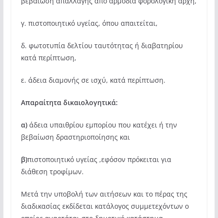
βεβαίωση απαλλαγής από αρμόδια φορολογική αρχή,
γ. πιστοποιητικό υγείας, όπου απαιτείται,
δ. φωτοτυπία δελτίου ταυτότητας ή διαβατηρίου
κατά περίπτωση,
ε. άδεια διαμονής σε ισχύ, κατά περίπτωση.
Απαραίτητα δικαιολογητικά:
α)
άδεια υπαιθρίου εμπορίου που κατέχει ή την
βεβαίωση δραστηριοποίησης και
β)
πιστοποιητικό υγείας ,εφόσον πρόκειται για
διάθεση τροφίμων.
Μετά την υποβολή των αιτήσεων και το πέρας της
διαδικασίας εκδίδεται κατάλογος συμμετεχόντων ο