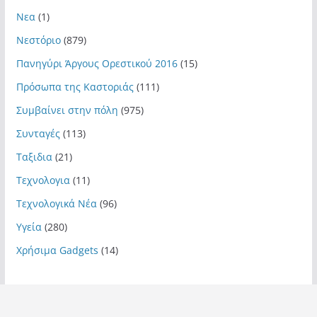
Νεα
(1)
Νεστόριο
(879)
Πανηγύρι Άργους Ορεστικού 2016
(15)
Πρόσωπα της Καστοριάς
(111)
Συμβαίνει στην πόλη
(975)
Συνταγές
(113)
Ταξιδια
(21)
Τεχνολογια
(11)
Τεχνολογικά Νέα
(96)
Υγεία
(280)
Χρήσιμα Gadgets
(14)