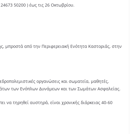
24673 50200 ) έως τις 26 Οκτωβρίου.
, μπροστά από την Περιφερειακή Ενότητα Καστοριάς, στην
εδροπολεμιστικές οργανώσεις και σωματεία, μαθητές,
μάτων των Ενόπλων Δυνάμεων και των Σωμάτων Ασφαλείας.
πει να τηρηθεί αυστηρά, είναι χρονικής διάρκειας 40-60