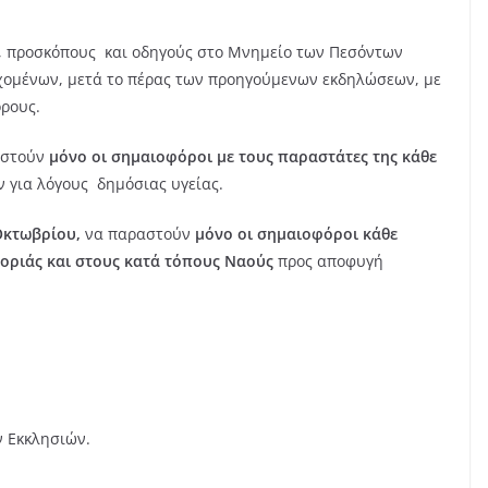
, προσκόπους και οδηγούς στο Μνημείο των Πεσόντων
ομένων, μετά το πέρας των προηγούμενων εκδηλώσεων, με
ρους.
αστούν
μόνο οι σημαιοφόροι με τους παραστάτες της κάθε
για λόγους δημόσιας υγείας.
Οκτωβρίου,
να παραστούν
μόνο οι σημαιοφόροι κάθε
οριάς και στους κατά τόπους Ναούς
προς αποφυγή
 Εκκλησιών.