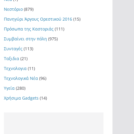
Νεστόριο
(879)
Πανηγύρι Άργους Ορεστικού 2016
(15)
Πρόσωπα της Καστοριάς
(111)
Συμβαίνει στην πόλη
(975)
Συνταγές
(113)
Ταξιδια
(21)
Τεχνολογια
(11)
Τεχνολογικά Νέα
(96)
Υγεία
(280)
Χρήσιμα Gadgets
(14)