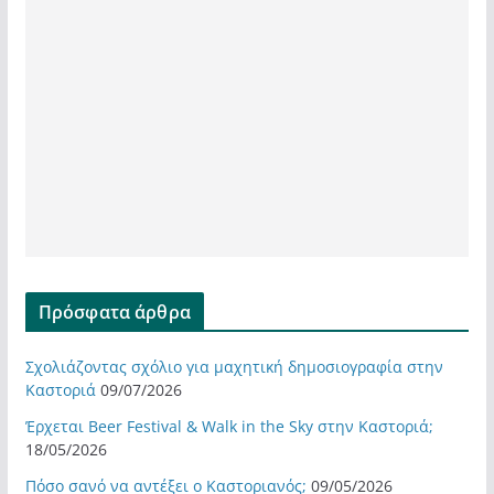
Πρόσφατα άρθρα
Σχολιάζοντας σχόλιο για μαχητική δημοσιογραφία στην
Καστοριά
09/07/2026
Έρχεται Beer Festival & Walk in the Sky στην Καστοριά;
18/05/2026
Πόσο σανό να αντέξει ο Καστοριανός;
09/05/2026