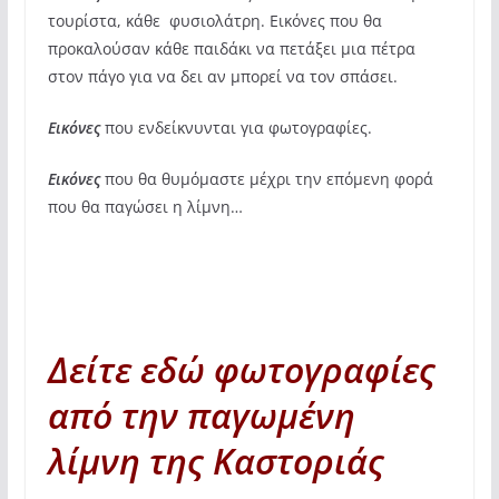
τουρίστα, κάθε φυσιολάτρη. Εικόνες που θα
προκαλούσαν κάθε παιδάκι να πετάξει μια πέτρα
στον πάγο για να δει αν μπορεί να τον σπάσει.
Εικόνες
που ενδείκνυνται για φωτογραφίες.
Εικόνες
που θα θυμόμαστε μέχρι την επόμενη φορά
που θα παγώσει η λίμνη…
Δείτε εδώ φωτογραφίες
από την παγωμένη
λίμνη της Καστοριάς