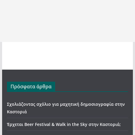
Πρόσφατα άρθρα
Σχολιάζοντας σχόλιο για μαχητική δημοσιογραφία στην
Καστοριά
Έρχεται Beer Festival & Walk in the Sky στην Καστοριά;