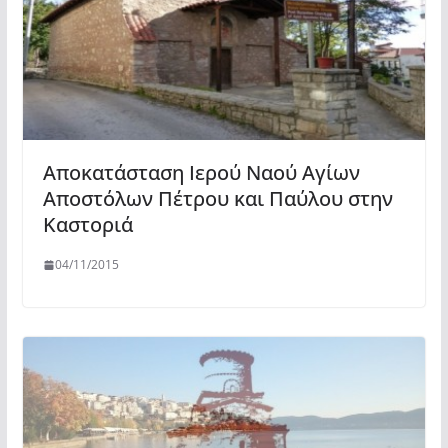
Αποκατάσταση Ιερού Ναού Αγίων
Αποστόλων Πέτρου και Παύλου στην
Καστοριά
04/11/2015