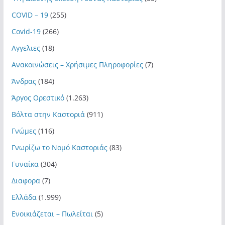
COVID – 19
(255)
Covid-19
(266)
Αγγελιες
(18)
Ανακοινώσεις – Χρήσιμες Πληροφορίες
(7)
Άνδρας
(184)
Άργος Ορεστικό
(1.263)
Βόλτα στην Καστοριά
(911)
Γνώμες
(116)
Γνωρίζω το Νομό Καστοριάς
(83)
Γυναίκα
(304)
Διαφορα
(7)
Ελλάδα
(1.999)
Ενοικιάζεται – Πωλείται
(5)