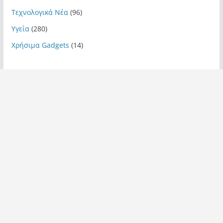
Τεχνολογικά Νέα
(96)
Υγεία
(280)
Χρήσιμα Gadgets
(14)