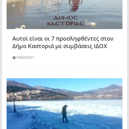
Αυτοί είναι οι 7 προσληφθέντες στον
Δήμο Καστοριά με συμβάσεις ΙΔΟΧ
19/02/2021