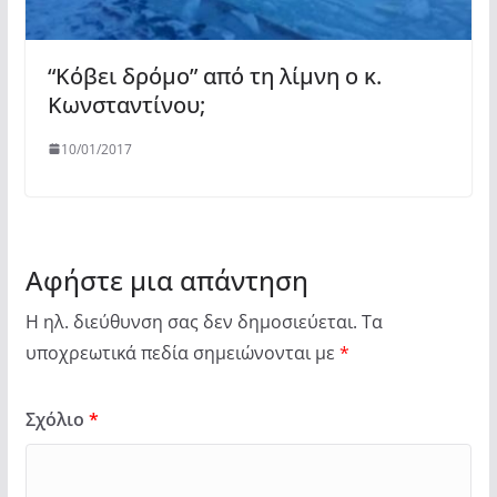
“Κόβει δρόμο” από τη λίμνη ο κ.
Κωνσταντίνου;
10/01/2017
Αφήστε μια απάντηση
Η ηλ. διεύθυνση σας δεν δημοσιεύεται.
Τα
υποχρεωτικά πεδία σημειώνονται με
*
Σχόλιο
*