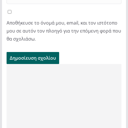
Αποθήκευσε το όνομά μου, email, και τον ιστότοπο
μου σε αυτόν τον πλοηγό για την επόμενη φορά που
θα σχολιάσω.