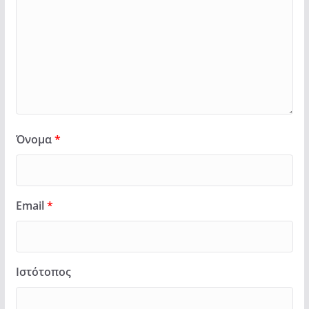
Όνομα
*
Email
*
Ιστότοπος