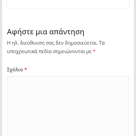
Αφήστε μια απάντηση
Η ηλ. διεύθυνση σας δεν δημοσιεύεται.
Τα
υποχρεωτικά πεδία σημειώνονται με
*
Σχόλιο
*