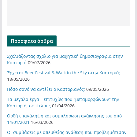
Πρόσφατα άρθρα
Σχολιάζοντας σχόλιο για μαχητική δημοσιογραφία στην
Καστοριά
09/07/2026
Έρχεται Beer Festival & Walk in the Sky στην Καστοριά;
18/05/2026
Πόσο σανό να αντέξει ο Καστοριανός;
09/05/2026
Τα μεγάλα έργα – επιτυχίες που “μεταμορφώνουν” την
Καστοριά, σε τίτλους
01/04/2026
Ορθή επανάληψη και συμπλήρωση ανάκλησης του από
14/01/2021
16/03/2026
Οι συμβάσεις με απευθείας ανάθεση που προβλημάτισαν