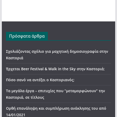
Πρόσφατα άρθρα
Σχολιάζοντας σχόλιο για μαχητική δημοσιογραφία στην
Καστοριά
Έρχεται Beer Festival & Walk in the Sky στην Καστοριά;
Πόσο σανό να αντέξει ο Καστοριανός;
Τα μεγάλα έργα – επιτυχίες που “μεταμορφώνουν” την
Καστοριά, σε τίτλους
Ορθή επανάληψη και συμπλήρωση ανάκλησης του από
14/01/2021