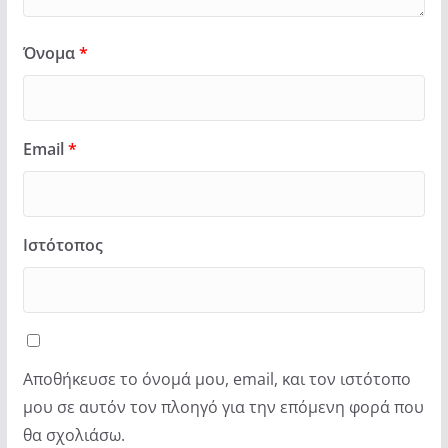
Όνομα
*
Email
*
Ιστότοπος
Αποθήκευσε το όνομά μου, email, και τον ιστότοπο
μου σε αυτόν τον πλοηγό για την επόμενη φορά που
θα σχολιάσω.