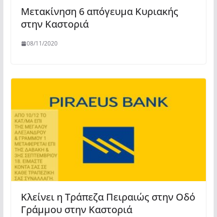
Μετακίνηση 6 απόγευμα Κυριακής
στην Καστοριά
08/11/2020
Κλείνει η Τράπεζα Πειραιώς στην Οδό
Γράμμου στην Καστοριά