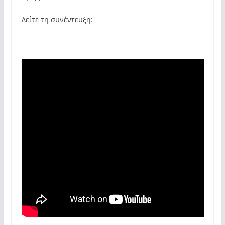
Δείτε τη συνέντευξη: