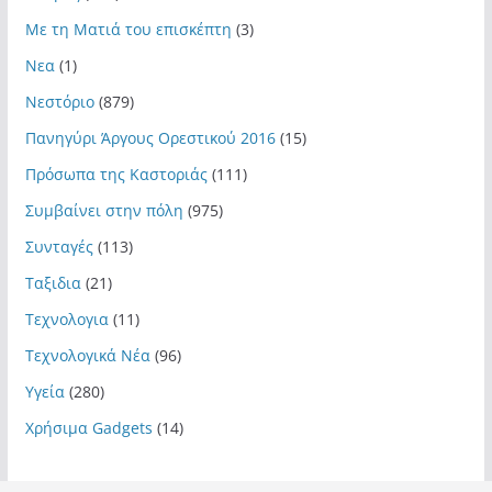
Με τη Ματιά του επισκέπτη
(3)
Νεα
(1)
Νεστόριο
(879)
Πανηγύρι Άργους Ορεστικού 2016
(15)
Πρόσωπα της Καστοριάς
(111)
Συμβαίνει στην πόλη
(975)
Συνταγές
(113)
Ταξιδια
(21)
Τεχνολογια
(11)
Τεχνολογικά Νέα
(96)
Υγεία
(280)
Χρήσιμα Gadgets
(14)