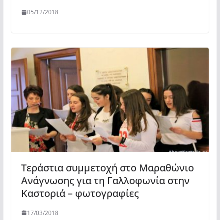
05/12/2018
Τεράστια συμμετοχή στο Μαραθώνιο
Ανάγνωσης για τη Γαλλοφωνία στην
Καστοριά – φωτογραφίες
17/03/2018