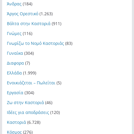
Άνδρας
(184)
Άργος Ορεστικό
(1.263)
Βόλτα στην Καστοριά
(911)
Γνώμες
(116)
Γνωρίζω το Νομό Καστοριάς
(83)
Γυναίκα
(304)
Διαφορα
(7)
Ελλάδα
(1.999)
Ενοικιάζεται – Πωλείται
(5)
Εργασία
(304)
Ζω στην Καστοριά
(46)
Ιδέες για αποδράσεις
(120)
Καστοριά
(6.728)
Κόσμος
(276)