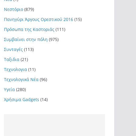
Νεστόριο
(879)
Πανηγύρι Άργους Ορεστικού 2016
(15)
Πρόσωπα της Καστοριάς
(111)
Συμβαίνει στην πόλη
(975)
Συνταγές
(113)
Ταξιδια
(21)
Τεχνολογια
(11)
Τεχνολογικά Νέα
(96)
Υγεία
(280)
Χρήσιμα Gadgets
(14)