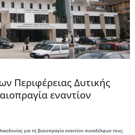
ων Περιφέρειας Δυτικής
ιαιοπραγία εναντίον
ακεδονίας για τη βιαιοπραγία εναντίον συναδέλφων τους: