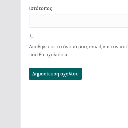
Ιστότοπος
Αποθήκευσε το όνομά μου, email, και τον ισ
που θα σχολιάσω.