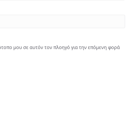
τότοπο μου σε αυτόν τον πλοηγό για την επόμενη φορά