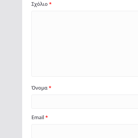
Σχόλιο
*
Όνομα
*
Email
*