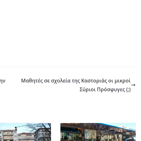
την
Μαθητές σε σχολεία της Καστοριάς οι μικροί
Σύριοι Πρόσφυγες (;)