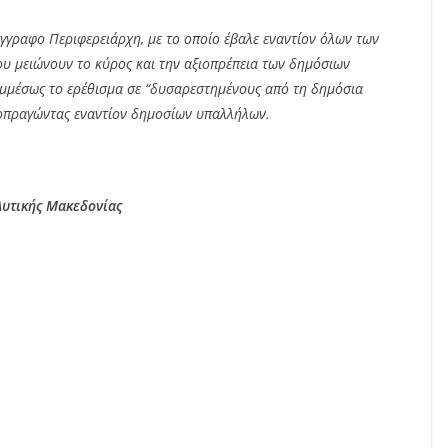
 έγγραφο Περιφερειάρχη, με το οποίο έβαλε εναντίον όλων των
ου μειώνουν το κύρος και την αξιοπρέπεια των δημόσιων
 εμμέσως το ερέθισμα σε “δυσαρεστημένους από τη δημόσια
αιοπραγώντας εναντίον δημοσίων υπαλλήλων.
Δυτικής Μακεδονίας