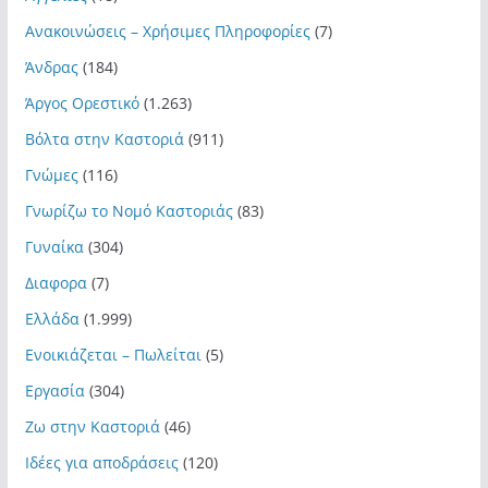
Ανακοινώσεις – Χρήσιμες Πληροφορίες
(7)
Άνδρας
(184)
Άργος Ορεστικό
(1.263)
Βόλτα στην Καστοριά
(911)
Γνώμες
(116)
Γνωρίζω το Νομό Καστοριάς
(83)
Γυναίκα
(304)
Διαφορα
(7)
Ελλάδα
(1.999)
Ενοικιάζεται – Πωλείται
(5)
Εργασία
(304)
Ζω στην Καστοριά
(46)
Ιδέες για αποδράσεις
(120)