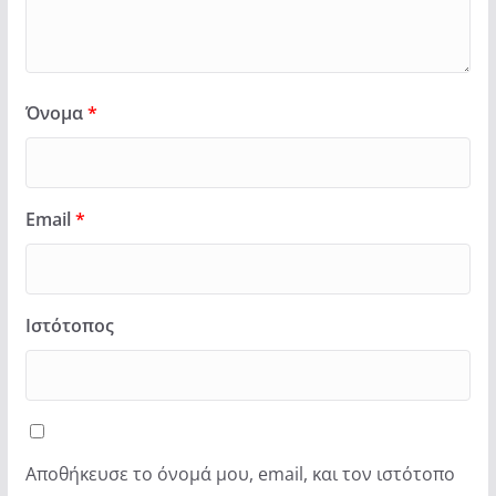
Όνομα
*
Email
*
Ιστότοπος
Αποθήκευσε το όνομά μου, email, και τον ιστότοπο