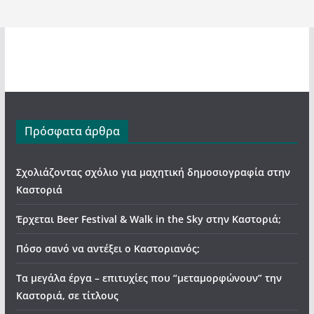
Πρόσφατα άρθρα
Σχολιάζοντας σχόλιο για μαχητική δημοσιογραφία στην
Καστοριά
Έρχεται Beer Festival & Walk in the Sky στην Καστοριά;
Πόσο σανό να αντέξει ο Καστοριανός;
Τα μεγάλα έργα – επιτυχίες που “μεταμορφώνουν” την
Καστοριά, σε τίτλους