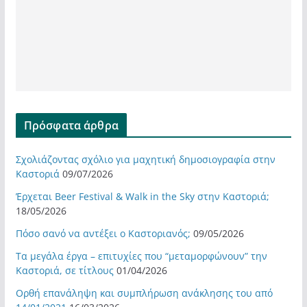
Πρόσφατα άρθρα
Σχολιάζοντας σχόλιο για μαχητική δημοσιογραφία στην
Καστοριά
09/07/2026
Έρχεται Beer Festival & Walk in the Sky στην Καστοριά;
18/05/2026
Πόσο σανό να αντέξει ο Καστοριανός;
09/05/2026
Τα μεγάλα έργα – επιτυχίες που “μεταμορφώνουν” την
Καστοριά, σε τίτλους
01/04/2026
Ορθή επανάληψη και συμπλήρωση ανάκλησης του από