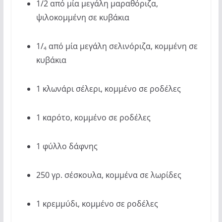
1/2 από μία μεγάλη μαραθόριζα,
ψιλοκομμένη σε κυβάκια
1/
από μία μεγάλη σελινόριζα, κομμένη σε
4
κυβάκια
1 κλωνάρι σέλερι, κομμένο σε ροδέλες
1 καρότο, κομμένο σε ροδέλες
1 φύλλο δάφνης
250 γρ. σέσκουλα, κομμένα σε λωρίδες
1 κρεμμύδι, κομμένο σε ροδέλες