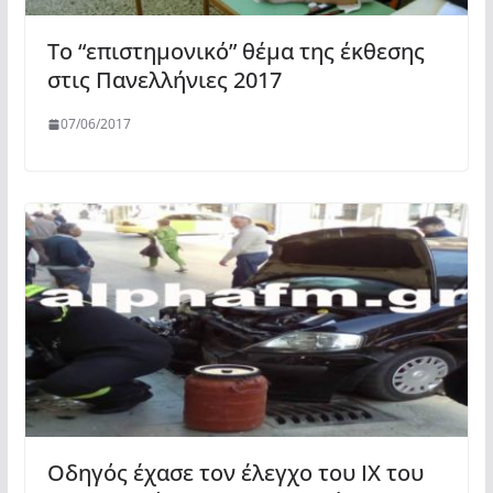
Το “επιστημονικό” θέμα της έκθεσης
στις Πανελλήνιες 2017
07/06/2017
Οδηγός έχασε τον έλεγχο του ΙΧ του