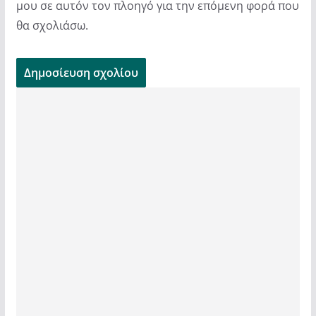
μου σε αυτόν τον πλοηγό για την επόμενη φορά που
θα σχολιάσω.