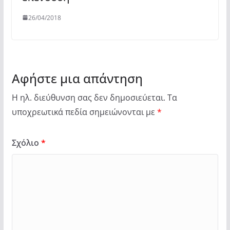
26/04/2018
Αφήστε μια απάντηση
Η ηλ. διεύθυνση σας δεν δημοσιεύεται.
Τα
υποχρεωτικά πεδία σημειώνονται με
*
Σχόλιο
*