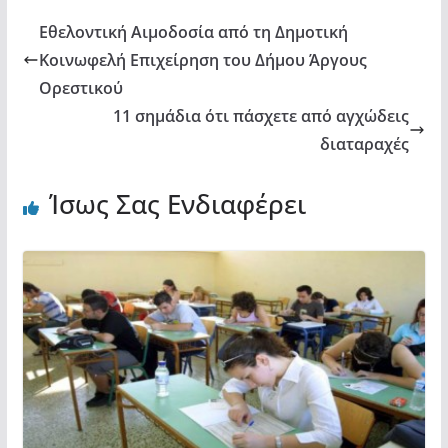
Εθελοντική Αιμοδοσία από τη Δημοτική
Κοινωφελή Επιχείρηση του Δήμου Άργους
Ορεστικού
11 σημάδια ότι πάσχετε από αγχώδεις
διαταραχές
Ίσως Σας Ενδιαφέρει