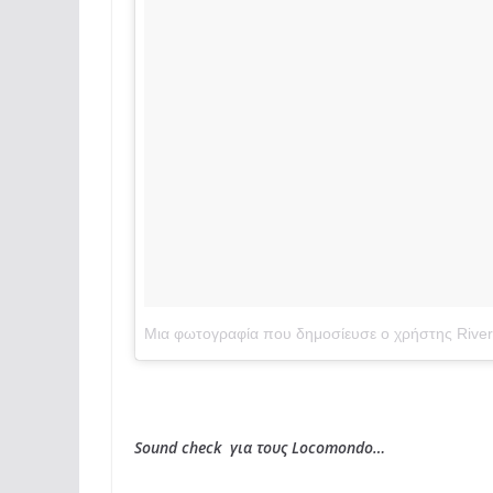
Μια φωτογραφία που δημοσίευσε ο χρήστης River P
Sound check για τους Locomondo…