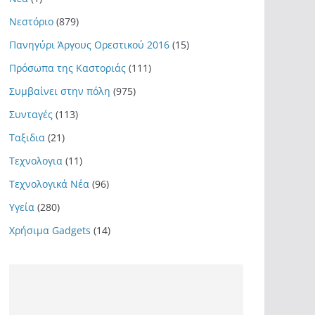
Νεστόριο
(879)
Πανηγύρι Άργους Ορεστικού 2016
(15)
Πρόσωπα της Καστοριάς
(111)
Συμβαίνει στην πόλη
(975)
Συνταγές
(113)
Ταξιδια
(21)
Τεχνολογια
(11)
Τεχνολογικά Νέα
(96)
Υγεία
(280)
Χρήσιμα Gadgets
(14)