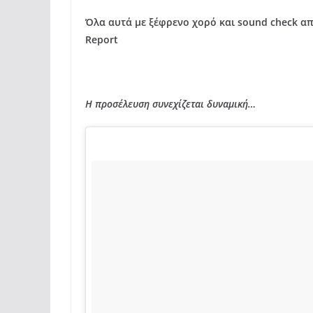
Όλα αυτά με ξέφρενο χορό και sound check απ
Report
Η προσέλευση συνεχίζεται δυναμική…