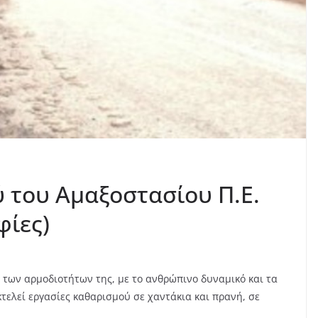
 του Αμαξοστασίου Π.Ε.
φίες)
 των αρμοδιοτήτων της, με το ανθρώπινο δυναμικό και τα
κτελεί εργασίες καθαρισμού
σε χαντάκια και πρανή, σε