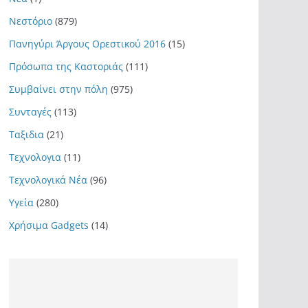
Νεστόριο
(879)
Πανηγύρι Άργους Ορεστικού 2016
(15)
Πρόσωπα της Καστοριάς
(111)
Συμβαίνει στην πόλη
(975)
Συνταγές
(113)
Ταξιδια
(21)
Τεχνολογια
(11)
Τεχνολογικά Νέα
(96)
Υγεία
(280)
Χρήσιμα Gadgets
(14)