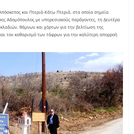
 Απόσκεπος και Πτεριά-Κάτω Πτεριά, στα οποία σημεία
ρης Αδαμόπουλος με υπηρεσιακούς παράγοντες, τη Δευτέρα
 κλαδιών, θάμνων και χόρτων για την βελτίωση της
αι τον καθαρισμό των τάφρων για την καλύτερη απορροή