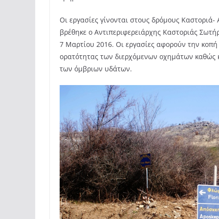
Οι εργασίες γίνονται στους δρόμους Καστοριά-
βρέθηκε ο Αντιπεριφερειάρχης Καστοριάς Σωτή
7 Μαρτίου 2016. Οι εργασίες αφορούν την κοπή
ορατότητας των διερχόμενων οχημάτων καθώς κ
των όμβριων υδάτων.