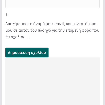
Αποθήκευσε το όνομά μου, email, και τον ιστότοπο
μου σε αυτόν τον πλοηγό για την επόμενη φορά που
θα σχολιάσω.