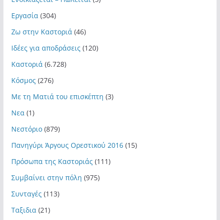
Εργασία
(304)
Ζω στην Καστοριά
(46)
Ιδέες για αποδράσεις
(120)
Καστοριά
(6.728)
Κόσμος
(276)
Με τη Ματιά του επισκέπτη
(3)
Νεα
(1)
Νεστόριο
(879)
Πανηγύρι Άργους Ορεστικού 2016
(15)
Πρόσωπα της Καστοριάς
(111)
Συμβαίνει στην πόλη
(975)
Συνταγές
(113)
Ταξιδια
(21)