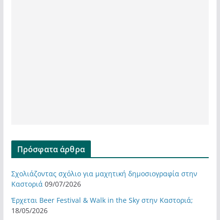
Πρόσφατα άρθρα
Σχολιάζοντας σχόλιο για μαχητική δημοσιογραφία στην
Καστοριά
09/07/2026
Έρχεται Beer Festival & Walk in the Sky στην Καστοριά;
18/05/2026