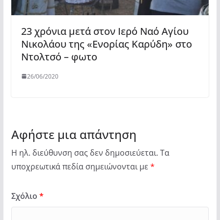
23 χρόνια μετά στον Ιερό Ναό Αγίου
Νικολάου της «Ενορίας Καρύδη» στο
Ντολτσό – φωτο
26/06/2020
Αφήστε μια απάντηση
Η ηλ. διεύθυνση σας δεν δημοσιεύεται.
Τα
υποχρεωτικά πεδία σημειώνονται με
*
Σχόλιο
*