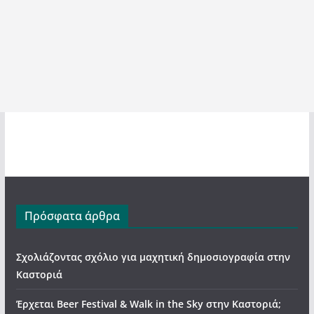
Πρόσφατα άρθρα
Σχολιάζοντας σχόλιο για μαχητική δημοσιογραφία στην
Καστοριά
Έρχεται Beer Festival & Walk in the Sky στην Καστοριά;