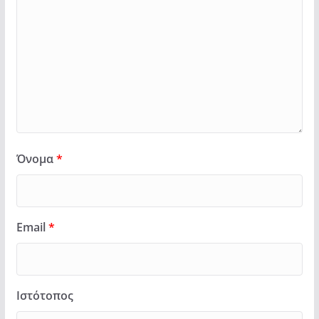
Όνομα
*
Email
*
Ιστότοπος