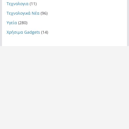
Τεχνολογια
(11)
Τεχνολογικά Νέα
(96)
Υγεία
(280)
Χρήσιμα Gadgets
(14)