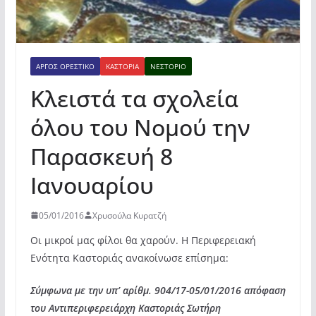
ΆΡΓΟΣ ΟΡΕΣΤΙΚΌ
ΚΑΣΤΟΡΙΆ
ΝΕΣΤΌΡΙΟ
Κλειστά τα σχολεία
όλου του Νομού την
Παρασκευή 8
Ιανουαρίου
05/01/2016
Χρυσούλα Κυρατζή
Οι μικροί μας φίλοι θα χαρούν. Η Περιφερειακή
Ενότητα Καστοριάς ανακοίνωσε επίσημα:
Σύμφωνα με την υπ’ αρίθμ. 904/17-05/01/2016 απόφαση
του Αντιπεριφερειάρχη Καστοριάς Σωτήρη