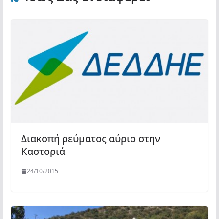
Διακοπή ρεύματος αύριο στην
Καστοριά
24/10/2015