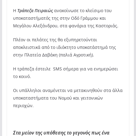
Η
Τράπεζα Πειραιώς
ανακοίνωσε το κλείσιμο του
υποκαταστήματός της στην Οδό Γράμμου και
Μεγάλου Αλεξάνδρου, στα φανάρια της Καστοριάς.
Πλέον οι πελάτες της θα εξυπηρετούνται
αποκλειστικά από το ιδιόκτητο υποκατάστημά της
στην Πλατεία Δαβάκη (παλιά Αγροτική).
Η τράπεζα έστειλε SMS σήμερα για να ενημερώσει
το κοινό.
Οι υπάλληλοι αναμένεται να μετακινηθούν στα άλλα
υποκαταστήματα του Νομού και γειτονικών
περιοχών.
Στα μείον της υπόθεσης το γεγονός πως ένα