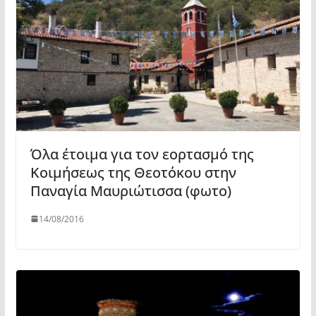
Όλα έτοιμα για τον εορτασμό της
Κοιμήσεως της Θεοτόκου στην
Παναγία Μαυριώτισσα (φωτο)
14/08/2016