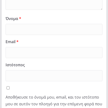
Όνομα
*
Email
*
Ιστότοπος
Αποθήκευσε το όνομά μου, email, και τον ιστότοπο
μου σε αυτόν τον πλοηγό για την επόμενη φορά που