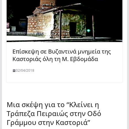
Επίσκεψη σε Βυζαντινά μνημεία της
Καστοριάς όλη τη Μ. Εβδομάδα
02/04/2018
Μια σκέψη για το “
Κλείνει η
Τράπεζα Πειραιώς στην Οδό
Γράμμου στην Καστοριά
”