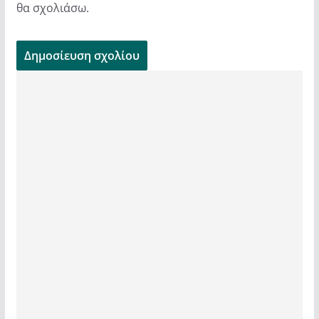
θα σχολιάσω.