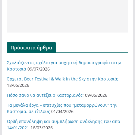
Πρόσφατα άρθρα
Σχολιάζοντας σχόλιο για μαχητική δημοσιογραφία στην
Καστοριά
09/07/2026
Έρχεται Beer Festival & Walk in the Sky στην Καστοριά;
18/05/2026
Πόσο σανό να αντέξει ο Καστοριανός;
09/05/2026
Τα μεγάλα έργα – επιτυχίες που “μεταμορφώνουν” την
Καστοριά, σε τίτλους
01/04/2026
Ορθή επανάληψη και συμπλήρωση ανάκλησης του από
14/01/2021
16/03/2026