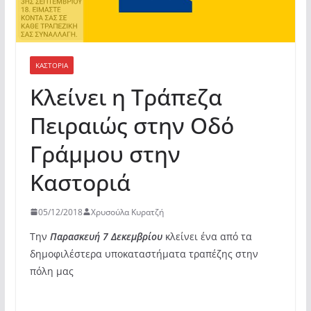
ΚΑΣΤΟΡΙΆ
Κλείνει η Τράπεζα
Πειραιώς στην Οδό
Γράμμου στην
Καστοριά
05/12/2018
Χρυσούλα Κυρατζή
Την
Παρασκευή 7 Δεκεμβρίου
κλείνει ένα από τα
δημοφιλέστερα υποκαταστήματα τραπέζης στην
πόλη μας