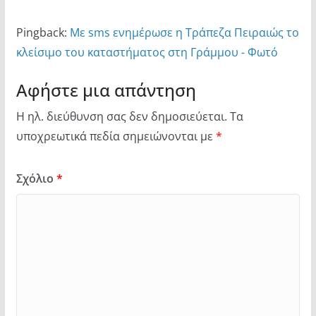
Pingback:
Με sms ενημέρωσε η Τράπεζα Πειραιώς το
κλείσιμο του καταστήματος στη Γράμμου - Φωτό
Αφήστε μια απάντηση
Η ηλ. διεύθυνση σας δεν δημοσιεύεται.
Τα
υποχρεωτικά πεδία σημειώνονται με
*
Σχόλιο
*