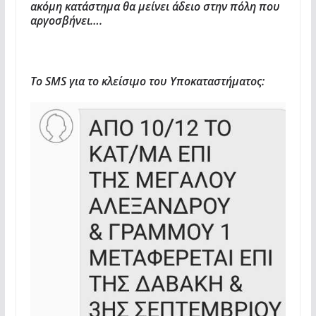
ακόμη κατάστημα θα μείνει άδειο στην πόλη που
αργοσβήνει….
Το SMS για το κλείσιμο του Υποκαταστήματος: