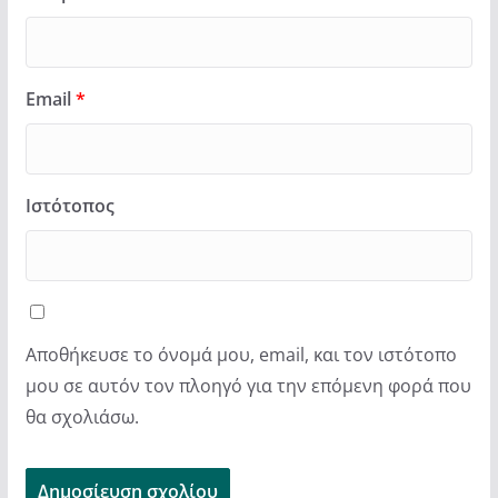
Email
*
Ιστότοπος
Αποθήκευσε το όνομά μου, email, και τον ιστότοπο
μου σε αυτόν τον πλοηγό για την επόμενη φορά που
θα σχολιάσω.