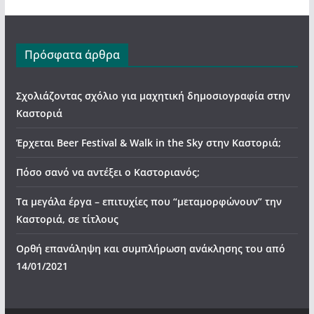
Πρόσφατα άρθρα
Σχολιάζοντας σχόλιο για μαχητική δημοσιογραφία στην
Καστοριά
Έρχεται Beer Festival & Walk in the Sky στην Καστοριά;
Πόσο σανό να αντέξει ο Καστοριανός;
Τα μεγάλα έργα – επιτυχίες που “μεταμορφώνουν” την
Καστοριά, σε τίτλους
Ορθή επανάληψη και συμπλήρωση ανάκλησης του από
14/01/2021