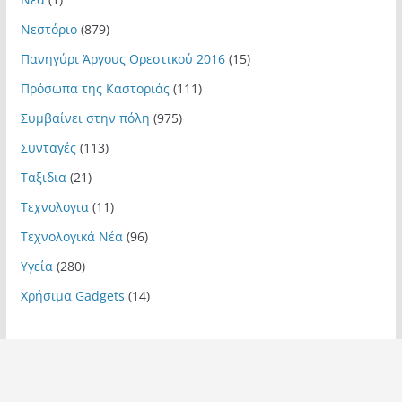
Νεστόριο
(879)
Πανηγύρι Άργους Ορεστικού 2016
(15)
Πρόσωπα της Καστοριάς
(111)
Συμβαίνει στην πόλη
(975)
Συνταγές
(113)
Ταξιδια
(21)
Τεχνολογια
(11)
Τεχνολογικά Νέα
(96)
Υγεία
(280)
Χρήσιμα Gadgets
(14)