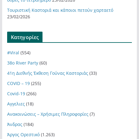
Τουριστική Καστοριά και κάποιοι πετούν χαρταετό
23/02/2026
Kατηγορίες
#Viral
(554)
38ο River Party
(60)
41η Διεθνής Έκθεση Γούνας Καστοριάς
(33)
COVID – 19
(255)
Covid-19
(266)
Αγγελιες
(18)
Ανακοινώσεις – Χρήσιμες Πληροφορίες
(7)
Άνδρας
(184)
Άργος Ορεστικό
(1.263)