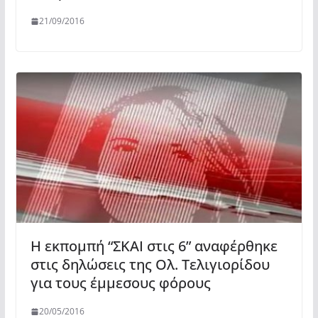
21/09/2016
Η εκπομπή “ΣΚΑΙ στις 6” αναφέρθηκε
στις δηλώσεις της Ολ. Τελιγιορίδου
για τους έμμεσους φόρους
20/05/2016