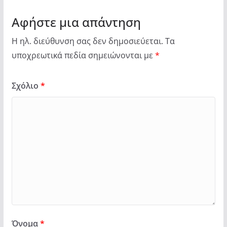
Αφήστε μια απάντηση
Η ηλ. διεύθυνση σας δεν δημοσιεύεται.
Τα
υποχρεωτικά πεδία σημειώνονται με
*
Σχόλιο
*
Όνομα
*