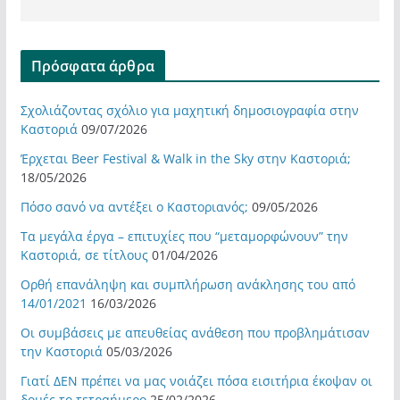
Πρόσφατα άρθρα
Σχολιάζοντας σχόλιο για μαχητική δημοσιογραφία στην
Καστοριά
09/07/2026
Έρχεται Beer Festival & Walk in the Sky στην Καστοριά;
18/05/2026
Πόσο σανό να αντέξει ο Καστοριανός;
09/05/2026
Τα μεγάλα έργα – επιτυχίες που “μεταμορφώνουν” την
Καστοριά, σε τίτλους
01/04/2026
Ορθή επανάληψη και συμπλήρωση ανάκλησης του από
14/01/2021
16/03/2026
Οι συμβάσεις με απευθείας ανάθεση που προβλημάτισαν
την Καστοριά
05/03/2026
Γιατί ΔΕΝ πρέπει να μας νοιάζει πόσα εισιτήρια έκοψαν οι
δομές το τετραήμερο
25/02/2026