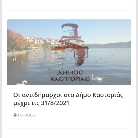
Οι αντιδήμαρχοι στο Δήμο Καστοριάς
μέχρι τις 31/8/2021
31/08/2020