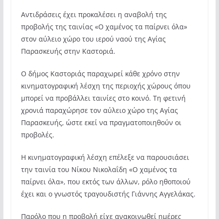
Αντιδράσεις έχει προκαλέσει η αναβολή της
προβολής της ταινίας «Ο χαμένος τα παίρνει όλα»
στον αύλειο χώρο του ιερού ναού της Αγίας
Παρασκευής στην Καστοριά.
Ο δήμος Καστοριάς παραχωρεί κάθε χρόνο στην
κινηματογραφική λέσχη της περιοχής χώρους όπου
μπορεί να προβάλλει ταινίες στο κοινό. Τη φετινή
χρονιά παραχώρησε τον αύλειο χώρο της Αγίας
Παρασκευής, ώστε εκεί να πραγματοποιηθούν οι
προβολές.
Η κινηματογραφική λέσχη επέλεξε να παρουσιάσει
την ταινία του Νίκου Νικολαΐδη «Ο χαμένος τα
παίρνει όλα», που εκτός των άλλων, ρόλο ηθοποιού
έχει και ο γνωστός τραγουδιστής Γιάννης Αγγελάκας.
Παρόλο που η προβολή είχε ανακοινωθεί ημέρες