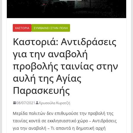
ΚΑΣΤΟΡΙΆ
ΣΥΜΒΑΊΝΕΙ ΣΤΗΝ ΠΌΛΗ
Καστοριά: Αντιδράσεις
για την αναβολή
προβολής ταινίας στην
αυλή της Αγίας
Παρασκευής
08/07/2021
Χρυσούλα Κυρατζή
Μερίδα πολιτών δεν επιθυμούσε την προβολή της
ταινίας κοντά σε εκκλησιαστικό χώρο – Αντιδράσεις
για την αναβολή – Τι απαντά η δημοτική αρχή