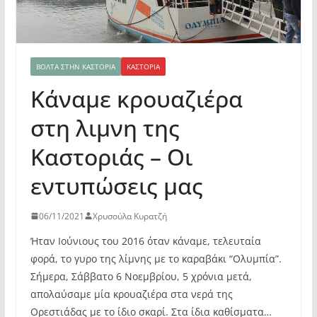
ΒΌΛΤΑ ΣΤΗΝ ΚΑΣΤΟΡΙΆ
ΚΑΣΤΟΡΙΆ
Κάναμε κρουαζιέρα
στη λιμνη της
Καστοριάς – Οι
εντυπώσεις μας
06/11/2021
Χρυσούλα Κυρατζή
Ήταν Ιούνιους του 2016 όταν κάναμε, τελευταία
φορά, το γυρο της λίμνης με το καραβάκι “Ολυμπία”.
Σήμερα, Σάββατο 6 Νοεμβρίου, 5 χρόνια μετά,
απολαύσαμε μία κρουαζιέρα στα νερά της
Ορεστιάδας με το ίδιο σκαρί. Στα ίδια καθίσματα…