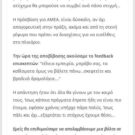
ατύχημα θα μπορούσε να συμβεί ανά πάσα στιγμή…
Η πρόσβαση για ΑΜΕΑ, είναι δύσκολη, αν όχι
απαγορευτική στην πράξη, ακόμα και από τη στενή
γέφυρα που πρέπει να διασχίσεις για να εισέλθεις
στο πλοιάριο.
Την ώρα της αποβίβασης ακούσαμε το feedback
επισκεπτών
: “τέλεια εμπειρία, μπράβο σας, τα
καθίσματα όμως να βάλετε πάνω…σκεφτείτε και
βραδινά δρομολόγια….”
Η απάντηση ήταν ότι όλα θα γίνουν με τον καιρό
τους. Ίσως κάποια πράγματα έπρεπε ήδη να είναι πιο
έτοιμα, εφόσον χρόνος υπήρχε πάρα πολύς. Ίσως
πάλι και όχι…εξαρτάται τι στόχους έχουμε θέσει…
Εμείς θα επιθυμούσαμε να απολαμβάνουμε μια βόλτα σε