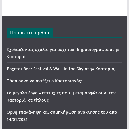
Πρόσφατα άρθρα
Σχολιάζοντας σχόλιο για μαχητική δημοσιογραφία στην
Καστοριά
Έρχεται Beer Festival & Walk in the Sky στην Καστοριά;
Πόσο σανό να αντέξει ο Καστοριανός;
Τα μεγάλα έργα – επιτυχίες που “μεταμορφώνουν” την
Καστοριά, σε τίτλους
Ορθή επανάληψη και συμπλήρωση ανάκλησης του από
14/01/2021