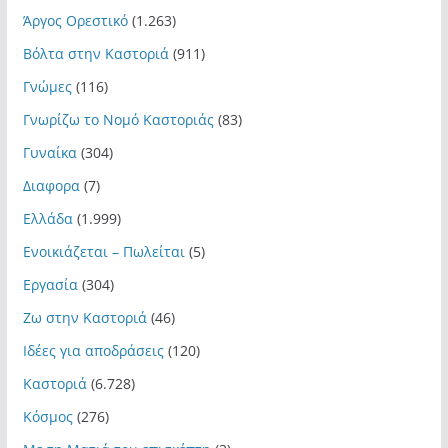
Άργος Ορεστικό
(1.263)
Βόλτα στην Καστοριά
(911)
Γνώμες
(116)
Γνωρίζω το Νομό Καστοριάς
(83)
Γυναίκα
(304)
Διαφορα
(7)
Ελλάδα
(1.999)
Ενοικιάζεται – Πωλείται
(5)
Εργασία
(304)
Ζω στην Καστοριά
(46)
Ιδέες για αποδράσεις
(120)
Καστοριά
(6.728)
Κόσμος
(276)