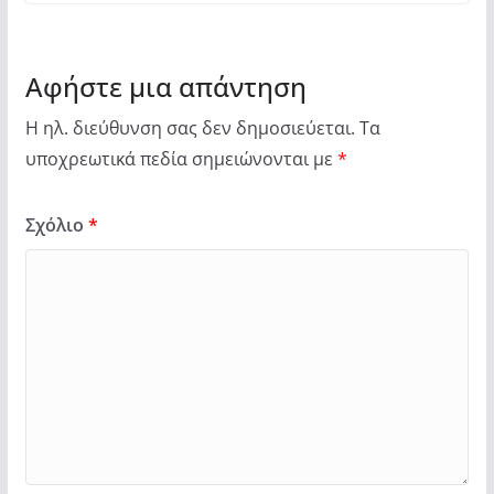
Αφήστε μια απάντηση
Η ηλ. διεύθυνση σας δεν δημοσιεύεται.
Τα
υποχρεωτικά πεδία σημειώνονται με
*
Σχόλιο
*