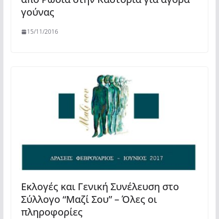
γούνας
15/11/2016
Εκλογές και Γενική Συνέλευση στο
Σύλλογο “Μαζί Σου” – Όλες οι
πληροφορίες