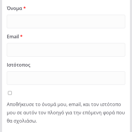
Όνομα
*
Email
*
Ιστότοπος
Αποθήκευσε το όνομά μου, email, και τον ιστότοπο
μου σε αυτόν τον πλοηγό για την επόμενη φορά που
θα σχολιάσω.