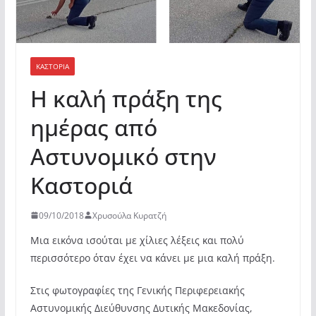
ΚΑΣΤΟΡΙΆ
Η καλή πράξη της
ημέρας από
Αστυνομικό στην
Καστοριά
09/10/2018
Χρυσούλα Κυρατζή
Μια εικόνα ισούται με χίλιες λέξεις και πολύ
περισσότερο όταν έχει να κάνει με μια καλή πράξη.
Στις φωτογραφίες της Γενικής Περιφερειακής
Αστυνομικής Διεύθυνσης Δυτικής Μακεδονίας,