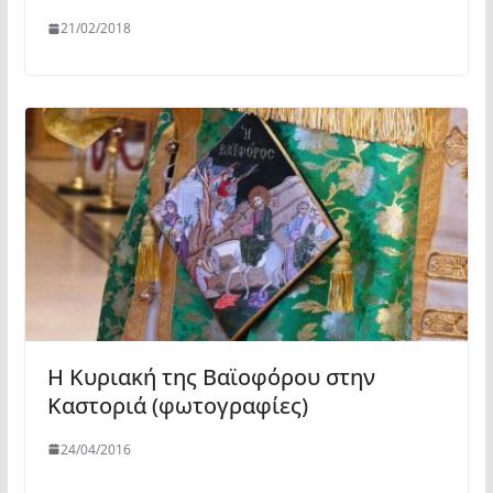
21/02/2018
Η Κυριακή της Βαϊοφόρου στην
Καστοριά (φωτογραφίες)
24/04/2016