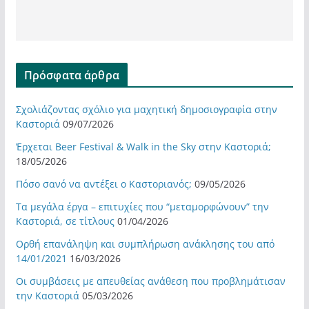
Πρόσφατα άρθρα
Σχολιάζοντας σχόλιο για μαχητική δημοσιογραφία στην
Καστοριά
09/07/2026
Έρχεται Beer Festival & Walk in the Sky στην Καστοριά;
18/05/2026
Πόσο σανό να αντέξει ο Καστοριανός;
09/05/2026
Τα μεγάλα έργα – επιτυχίες που “μεταμορφώνουν” την
Καστοριά, σε τίτλους
01/04/2026
Ορθή επανάληψη και συμπλήρωση ανάκλησης του από
14/01/2021
16/03/2026
Οι συμβάσεις με απευθείας ανάθεση που προβλημάτισαν
την Καστοριά
05/03/2026