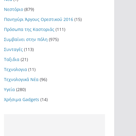
Νεστόριο
(879)
Πανηγύρι Άργους Ορεστικού 2016
(15)
Πρόσωπα της Καστοριάς
(111)
Συμβαίνει στην πόλη
(975)
Συνταγές
(113)
Ταξιδια
(21)
Τεχνολογια
(11)
Τεχνολογικά Νέα
(96)
Υγεία
(280)
Χρήσιμα Gadgets
(14)