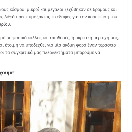
ους κόσμου, μικροί και μεγάλοι ξεχύθηκαν σε δρόμους και
ς Λιθιά προετοιμάζοντας το έδαφος για την κορύφωση του
αρίου.
ό με φυσικό κάλλος και υποδομές, η ακριτική περιοχή μας,
αι έτοιμη να υποδεχθεί για μία ακόμη φορά έναν τεράστιο
νοι τα συγκριτικά μας πλεονεκτήματα μπορούμε να
χουμε!