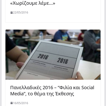
«Χωρίζουμε λέμε…»
22/05/2016
Πανελλαδικές 2016 – “Φιλία και Social
Media”, το θέμα της Έκθεσης
16/05/2016