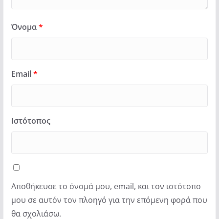
Όνομα
*
Email
*
Ιστότοπος
Αποθήκευσε το όνομά μου, email, και τον ιστότοπο
μου σε αυτόν τον πλοηγό για την επόμενη φορά που
θα σχολιάσω.