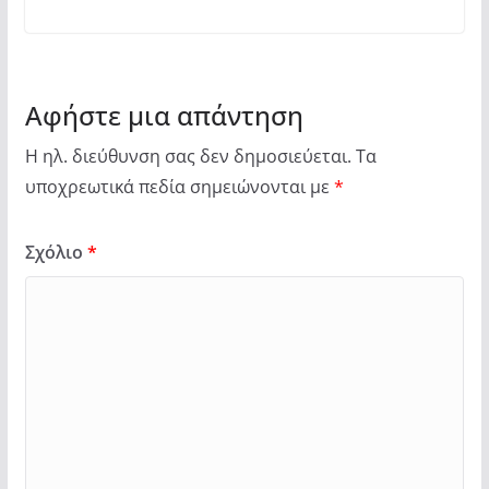
Αφήστε μια απάντηση
Η ηλ. διεύθυνση σας δεν δημοσιεύεται.
Τα
υποχρεωτικά πεδία σημειώνονται με
*
Σχόλιο
*