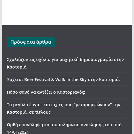
Πρόσφατα άρθρα
Σχολιάζοντας σχόλιο για μαχητική δημοσιογραφία στην
Καστοριά
Έρχεται Beer Festival & Walk in the Sky στην Καστοριά;
Πόσο σανό να αντέξει ο Καστοριανός;
Τα μεγάλα έργα – επιτυχίες που “μεταμορφώνουν” την
Καστοριά, σε τίτλους
Ορθή επανάληψη και συμπλήρωση ανάκλησης του από
14/01/2021