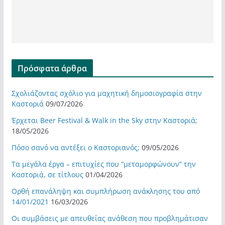
Πρόσφατα άρθρα
Σχολιάζοντας σχόλιο για μαχητική δημοσιογραφία στην
Καστοριά
09/07/2026
Έρχεται Beer Festival & Walk in the Sky στην Καστοριά;
18/05/2026
Πόσο σανό να αντέξει ο Καστοριανός;
09/05/2026
Τα μεγάλα έργα – επιτυχίες που “μεταμορφώνουν” την
Καστοριά, σε τίτλους
01/04/2026
Ορθή επανάληψη και συμπλήρωση ανάκλησης του από
14/01/2021
16/03/2026
Οι συμβάσεις με απευθείας ανάθεση που προβλημάτισαν