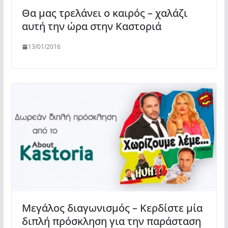
Θα μας τρελάνει ο καιρός – χαλάζι
αυτή την ώρα στην Καστοριά
13/01/2016
Μεγάλος διαγωνισμός – Κερδίστε μία
διπλή πρόσκληση για την παράσταση