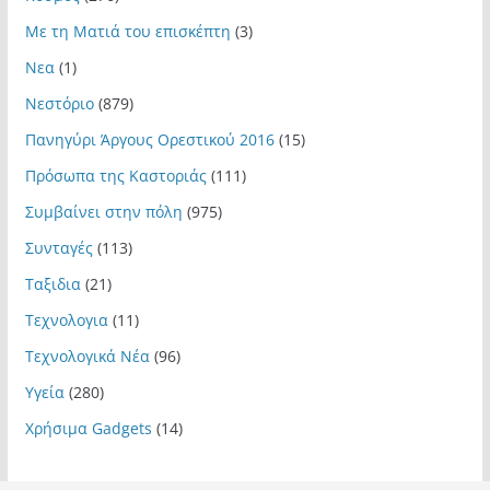
Με τη Ματιά του επισκέπτη
(3)
Νεα
(1)
Νεστόριο
(879)
Πανηγύρι Άργους Ορεστικού 2016
(15)
Πρόσωπα της Καστοριάς
(111)
Συμβαίνει στην πόλη
(975)
Συνταγές
(113)
Ταξιδια
(21)
Τεχνολογια
(11)
Τεχνολογικά Νέα
(96)
Υγεία
(280)
Χρήσιμα Gadgets
(14)