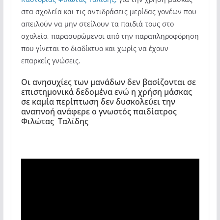
στα σχολεία και τις αντιδράσεις μερίδας
γονέων που
απειλούν να μην στείλουν τα παιδιά τους στο
σχολείο, παρασυρώμενοι από την παραπληροφόρηση
που γίνεται το διαδίκτυο και χωρίς να έχουν
επαρκείς γνώσεις.
Οι ανησυχίες των μανάδων δεν βασίζονται σε
επιστημονικά δεδομένα ενώ η χρήση μάσκας
σε καμία περίπτωση δεν δυσκολεύει την
αναπνοή ανάφερε ο γνωστός παιδίατρος
Φιλώτας Ταλίδης