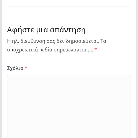
Αφήστε μια απάντηση
Η ηλ. διεύθυνση σας δεν δημοσιεύεται.
Τα
υποχρεωτικά πεδία σημειώνονται με
*
Σχόλιο
*