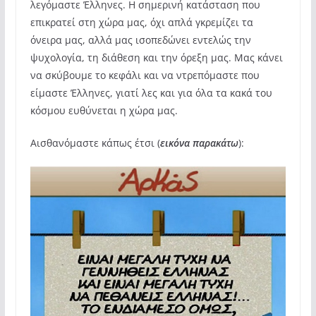
λεγόμαστε Έλληνες. Η σημερινή κατάσταση που
επικρατεί στη χώρα μας, όχι απλά γκρεμίζει τα
όνειρα μας, αλλά μας ισοπεδώνει εντελώς την
ψυχολογία, τη διάθεση και την όρεξη μας. Μας κάνει
να σκύβουμε το κεφάλι και να ντρεπόμαστε που
είμαστε Έλληνες, γιατί λες και για όλα τα κακά του
κόσμου ευθύνεται η χώρα μας.
Αισθανόμαστε κάπως έτσι (
εικόνα παρακάτω
):