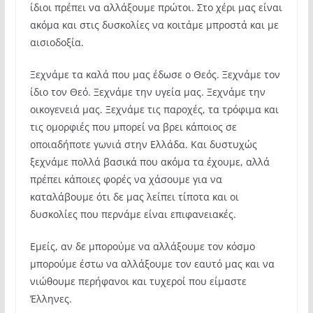
ίδιοι πρέπει να αλλάξουμε πρώτοι. Στο χέρι μας είναι
ακόμα και στις δυσκολίες να κοιτάμε μπροστά και με
αισιοδοξία.
Ξεχνάμε τα καλά που μας έδωσε ο Θεός. Ξεχνάμε τον
ίδιο τον Θεό. Ξεχνάμε την υγεία μας. Ξεχνάμε την
οικογενειά μας. Ξεχνάμε τις παροχές, τα τρόφιμα και
τις ομορφιές που μπορεί να βρει κάποιος σε
οποιαδήποτε γωνιά στην Ελλάδα. Και δυστυχώς
ξεχνάμε πολλά βασικά που ακόμα τα έχουμε, αλλά
πρέπει κάποιες φορές να χάσουμε για να
καταλάβουμε ότι δε μας λείπει τίποτα και οι
δυσκολίες που περνάμε είναι επιφανειακές.
Εμείς, αν δε μπορούμε να αλλάξουμε τον κόσμο
μπορούμε έστω να αλλάξουμε τον εαυτό μας και να
νιώθουμε περήφανοι και τυχεροί που είμαστε
Έλληνες.