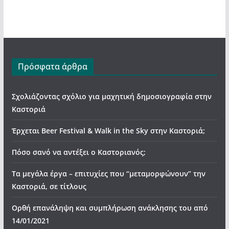
Πρόσφατα άρθρα
Σχολιάζοντας σχόλιο για μαχητική δημοσιογραφία στην
Καστοριά
Έρχεται Beer Festival & Walk in the Sky στην Καστοριά;
Πόσο σανό να αντέξει ο Καστοριανός;
Τα μεγάλα έργα – επιτυχίες που “μεταμορφώνουν” την
Καστοριά, σε τίτλους
Ορθή επανάληψη και συμπλήρωση ανάκλησης του από
14/01/2021