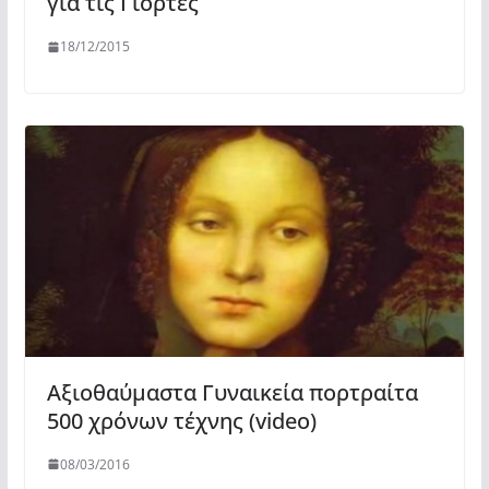
για τις Γιορτές
18/12/2015
Αξιοθαύμαστα Γυναικεία πορτραίτα
500 χρόνων τέχνης (video)
08/03/2016