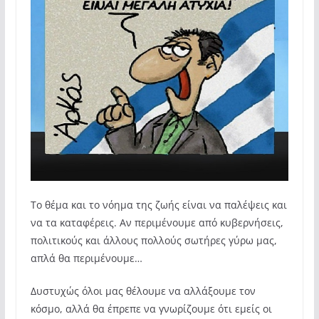
Το θέμα και το νόημα της ζωής είναι να παλέψεις και
να τα καταφέρεις. Αν περιμένουμε από κυβερνήσεις,
πολιτικούς και άλλους πολλούς σωτήρες γύρω μας,
απλά θα περιμένουμε…
Δυστυχώς όλοι μας θέλουμε να αλλάξουμε τον
κόσμο, αλλά θα έπρεπε να γνωρίζουμε ότι εμείς οι