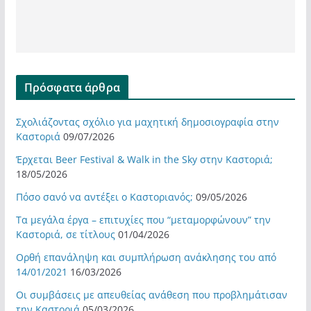
Πρόσφατα άρθρα
Σχολιάζοντας σχόλιο για μαχητική δημοσιογραφία στην
Καστοριά
09/07/2026
Έρχεται Beer Festival & Walk in the Sky στην Καστοριά;
18/05/2026
Πόσο σανό να αντέξει ο Καστοριανός;
09/05/2026
Τα μεγάλα έργα – επιτυχίες που “μεταμορφώνουν” την
Καστοριά, σε τίτλους
01/04/2026
Ορθή επανάληψη και συμπλήρωση ανάκλησης του από
14/01/2021
16/03/2026
Οι συμβάσεις με απευθείας ανάθεση που προβλημάτισαν
την Καστοριά
05/03/2026