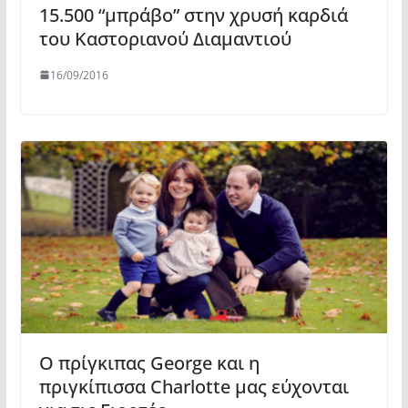
15.500 “μπράβο” στην χρυσή καρδιά
του Καστοριανού Διαμαντιού
16/09/2016
Ο πρίγκιπας George και η
πριγκίπισσα Charlotte μας εύχονται