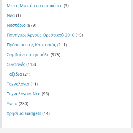
Με τη Ματιά του επισκέπτη
(3)
Νεα
(1)
Νεστόριο
(879)
Πανηγύρι Άργους Ορεστικού 2016
(15)
Πρόσωπα της Καστοριάς
(111)
Συμβαίνει στην πόλη
(975)
Συνταγές
(113)
Ταξιδια
(21)
Τεχνολογια
(11)
Τεχνολογικά Νέα
(96)
Υγεία
(280)
Χρήσιμα Gadgets
(14)