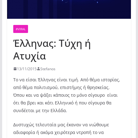
#VIRAL
Έλληνας: Τύχη ή
Ατυχία
13/11/2015
Stefanos
Το να είσαι Έλληνας είναι τιμή. Από θέμα ιστορίας,
από θέμα πολιτισμού, επιστήμης ή θρησκείας.
Όπου και να ψάξει κάποιος το μόνο σίγουρο
είναι
ότι θα βρει και κάτι Ελληνικό ή που σίγουρα θα
συνδέεται με την Ελλάδα.
Δυστυχώς τελευταία μας έκαναν να νιώθουμε
αδιαφορία ή ακόμα χειρότερα ντροπή το να