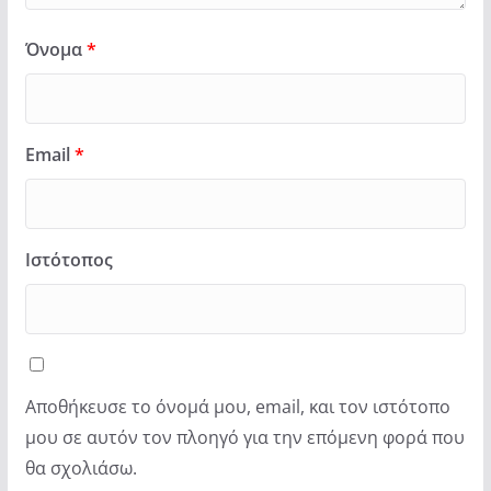
Όνομα
*
Email
*
Ιστότοπος
Αποθήκευσε το όνομά μου, email, και τον ιστότοπο
μου σε αυτόν τον πλοηγό για την επόμενη φορά που
θα σχολιάσω.