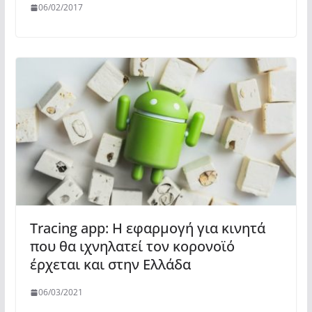
06/02/2017
Tracing app: Η εφαρμογή για κινητά
που θα ιχνηλατεί τον κορονοϊό
έρχεται και στην Ελλάδα
06/03/2021