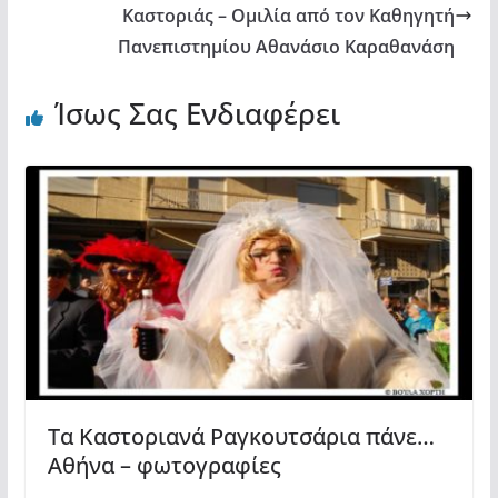
Καστοριάς – Ομιλία από τον Καθηγητή
Πανεπιστημίου Αθανάσιο Καραθανάση
Ίσως Σας Ενδιαφέρει
Τα Καστοριανά Ραγκουτσάρια πάνε…
Αθήνα – φωτογραφίες