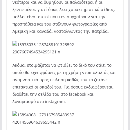
νεότεροι και να θυμηθούν οι παλαιότεροι ή οι
ξενιτεμένοι, γιατί όπως λέει χαρακτηριστικά ο ίδιος,
πολλοί είναι αυτοί που τον συγχαίρουν για την
προσπάθεια και του στέλνουν φωτογραφίες από
Αμερική και Καναδά, νοσταλγώντας την πατρίδα.
Ακόμα, ετοιμάζεται να φτιάξει το δικό του σάιτ, το
οποίο θα έχει φράσεις με τη χρήση ντοπιολαλιάς και
αναμνηστικά προς πώληση καθώς του το ζητάνε
επιτακτικά οι οπαδοί του. Για όσους ενδιαφέρονται,
διαθέτει την σελίδα του στο facebook και
λογαριασμό στο instagram.