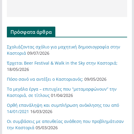
Πρόσφατα άρθρα
Σχολιάζοντας σχόλιο για μαχητική δημοσιογραφία στην
Καστοριά
09/07/2026
Έρχεται Beer Festival & Walk in the Sky στην Καστοριά;
18/05/2026
Πόσο σανό να αντέξει ο Καστοριανός;
09/05/2026
Τα μεγάλα έργα – επιτυχίες που “μεταμορφώνουν” την
Καστοριά, σε τίτλους
01/04/2026
Ορθή επανάληψη και συμπλήρωση ανάκλησης του από
14/01/2021
16/03/2026
Οι συμβάσεις με απευθείας ανάθεση που προβλημάτισαν
την Καστοριά
05/03/2026