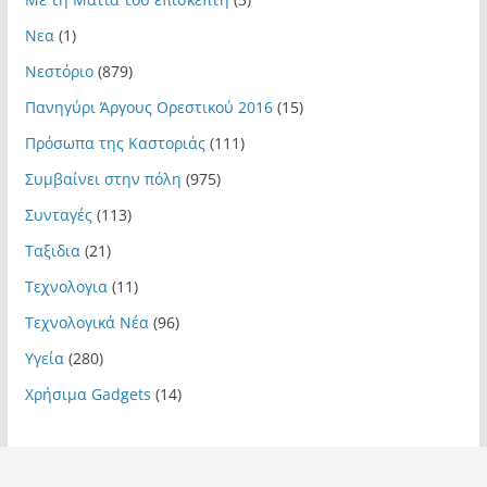
Νεα
(1)
Νεστόριο
(879)
Πανηγύρι Άργους Ορεστικού 2016
(15)
Πρόσωπα της Καστοριάς
(111)
Συμβαίνει στην πόλη
(975)
Συνταγές
(113)
Ταξιδια
(21)
Τεχνολογια
(11)
Τεχνολογικά Νέα
(96)
Υγεία
(280)
Χρήσιμα Gadgets
(14)