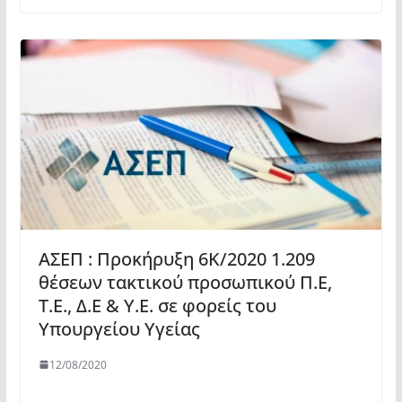
ΑΣΕΠ : Προκήρυξη 6Κ/2020 1.209
θέσεων τακτικού προσωπικού Π.Ε,
Τ.Ε., Δ.Ε & Υ.Ε. σε φορείς του
Υπουργείου Υγείας
12/08/2020