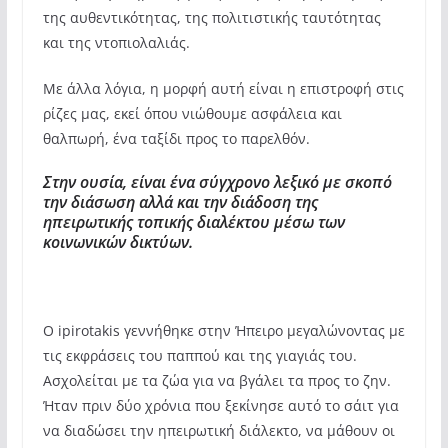
της αυθεντικότητας, της πολιτιστικής ταυτότητας
και της ντοπιολαλιάς.
Με άλλα λόγια, η μορφή αυτή είναι η επιστροφή στις
ρίζες μας, εκεί όπου νιώθουμε ασφάλεια και
θαλπωρή, ένα ταξίδι προς το παρελθόν.
Στην ουσία, είναι ένα σύγχρονο λεξικό με σκοπό
την διάσωση αλλά και την διάδοση της
ηπειρωτικής τοπικής διαλέκτου μέσω των
κοινωνικών δικτύων.
Ο ipirotakis γεννήθηκε στην Ήπειρο μεγαλώνοντας με
τις εκφράσεις του παππού και της γιαγιάς του.
Ασχολείται με τα ζώα για να βγάλει τα προς το ζην.
Ήταν πριν δύο χρόνια που ξεκίνησε αυτό το σάιτ για
να διαδώσει την ηπειρωτική διάλεκτο, να μάθουν οι