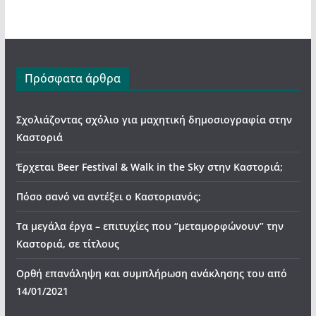
Πρόσφατα άρθρα
Σχολιάζοντας σχόλιο για μαχητική δημοσιογραφία στην
Καστοριά
Έρχεται Beer Festival & Walk in the Sky στην Καστοριά;
Πόσο σανό να αντέξει ο Καστοριανός;
Τα μεγάλα έργα – επιτυχίες που “μεταμορφώνουν” την
Καστοριά, σε τίτλους
Ορθή επανάληψη και συμπλήρωση ανάκλησης του από
14/01/2021