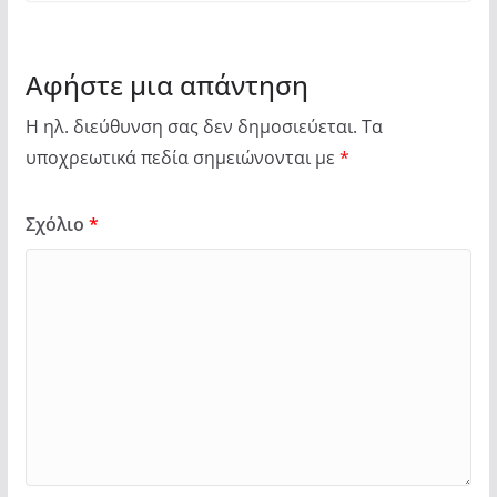
Αφήστε μια απάντηση
Η ηλ. διεύθυνση σας δεν δημοσιεύεται.
Τα
υποχρεωτικά πεδία σημειώνονται με
*
Σχόλιο
*