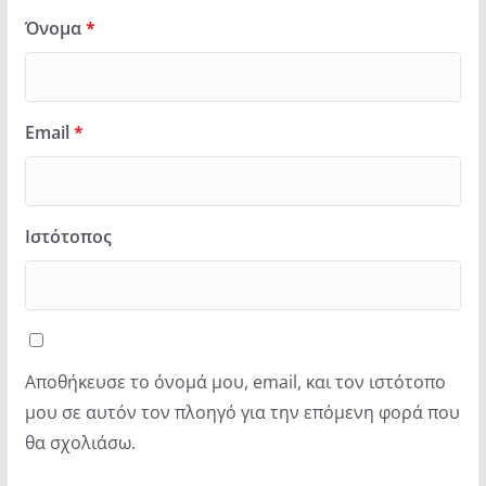
Όνομα
*
Email
*
Ιστότοπος
Αποθήκευσε το όνομά μου, email, και τον ιστότοπο
μου σε αυτόν τον πλοηγό για την επόμενη φορά που
θα σχολιάσω.