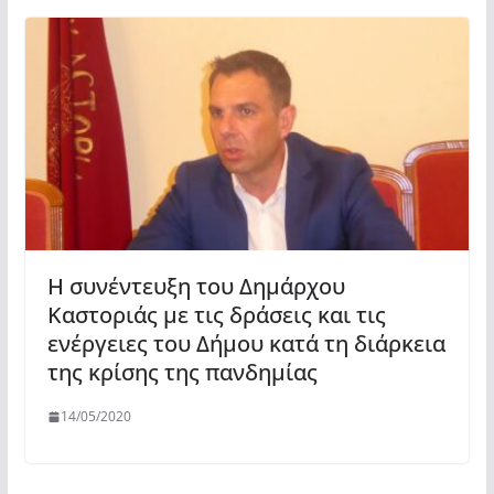
Η συνέντευξη του Δημάρχου
Καστοριάς με τις δράσεις και τις
ενέργειες του Δήμου κατά τη διάρκεια
της κρίσης της πανδημίας
14/05/2020