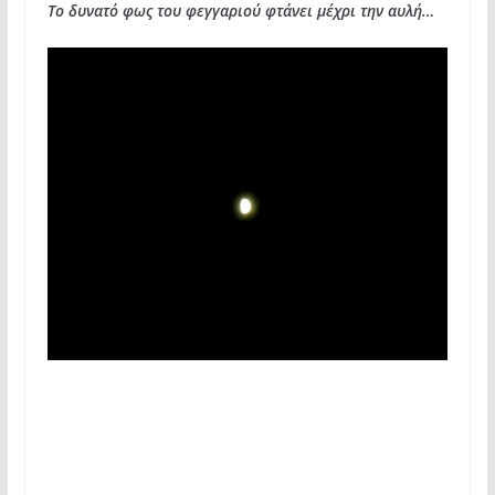
Το δυνατό φως του φεγγαριού φτάνει μέχρι την αυλή…