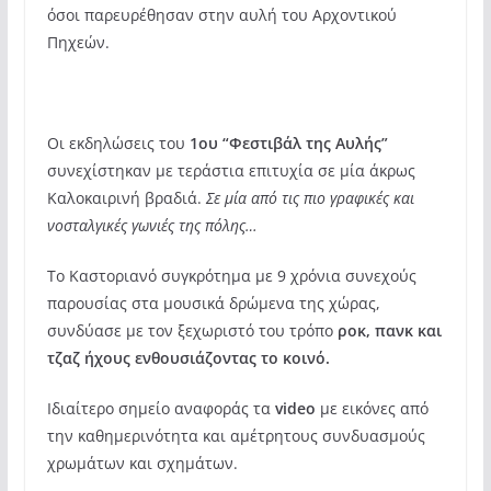
όσοι παρευρέθησαν στην αυλή του Αρχοντικού
Πηχεών.
Οι εκδηλώσεις του
1ου “Φεστιβάλ της Αυλής”
συνεχίστηκαν με τεράστια επιτυχία σε μία άκρως
Καλοκαιρινή βραδιά.
Σε μία από τις πιο γραφικές και
νοσταλγικές γωνιές της πόλης…
Το Καστοριανό συγκρότημα με 9 χρόνια συνεχούς
παρουσίας στα μουσικά δρώμενα της χώρας,
συνδύασε με τον ξεχωριστό του τρόπο
ροκ, πανκ και
τζαζ ήχους ενθουσιάζοντας το κοινό.
Ιδιαίτερο σημείο αναφοράς τα
video
με εικόνες από
την καθημερινότητα και αμέτρητους συνδυασμούς
χρωμάτων και σχημάτων.