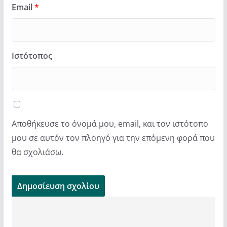
Email
*
Ιστότοπος
Αποθήκευσε το όνομά μου, email, και τον ιστότοπο
μου σε αυτόν τον πλοηγό για την επόμενη φορά που
θα σχολιάσω.