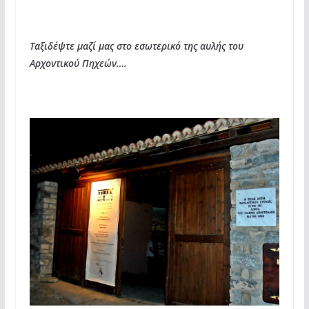
Ταξιδέψτε μαζί μας στο εσωτερικό της αυλής του
Αρχοντικού Πηχεών….