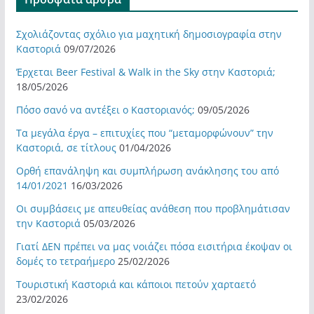
Σχολιάζοντας σχόλιο για μαχητική δημοσιογραφία στην
Καστοριά
09/07/2026
Έρχεται Beer Festival & Walk in the Sky στην Καστοριά;
18/05/2026
Πόσο σανό να αντέξει ο Καστοριανός;
09/05/2026
Τα μεγάλα έργα – επιτυχίες που “μεταμορφώνουν” την
Καστοριά, σε τίτλους
01/04/2026
Ορθή επανάληψη και συμπλήρωση ανάκλησης του από
14/01/2021
16/03/2026
Οι συμβάσεις με απευθείας ανάθεση που προβλημάτισαν
την Καστοριά
05/03/2026
Γιατί ΔΕΝ πρέπει να μας νοιάζει πόσα εισιτήρια έκοψαν οι
δομές το τετραήμερο
25/02/2026
Τουριστική Καστοριά και κάποιοι πετούν χαρταετό
23/02/2026