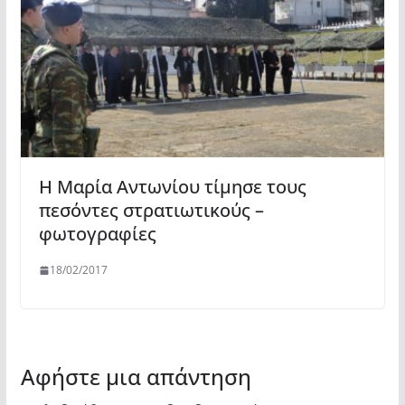
Η Μαρία Αντωνίου τίμησε τους
πεσόντες στρατιωτικούς –
φωτογραφίες
18/02/2017
Αφήστε μια απάντηση