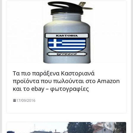
Τα πιο παράξενα Καστοριανά
προϊόντα που πωλούνται στο Amazon
και το ebay – φωτογραφίες
17/09/2016