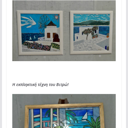
Η εκπληκτική τέχνη του Βιτρώ!