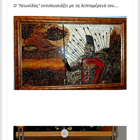
Ο “Λεωνίδας” εντυπωσιάζει με τη λεπτομέρειά του….