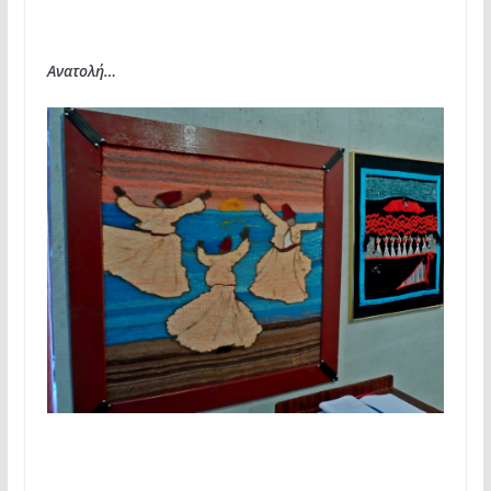
Ανατολή…