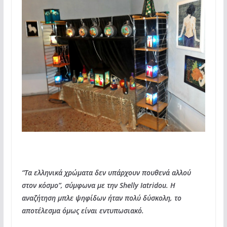
“Τα ελληνικά χρώματα δεν υπάρχουν πουθενά αλλού
στον κόσμο”, σύμφωνα με την Shelly Iatridou. Η
αναζήτηση μπλε ψηφίδων ήταν πολύ δύσκολη, το
αποτέλεσμα όμως είναι εντυπωσιακό.