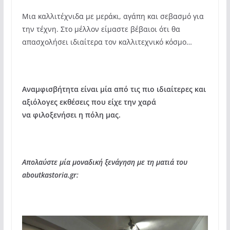
Μια καλλιτέχνιδα με μεράκι, αγάπη και σεβασμό για
την τέχνη. Στο μέλλον είμαστε βέβαιοι ότι θα
απασχολήσει ιδιαίτερα τον καλλιτεχνικό κόσμο…
Αναμφισβήτητα είναι μία από τις πιο ιδιαίτερες και
αξιόλογες εκθέσεις που είχε την χαρά
να φιλοξενήσει η πόλη μας.
Απολαύστε μία μοναδική ξενάγηση με τη ματιά του
aboutkastoria.gr: