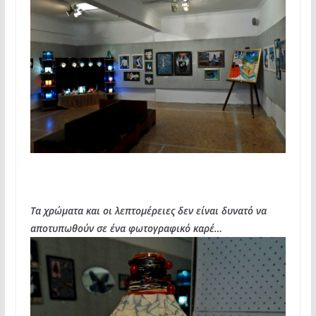
Τα χρώματα και οι λεπτομέρειες δεν είναι δυνατό να
αποτυπωθούν σε ένα φωτογραφικό καρέ…