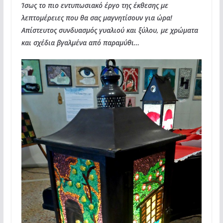
Ίσως το πιο εντυπωσιακό έργο της έκθεσης με
λεπτομέρειες που θα σας μαγνητίσουν για ώρα!
Απίστευτος συνδυασμός γυαλιού και ξύλου, με χρώματα
και σχέδια βγαλμένα από παραμύθι…