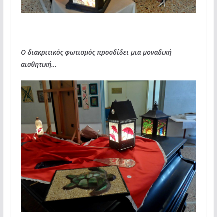
Ο διακριτικός φωτισμός προσδίδει μια μοναδική
αισθητική…