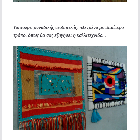
Ταπισερί, μοναδικής αισθητικής, πλεγμένα με ιδιαίτερο
τρόπο, όπως θα σας εξηγήσει η καλλιτέχνιδα…