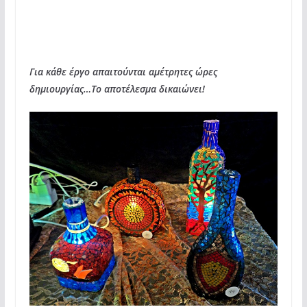
Για κάθε έργο απαιτούνται αμέτρητες ώρες
δημιουργίας…Το αποτέλεσμα δικαιώνει!