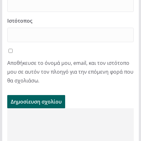
Ιστότοπος
Αποθήκευσε το όνομά μου, email, και τον ιστότοπο
μου σε αυτόν τον πλοηγό για την επόμενη φορά που
θα σχολιάσω.