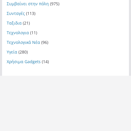
Συμβαίνει στην πόλη
(975)
Συνταγές
(113)
Ταξιδια
(21)
Τεχνολογια
(11)
Τεχνολογικά Νέα
(96)
Υγεία
(280)
Χρήσιμα Gadgets
(14)