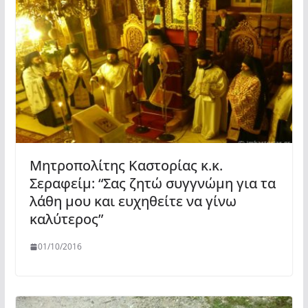
Μητροπολίτης Καστορίας κ.κ.
Σεραφείμ: “Σας ζητώ συγγνώμη για τα
λάθη μου και ευχηθείτε να γίνω
καλύτερος”
01/10/2016