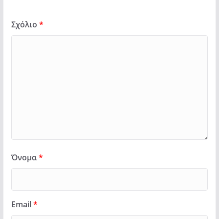
Σχόλιο
*
Όνομα
*
Email
*