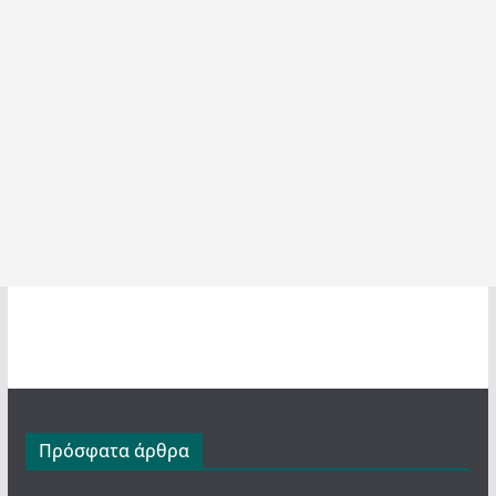
Πρόσφατα άρθρα