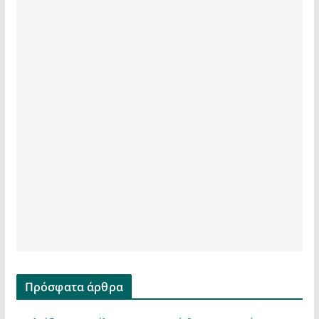
Πρόσφατα άρθρα