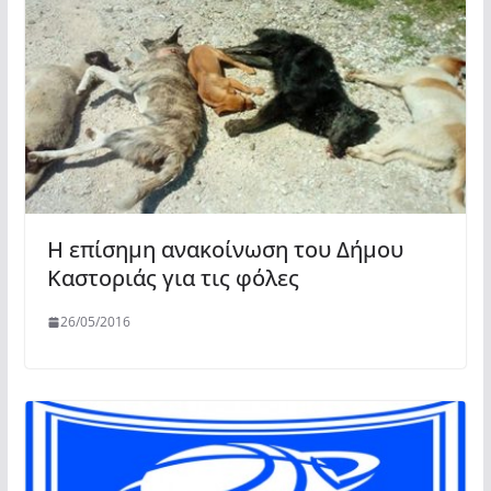
Η επίσημη ανακοίνωση του Δήμου
Καστοριάς για τις φόλες
26/05/2016