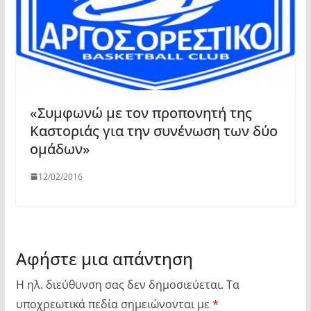
«Συμφωνώ με τον προπονητή της
Καστοριάς για την συνένωση των δύο
ομάδων»
12/02/2016
Αφήστε μια απάντηση
Η ηλ. διεύθυνση σας δεν δημοσιεύεται.
Τα
υποχρεωτικά πεδία σημειώνονται με
*