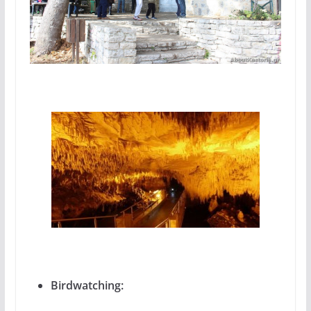
Birdwatching: