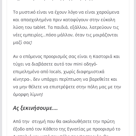
Το μυστικό είναι να έχουν λόγο να είναι χαρούμενα
και απασχολημένα πριν καταφύγουν στην εύκολη
λύση του tablet. Τα παιδιά, εξάλλου, λατρεύουν τις
νέες εμπειρίες…πόσο μάλλον, όταν τις μοιράζονται
μαζί σας!
Αν ο επόμενος προορισμός σας είναι η Καστοριά και
τύχει να διαβάσετε αυτό τον mini οδηγό-
επιμελημένο από locals, χωρίς διαφημιστικά
κίνητρα-, δεν υπάρχει περίπτωση να βαρεθείτε και
να μην θέλετε να επιστρέψετε στην πόλη μας με την
όμορφη λίμνη!
Ας ξεκινήσουμε….
Από την στιγμή που θα ακολουθήσετε την πρώτη
έξοδο από τον Κάθετο της Εγνατίας με προορισμό το