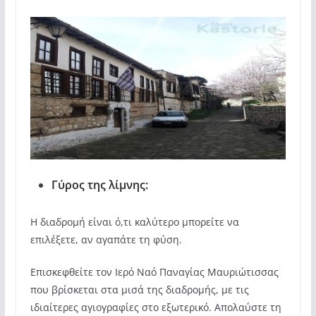
Γύρος της λίμνης:
Η διαδρομή είναι ό,τι καλύτερο μπορείτε να
επιλέξετε, αν αγαπάτε τη φύση.
Επισκεφθείτε τον Ιερό Ναό Παναγίας Μαυριώτισσας
που βρίσκεται στα μισά της διαδρομής, με τις
ιδιαίτερες αγιογραφίες στο εξωτερικό. Απολαύστε τη