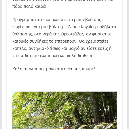
πάρα πολύ καιρό!
Προγραμματίστε και κλείστε το ραντεβού σας ,
νωρίτερα , για μια βόλτα με Canoe Kayak η ποδήλατα
θαλάσσης, στα νερά της Ορεστιάδας, αν φυσικά οι
καιρικές συνθήκες το επιτρέπουν. Θα χρειαστείτε
καπέλο, αντηλιακό (ίσως και μαγιό αν είστε εσείς ή
τα παιδιά πιο τολμηροί) και καλή διάθεση!
Καλή απόλαυση, μόνο αυτό θα σας πούμε!