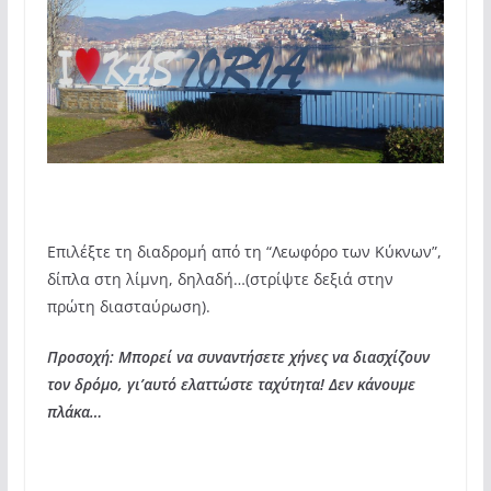
Επιλέξτε τη διαδρομή από τη “Λεωφόρο των Κύκνων”,
δίπλα στη λίμνη, δηλαδή…(στρίψτε δεξιά στην
πρώτη διασταύρωση).
Προσοχή: Μπορεί να συναντήσετε χήνες να διασχίζουν
τον δρόμο, γι’αυτό ελαττώστε ταχύτητα! Δεν κάνουμε
πλάκα…