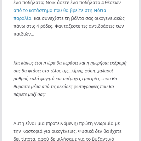
ένα ποδήλατο; Νοικιάσετε ένα ποδήλατο 4 θέσεων
από το κατάστημα που θα βρείτε στη Νότια
παραλία
και συνεχίστε τη βόλτα σας οικογενειακώς
πάνω στις 4 ρόδες. Φανταζεστε τις αντιδράσεις των
παιδιών…
Και κάπως έτσι η ώρα θα περάσει και η ημερήσια εκδρομή
σας θα φτάσει στο τέλος της…λίμνη, φύση, χαλαροί
ρυθμοί, καλό φαγητό και υπέροχες εμπειρίες…που θα
θυμάστε μέσα από τις δεκάδες φωτογραφίες που θα
πάρετε μαζί σας!
Αυτή είναι μια (προτεινόμενη) πρώτη γνωριμία με
την Καστοριά για οικογένειες. Φυσικά δεν θα έχετε
δει τίποτα, αφού δε μιλήσαμε για το Βυζαντινό