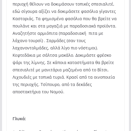
περιοχή θέλουν να δοκιμάσουν τοπικές σπεσιαλιτέ,
εδώ σίγουρα αξίζει να δοκιμάσετε φασόλια γίγαντες
Καστοριάς. Τα φημισμένα φασόλια που θα βρείτε να
πουλάνε και στα μαγαζιά με παραδοσιακά προϊόντα.
Αναζητήστε αρμιόπιτα (παραδοσιακή πιτα με
λάχανο τουρσί) . Σαρμάδες (σαν τους
λαχανοντολμάδες, αλλά λίγο πιο νόστιμοι).
Κεφτεδάκια με σάλτσα μακάλο. Δοκιμάστε φρέσκο
ψάρι της λίμνης. Σε κάποια καταστήματα θα βρείτε
σπεσιαλιτέ με μανιτάρια μαζεμένα από το Βίτσι.
Λιχουδιές με τοπικά τυριά. Κρασί από τα οινοποιεία
της περιοχής. Τσίπουρο, από τα δεκάδες
αποστακτήρια του Νομού.
Γλυκά: