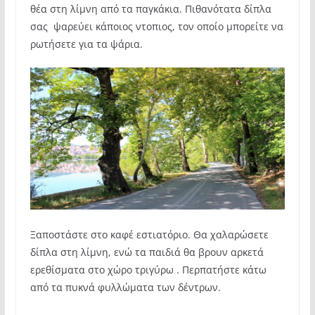
θέα στη λίμνη από τα παγκάκια. Πιθανότατα δίπλα
σας ψαρεύει κάποιος ντοπιος, τον οποίο μπορείτε να
ρωτήσετε για τα ψάρια.
Ξαποστάστε στο καφέ εστιατόριο. Θα χαλαρώσετε
δίπλα στη λίμνη, ενώ τα παιδιά θα βρουν αρκετά
ερεθίσματα στο χώρο τριγύρω . Περπατήστε κάτω
από τα πυκνά φυλλώματα των δέντρων.