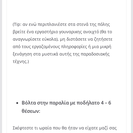
(Tip: αν ενώ περιπλανιέστε στα στενά της πόλης
βρείτε ένα εργαστήριο γουναρικης ανοιχτό (θα το
αναγνωρίσετε εύκολα), μη διστάσετε να ζητήσετε
από τους εργαζομένους πληροφορίες ή μια μικρή
ξενάγηση στα μυστικά αυτής της παραδοσιακής
τέχνης.)
Βόλτα στην παραλία με ποδήλατο 4 – 6
θέσεων:
Σκέφτεστε τι ωραία που θα ήταν να είχατε μαζί σας