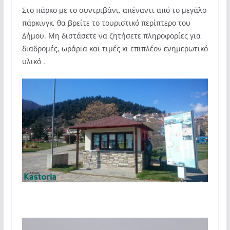
Στο πάρκο με το συντριβάνι, απέναντι από το μεγάλο
πάρκινγκ, θα βρείτε το τουριστικό περίπτερο του
Δήμου. Μη διστάσετε να ζητήσετε πληροφορίες για
διαδρομές, ωράρια και τιμές κι επιπλέον ενημερωτικό
υλικό .