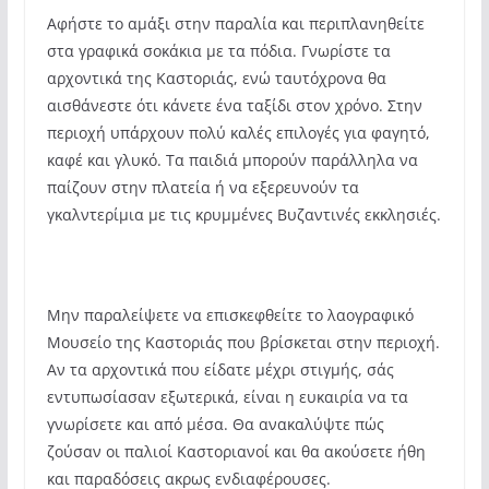
Αφήστε το αμάξι στην παραλία και περιπλανηθείτε
στα γραφικά σοκάκια με τα πόδια. Γνωρίστε τα
αρχοντικά της Καστοριάς, ενώ ταυτόχρονα θα
αισθάνεστε ότι κάνετε ένα ταξίδι στον χρόνο. Στην
περιοχή υπάρχουν πολύ καλές επιλογές για φαγητό,
καφέ και γλυκό. Τα παιδιά μπορούν παράλληλα να
παίζουν στην πλατεία ή να εξερευνούν τα
γκαλντερίμια με τις κρυμμένες Βυζαντινές εκκλησιές.
Μην παραλείψετε να επισκεφθείτε το λαογραφικό
Μουσείο της Καστοριάς που βρίσκεται στην περιοχή.
Αν τα αρχοντικά που είδατε μέχρι στιγμής, σάς
εντυπωσίασαν εξωτερικά, είναι η ευκαιρία να τα
γνωρίσετε και από μέσα. Θα ανακαλύψτε πώς
ζούσαν οι παλιοί Καστοριανοί και θα ακούσετε ήθη
και παραδόσεις ακρως ενδιαφέρουσες.