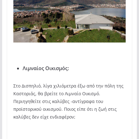
Λιμναίος Οικισμός:
Στο Δισπηλιό, λίγα χιλιόμετρα έξω από την πόλη της
Καστοριάς, θα βρείτε το Λιμναίο Οικισμό.
Περιηγηθείτε στις καλύβες -αντίγραφα του
προϊστορικού οικισμού. Ποιος είπε ότι η ζωή στις
καλύβες δεν είχε ενδιαφέρον;