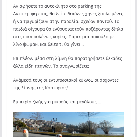
Αν αφήσετε το αυτοκίνητο στο parking της
Αντιπεριφέρειας, θα δείτε δεκάδες χήνες ξαπλωμένες
ή να τριγυρίζουν στην παραλία, σχεδόν παντού. Τα
παιδιά σίγουρα θα ενθουσιαστούν ποζάροντας δίπλα
στις πουπουλένιες κυρίες. Πάρτε μια σακούλα με
λίγο ψωμάκι και δείτε τι θα γίνει…
Επιπλέον, μέσα στη λίμνη θα παρατηρήσετε δεκάδες
άλλα είδη πτηνών. Τα αναγνωρίζετε;
Ανάμεσά τους οι εντυπωσιακοί κύκνοι, οι άρχοντες
της λίμνης της Καστοριάς!
Εμπειρία ζωής για μικρούς και μεγάλους….