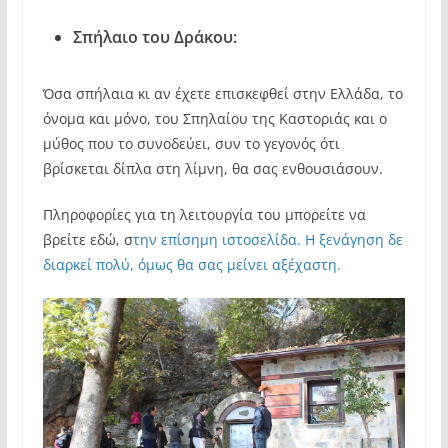
Σπήλαιο του Δράκου:
Όσα σπήλαια κι αν έχετε επισκεφθεί στην Ελλάδα, το
όνομα και μόνο, του Σπηλαίου της Καστοριάς και ο
μύθος που το συνοδεύει, συν το γεγονός ότι
βρίσκεται δίπλα στη λίμνη, θα σας ενθουσιάσουν.
Πληροφορίες για τη λειτουργία του μπορείτε να
βρείτε εδώ, σ
την επίσημη ιστοσελίδα. Η ξενάγηση δε
διαρκεί πολύ, όμως θα σας μείνει αξέχαστη.