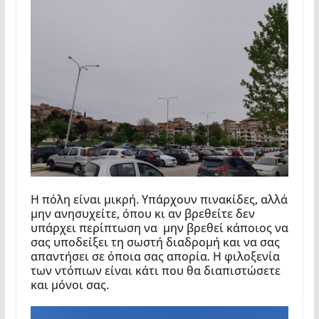
Η πόλη είναι μικρή. Υπάρχουν πινακίδες, αλλά
μην ανησυχείτε, όπου κι αν βρεθείτε δεν
υπάρχει περίπτωση να μην βρεθεί κάποιος να
σας υποδείξει τη σωστή διαδρομή και να σας
απαντήσει σε όποια σας απορία. Η φιλοξενία
των ντόπιων είναι κάτι που θα διαπιστώσετε
και μόνοι σας.