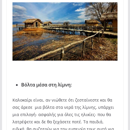
Βόλτα μέσα στη λίμνη:
Καλοκαίρι είναι, αν νιώθετε ότι ζεσταίνεστε και θα
σας άρεσε μια βόλτα στα νερά της λίμνης, υπάρχει
μια επιλογή- ασφαλής για όλες τις ηλικίες- που θα
λατρέψετε και δε θα ξεχάσετε ποτέ. Τα παιδιά,
ειδικά, θα συζητούν για την εμπειρία τους αυτή για