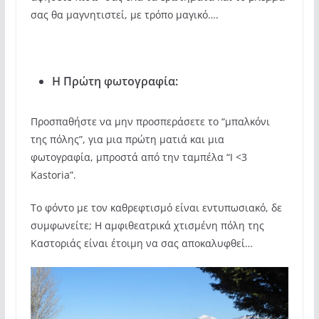
σας θα μαγνητιστεί, με τρόπο μαγικό….
Η Πρώτη φωτογραφία:
Προσπαθήστε να μην προσπεράσετε το “μπαλκόνι
της πόλης”, για μια πρώτη ματιά και μια
φωτογραφία, μπροστά από την ταμπέλα “I <3
Kastoria”.
Το φόντο με τον καθρεφτισμό είναι εντυπωσιακό, δε
συμφωνείτε; Η αμφιθεατρικά χτισμένη πόλη της
Καστοριάς είναι έτοιμη να σας αποκαλυφθεί…