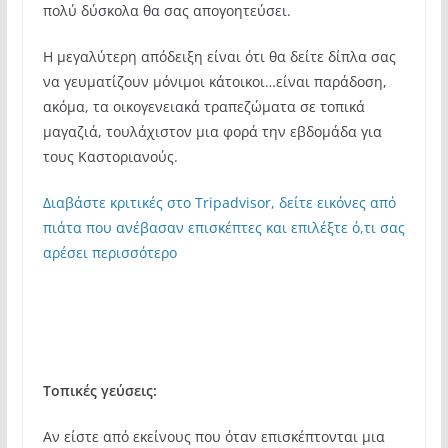
πολύ δύσκολα θα σας απογοητεύσει.
Η μεγαλύτερη απόδειξη είναι ότι θα δείτε δίπλα σας
να γευματίζουν μόνιμοι κάτοικοι…είναι παράδοση,
ακόμα, τα οικογενειακά τραπεζώματα σε τοπικά
μαγαζιά, τουλάχιστον μια φορά την εβδομάδα για
τους Καστοριανούς.
Διαβάστε κριτικές στο Tripadvisor, δείτε εικόνες από
πιάτα που ανέβασαν επισκέπτες και επιλέξτε ό,τι σας
αρέσει περισσότερο
Τοπικές γεύσεις:
Αν είστε από εκείνους που όταν επισκέπτονται μια