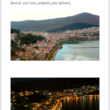
βουνό, για τους μικρούς μας φίλους.