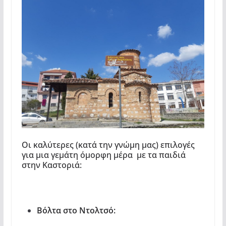
Οι καλύτερες (κατά την γνώμη μας) επιλογές
για μια γεμάτη όμορφη μέρα με τα παιδιά
στην Καστοριά:
Βόλτα στο Ντολτσό: