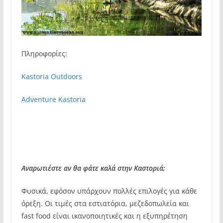
Πληροφορίες:
Kastoria Outdoors
Adventure Kastoria
Αναρωτιέστε αν θα φάτε καλά στην Καστοριά;
Φυσικά, εφόσον υπάρχουν πολλές επιλογές για κάθε
όρεξη. Οι τιμές στα εστιατόρια, μεζεδοπωλεία και
fast food είναι ικανοποιητικές και η εξυπηρέτηση