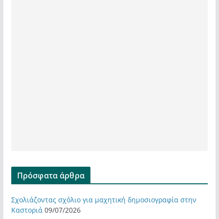
Πρόσφατα άρθρα
Σχολιάζοντας σχόλιο για μαχητική δημοσιογραφία στην
Καστοριά
09/07/2026