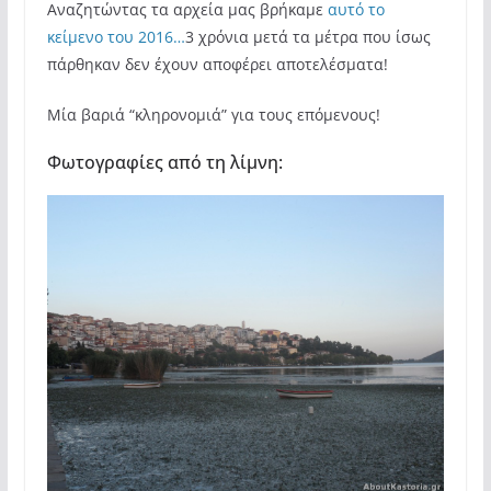
Αναζητώντας τα αρχεία μας βρήκαμε
αυτό το
κείμενο του 2016…
3 χρόνια μετά τα μέτρα που ίσως
πάρθηκαν δεν έχουν αποφέρει αποτελέσματα!
Μία βαριά “κληρονομιά” για τους επόμενους!
Φωτογραφίες από τη λίμνη: