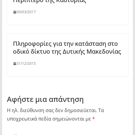
09/03/2017
Πληροφορίες για την κατάσταση στο
οδικό δίκτυο της Δυτικής Μακεδονίας
31/12/2015
Αφήστε μια απάντηση
Η ηλ. διεύθυνση σας δεν δημοσιεύεται.
Τα
υποχρεωτικά πεδία σημειώνονται με
*