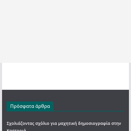
Πρόσφατα άρθρα
Σχολιάζοντας σχόλιο για μαχητική δημοσιογραφία στην
Καστοριά