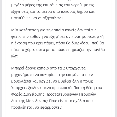
μεγάλο μέρος της επιφάνειας του νερού, με τις
εξηγήσεις και τα μέτρα από πλευράς Δήμου και
υπευθύνων να αναζητούνται…
Μία κατάσταση για την οποία κανείς δεν παίρνει
φέτος την ευθύνη να εξηγήσει αν είναι φυσιολογική
η έκταση που έχει πάρει, πόσο θα διαρκέσει, πού θα
πάει το χόρτο αυτό μετά, πόσο επηρεάζει την πανίδα
κλπ.
Μπορεί άραγε κάποιο από τα 2 υπάρχοντα
μηχανήματα να καθαρίσει την επιφάνεια πριν
μουχλιάσει και αρχίζει να μυρίζει όλη η πόλη;
Υπάρχει εξειδικευμένο προσωπικό; Ποια η θέση του
Φορέα Διαχείρισης Προστατευόμενων Περιοχών
Δυτικής Μακεδονίας; Ποιο είναι το σχέδιο που
προβλέπεται να εφαρμοστεί;