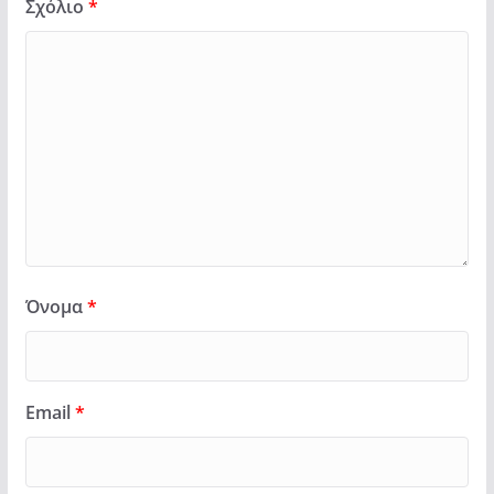
Σχόλιο
*
Όνομα
*
Email
*