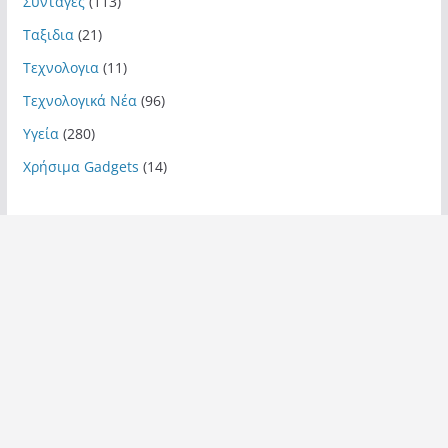
Συνταγές
(113)
Ταξιδια
(21)
Τεχνολογια
(11)
Τεχνολογικά Νέα
(96)
Υγεία
(280)
Χρήσιμα Gadgets
(14)