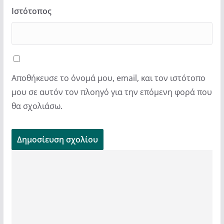
Ιστότοπος
Αποθήκευσε το όνομά μου, email, και τον ιστότοπο
μου σε αυτόν τον πλοηγό για την επόμενη φορά που
θα σχολιάσω.