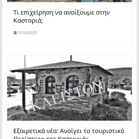
Τι επιχείρηση να ανοίξουμε στην
Καστοριά;
15/10/2025
Εξαιρετικά νέα: Ανοίγει το τουριστικό
Περίπτερο της Καστοριάς