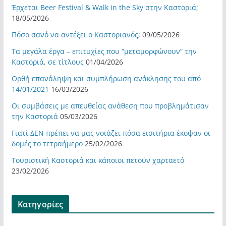
Έρχεται Beer Festival & Walk in the Sky στην Καστοριά;
18/05/2026
Πόσο σανό να αντέξει ο Καστοριανός;
09/05/2026
Τα μεγάλα έργα – επιτυχίες που “μεταμορφώνουν” την
Καστοριά, σε τίτλους
01/04/2026
Ορθή επανάληψη και συμπλήρωση ανάκλησης του από
14/01/2021
16/03/2026
Οι συμβάσεις με απευθείας ανάθεση που προβλημάτισαν
την Καστοριά
05/03/2026
Γιατί ΔΕΝ πρέπει να μας νοιάζει πόσα εισιτήρια έκοψαν οι
δομές το τετραήμερο
25/02/2026
Τουριστική Καστοριά και κάποιοι πετούν χαρταετό
23/02/2026
Kατηγορίες