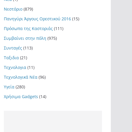
Νεστόριο
(879)
Πανηγύρι Άργους Ορεστικού 2016
(15)
Πρόσωπα της Καστοριάς
(111)
Συμβαίνει στην πόλη
(975)
Συνταγές
(113)
Ταξιδια
(21)
Τεχνολογια
(11)
Τεχνολογικά Νέα
(96)
Υγεία
(280)
Χρήσιμα Gadgets
(14)