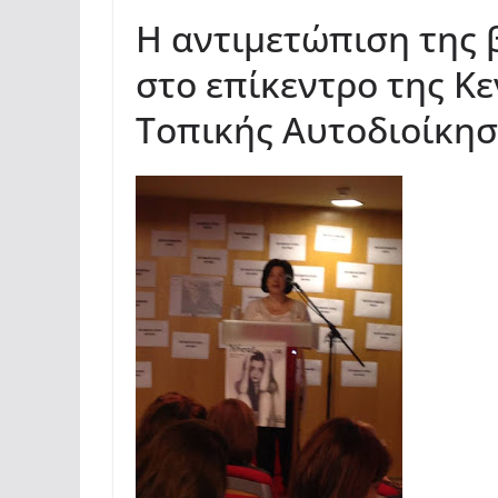
Η αντιμετώπιση της 
στο επίκεντρο της Κε
Τοπικής Αυτοδιοίκη