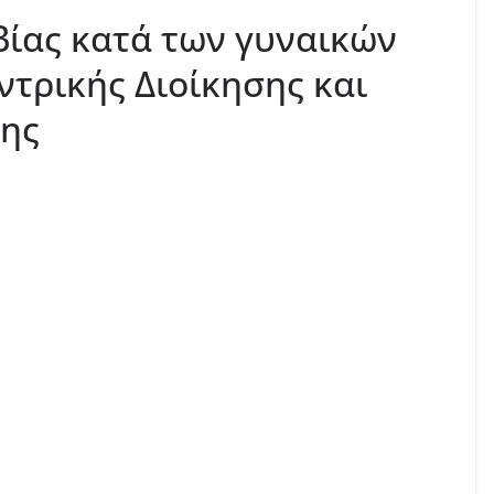
βίας κατά των γυναικών
ντρικής Διοίκησης και
σης