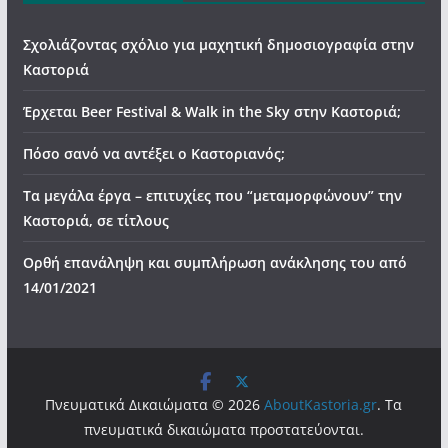
Σχολιάζοντας σχόλιο για μαχητική δημοσιογραφία στην
Καστοριά
Έρχεται Beer Festival & Walk in the Sky στην Καστοριά;
Πόσο σανό να αντέξει ο Καστοριανός;
Τα μεγάλα έργα – επιτυχίες που “μεταμορφώνουν” την
Καστοριά, σε τίτλους
Ορθή επανάληψη και συμπλήρωση ανάκλησης του από
14/01/2021
Πνευματικά Δικαιώματα © 2026
AboutKastoria.gr
. Τα
πνευματικά δικαιώματα προστατεύονται.