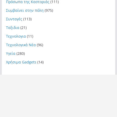
Πρόσωπα της Καστοριάς
(111)
Συμβαίνει στην πόλη
(975)
Συνταγές
(113)
Ταξιδια
(21)
Τεχνολογια
(11)
Τεχνολογικά Νέα
(96)
Υγεία
(280)
Χρήσιμα Gadgets
(14)