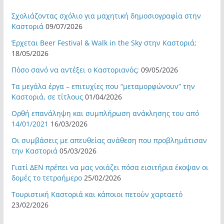
Σχολιάζοντας σχόλιο για μαχητική δημοσιογραφία στην
Καστοριά
09/07/2026
Έρχεται Beer Festival & Walk in the Sky στην Καστοριά;
18/05/2026
Πόσο σανό να αντέξει ο Καστοριανός;
09/05/2026
Τα μεγάλα έργα – επιτυχίες που “μεταμορφώνουν” την
Καστοριά, σε τίτλους
01/04/2026
Ορθή επανάληψη και συμπλήρωση ανάκλησης του από
14/01/2021
16/03/2026
Οι συμβάσεις με απευθείας ανάθεση που προβλημάτισαν
την Καστοριά
05/03/2026
Γιατί ΔΕΝ πρέπει να μας νοιάζει πόσα εισιτήρια έκοψαν οι
δομές το τετραήμερο
25/02/2026
Τουριστική Καστοριά και κάποιοι πετούν χαρταετό
23/02/2026