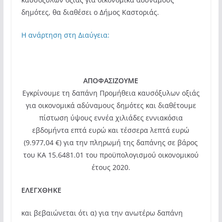
δημότες, θα διαθέσει ο Δήμος Καστοριάς.
Η ανάρτηση στη Διαύγεια:
ΑΠΟΦΑΣΙΖΟΥΜΕ
Εγκρίνουμε τη δαπάνη Προμήθεια καυσόξυλων οξιάς
για οικονομικά αδύναμους δημότες και διαθέτουμε
πίστωση ύψους εννέα χιλιάδες εννιακόσια
εβδομήντα επτά ευρώ και τέσσερα λεπτά ευρώ
(9.977,04 €) για την πληρωμή της δαπάνης σε βάρος
του ΚΑ 15.6481.01 του προϋπολογισμού οικονομικού
έτους 2020.
ΕΛΕΓΧΘΗΚΕ
και βεβαιώνεται ότι α) για την ανωτέρω δαπάνη