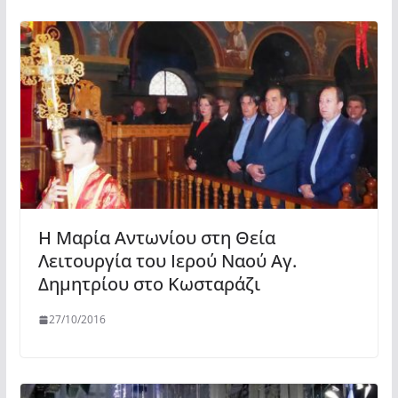
H Μαρία Αντωνίου στη Θεία
Λειτουργία του Ιερού Ναού Αγ.
Δημητρίου στο Κωσταράζι
27/10/2016