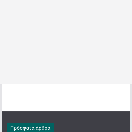
Πρόσφατα άρθρα