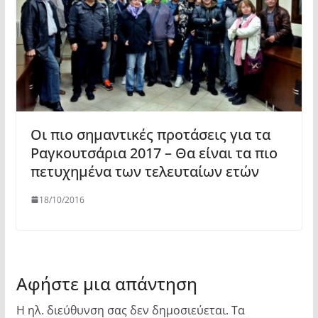
Οι πιο σημαντικές προτάσεις για τα
Ραγκουτσάρια 2017 – Θα είναι τα πιο
πετυχημένα των τελευταίων ετών
18/10/2016
Αφήστε μια απάντηση
Η ηλ. διεύθυνση σας δεν δημοσιεύεται.
Τα