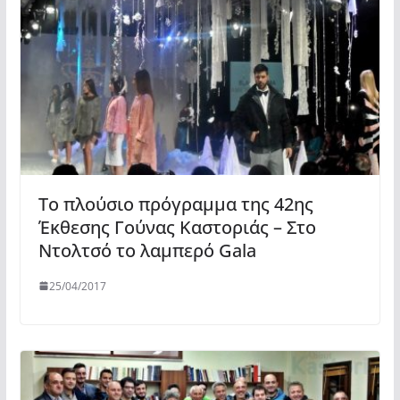
Το πλούσιο πρόγραμμα της 42ης
Έκθεσης Γούνας Καστοριάς – Στο
Ντολτσό το λαμπερό Gala
25/04/2017