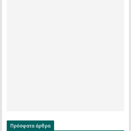
Πρόσφατα άρθρα