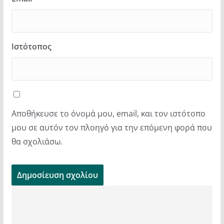
Ιστότοπος
Αποθήκευσε το όνομά μου, email, και τον ιστότοπο
μου σε αυτόν τον πλοηγό για την επόμενη φορά που
θα σχολιάσω.