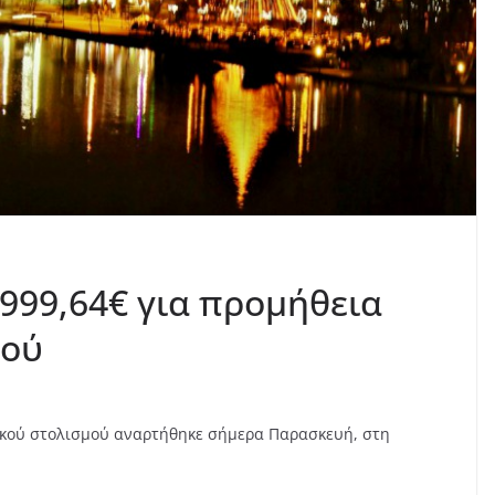
.999,64€ για προμήθεια
μού
τικού στολισμού αναρτήθηκε σήμερα Παρασκευή, στη