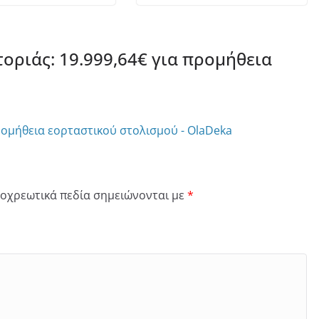
οριάς: 19.999,64€ για προμήθεια
ρομήθεια εορταστικού στολισμού - OlaDeka
οχρεωτικά πεδία σημειώνονται με
*