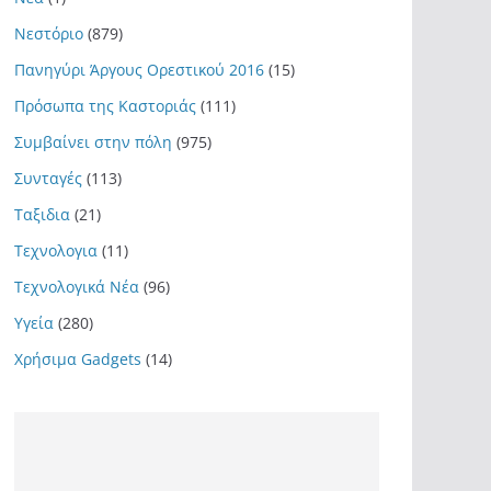
Νεστόριο
(879)
Πανηγύρι Άργους Ορεστικού 2016
(15)
Πρόσωπα της Καστοριάς
(111)
Συμβαίνει στην πόλη
(975)
Συνταγές
(113)
Ταξιδια
(21)
Τεχνολογια
(11)
Τεχνολογικά Νέα
(96)
Υγεία
(280)
Χρήσιμα Gadgets
(14)