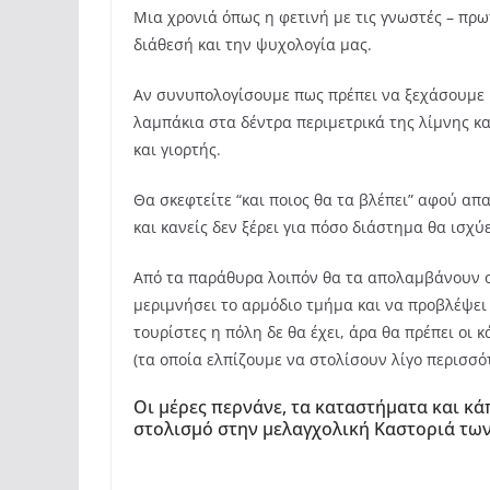
Μια χρονιά όπως η φετινή με τις γνωστές – πρω
διάθεσή και την ψυχολογία μας.
Αν συνυπολογίσουμε πως πρέπει να ξεχάσουμε 
λαμπάκια στα δέντρα περιμετρικά της λίμνης κα
και γιορτής.
Θα σκεφτείτε “και ποιος θα τα βλέπει” αφού απ
και κανείς δεν ξέρει για πόσο διάστημα θα ισχύε
Από τα παράθυρα λοιπόν θα τα απολαμβάνουν οι
μεριμνήσει το αρμόδιο τμήμα και να προβλέψει
τουρίστες η πόλη δε θα έχει, άρα θα πρέπει οι 
(τα οποία ελπίζουμε να στολίσουν λίγο περισσό
Οι μέρες περνάνε, τα καταστήματα και κά
στολισμό στην μελαγχολική Καστοριά τω