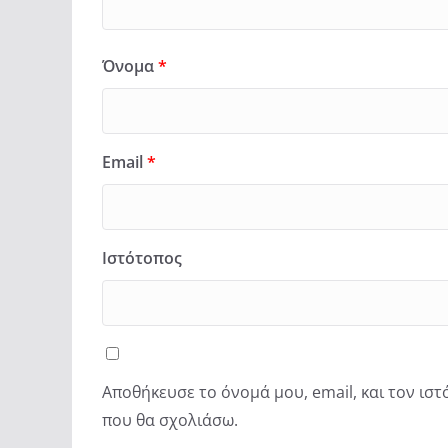
Όνομα
*
Email
*
Ιστότοπος
Αποθήκευσε το όνομά μου, email, και τον ισ
που θα σχολιάσω.