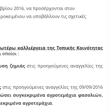
βρίου 2016, να προσέρχονται στον
 προκειμένου να υποβάλλουν τις σχετικές
ωτέρω καλλιέργεια της Τοπικής Κοινότητας
 οποίοι :
ωση ζημιάς
στις προηγούμενες αναγγελίες της
ς
στις προηγούμενες αναγγελίες της 09/09/2016
λώσει συγκεκριμένα αγροτεμάχια φασολιών,
γκεκριμένα αγροτεμάχια
.