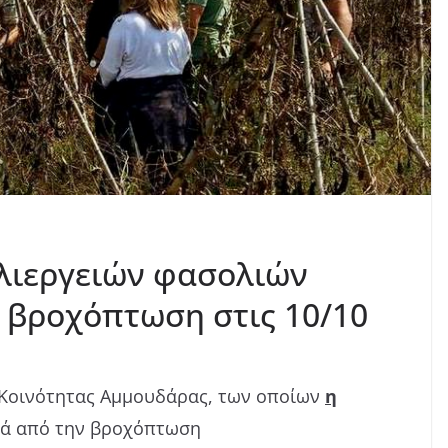
λιεργειών φασολιών
 βροχόπτωση στις 10/10
 Κοινότητας Αμμουδάρας, των οποίων
η
ιά από την βροχόπτωση