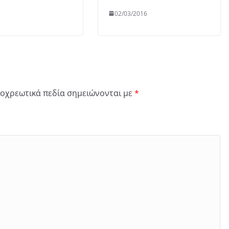
02/03/2016
οχρεωτικά πεδία σημειώνονται με
*