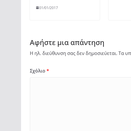
01/01/2017
Αφήστε μια απάντηση
Η ηλ. διεύθυνση σας δεν δημοσιεύεται.
Τα υπ
Σχόλιο
*