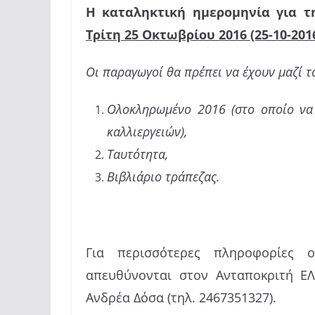
Η καταληκτική ημερομηνία για τ
Τρίτη 25 Οκτωβρίου 2016 (25-10-2016
Οι παραγωγοί θα πρέπει να έχουν μαζί το
Ολοκληρωμένο 2016 (στο οποίο να
καλλιεργειών),
Ταυτότητα,
Βιβλιάριο τράπεζας.
Για περισσότερες πληροφορίες 
απευθύνονται στον Ανταποκριτή ΕΛ.
Ανδρέα Δόσα (τηλ. 2467351327).