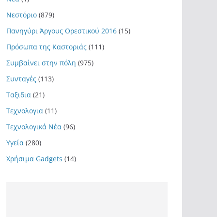
Νεστόριο
(879)
Πανηγύρι Άργους Ορεστικού 2016
(15)
Πρόσωπα της Καστοριάς
(111)
Συμβαίνει στην πόλη
(975)
Συνταγές
(113)
Ταξιδια
(21)
Τεχνολογια
(11)
Τεχνολογικά Νέα
(96)
Υγεία
(280)
Χρήσιμα Gadgets
(14)