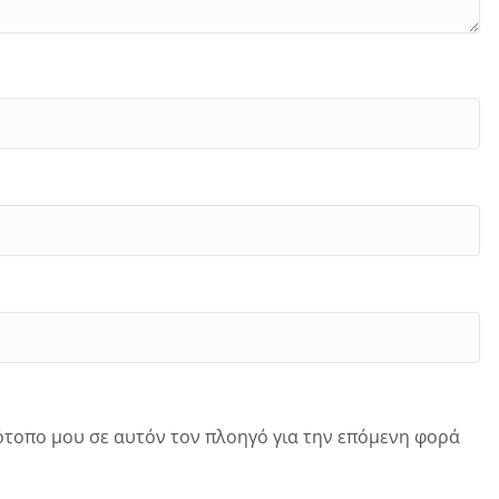
τότοπο μου σε αυτόν τον πλοηγό για την επόμενη φορά