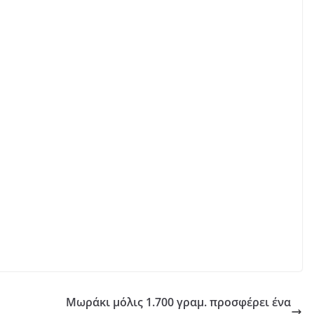
Μωράκι μόλις 1.700 γραμ. προσφέρει ένα