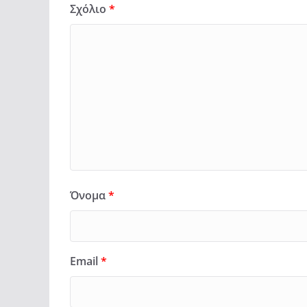
Σχόλιο
*
Όνομα
*
Email
*