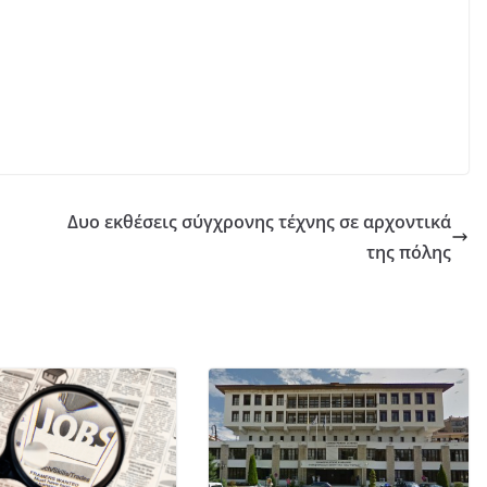
Δυο εκθέσεις σύγχρονης τέχνης σε αρχοντικά
της πόλης