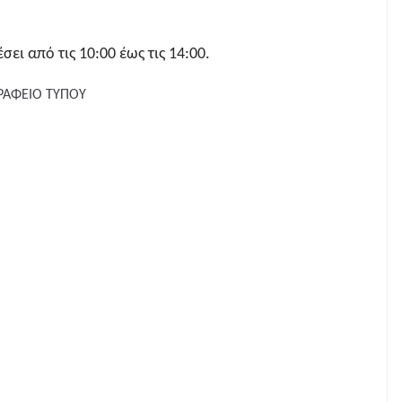
ει από τις 10:00 έως τις 14:00.
ΡΑΦΕΙΟ ΤΥΠΟΥ