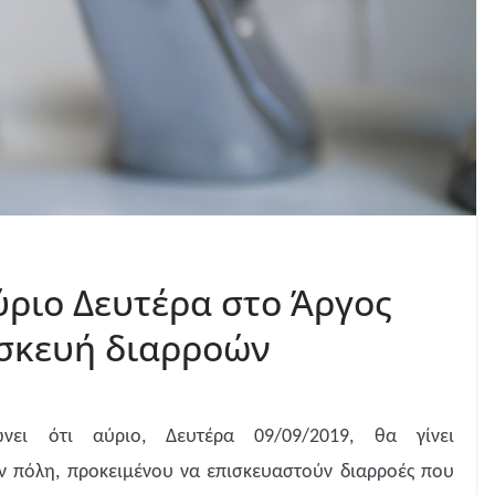
ριο Δευτέρα στο Άργος
ισκευή διαρροών
ει ότι αύριο, Δευτέρα 09/09/2019, θα γίνει
 πόλη, προκειμένου να επισκευαστούν διαρροές που