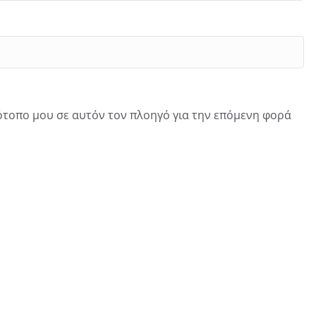
τότοπο μου σε αυτόν τον πλοηγό για την επόμενη φορά