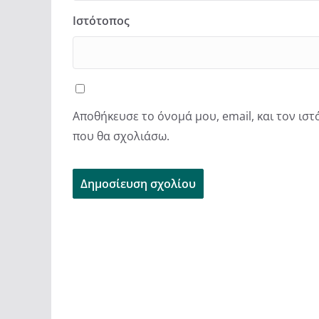
Ιστότοπος
Αποθήκευσε το όνομά μου, email, και τον ισ
που θα σχολιάσω.