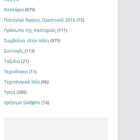
Νεστόριο
(879)
Πανηγύρι Άργους Ορεστικού 2016
(15)
Πρόσωπα της Καστοριάς
(111)
Συμβαίνει στην πόλη
(975)
Συνταγές
(113)
Ταξιδια
(21)
Τεχνολογια
(11)
Τεχνολογικά Νέα
(96)
Υγεία
(280)
Χρήσιμα Gadgets
(14)