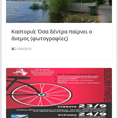
Καστοριά: Όσα δέντρα παίρνει ο
άνεμος (φωτογραφίες)
21/04/2016