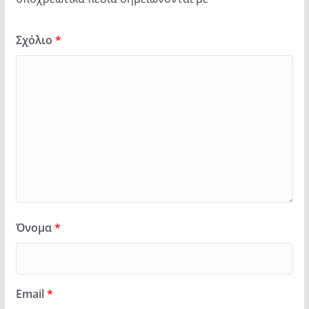
Σχόλιο
*
Όνομα
*
Email
*