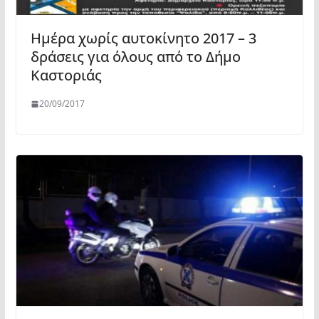
Ημέρα χωρίς αυτοκίνητο 2017 – 3
δράσεις για όλους από το Δήμο
Καστοριάς
20/09/2017