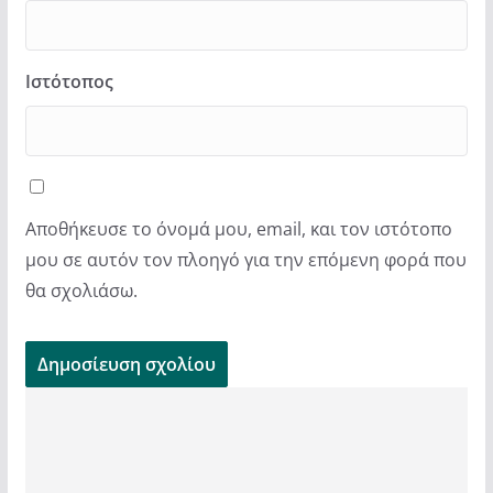
Ιστότοπος
Αποθήκευσε το όνομά μου, email, και τον ιστότοπο
μου σε αυτόν τον πλοηγό για την επόμενη φορά που
θα σχολιάσω.