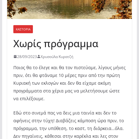
ΚΑΣΤΟΡΙΆ
Χωρίς πρόγραμμα
28/09/2023
Χρυσούλα Κυρατζή
Ποιος θα το έλεγε και θα τον πιστεύαμε, λίγους μήνες
πριν, ότι θα φτάναμε 10 μέρες πριν από την πρώτη
Κυριακή των εκλογών και δεν θα είχαμε ακόμη
προγράμματα στα χέρια μας να μελετήσουμε ώστε
να επιλέξουμε.
Εδώ στο σινεμά πας να δεις μια ταινία και δεν το
αφήνεις στην τύχη! Διαβάζεις κάμποση ώρα πριν, το
πρόγραμμα, την υπόθεση, το καστ, τη διάρκεια…όλα.
Δεν πηγαίνεις, κάθεσαι στην καρέκλα και λες στον