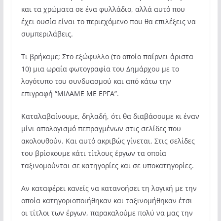
και τα χρώματα σε ένα φυλλάδιο, αλλά αυτό που
έχει ουσία είναι το περιεχόμενο που θα επιλέξεις να
συμπεριλάβεις.
Τι βρήκαμε; Στο εξώφυλλο (το οποίο παίρνει άριστα
10) μια ωραία φωτογραφία του Δημάρχου με το
λογότυπο του συνδυασμού και από κάτω την
επιγραφή “ΜΙΛΑΜΕ ΜΕ ΕΡΓΑ”.
Καταλαβαίνουμε, δηλαδή, ότι θα διαβάσουμε κι έναν
μίνι απολογισμό πεπραγμένων στις σελίδες που
ακολουθούν. Και αυτό ακριβώς γίνεται. Στις σελίδες
του βρίσκουμε κάτι τίτλους έργων τα οποία
ταξινομούνται σε κατηγορίες και σε υποκατηγορίες.
Αν καταφέρει κανείς να κατανοήσει τη λογική με την
οποία κατηγοριοποιήθηκαν και ταξινομήθηκαν έτσι
οι τίτλοι των έργων, παρακαλούμε πολύ να μας την