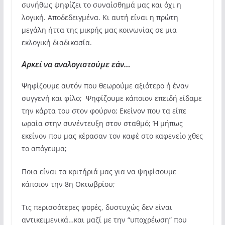
συνήθως ψηφίζει το συναίσθημά μας και όχι η
λογική. Αποδεδειγμένα. Κι αυτή είναι η πρώτη
μεγάλη ήττα της μικρής μας κοινωνίας σε μια
εκλογική διαδικασία.
Αρκεί να αναλογιστούμε εάν…
Ψηφίζουμε αυτόν που θεωρούμε αξιότερο ή έναν
συγγενή και φίλο; Ψηφίζουμε κάποιον επειδή είδαμε
την κάρτα του στον φούρνο; Εκείνον που τα είπε
ωραία στην συνέντευξη στον σταθμό; Ή μήπως
εκείνον που μας κέρασαν τον καφέ στο καφενείο χθες
το απόγευμα;
Ποια είναι τα κριτήριά μας για να ψηφίσουμε
κάποιον την 8η Οκτωβρίου;
Τις περισσότερες φορές, δυστυχώς δεν είναι
αντικειμενικά…και μαζί με την “υποχρέωση” που