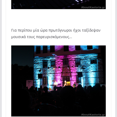
Για περίπου μία ώρα πρωτόγνωροι ήχοι ταξίδεψαν
μουσικά τους παρευρισκόμενους…