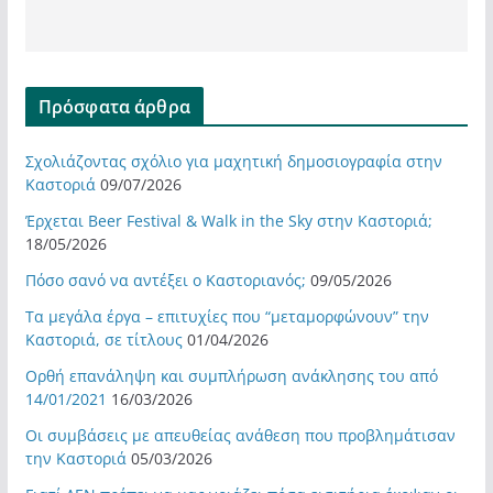
Πρόσφατα άρθρα
Σχολιάζοντας σχόλιο για μαχητική δημοσιογραφία στην
Καστοριά
09/07/2026
Έρχεται Beer Festival & Walk in the Sky στην Καστοριά;
18/05/2026
Πόσο σανό να αντέξει ο Καστοριανός;
09/05/2026
Τα μεγάλα έργα – επιτυχίες που “μεταμορφώνουν” την
Καστοριά, σε τίτλους
01/04/2026
Ορθή επανάληψη και συμπλήρωση ανάκλησης του από
14/01/2021
16/03/2026
Οι συμβάσεις με απευθείας ανάθεση που προβλημάτισαν
την Καστοριά
05/03/2026