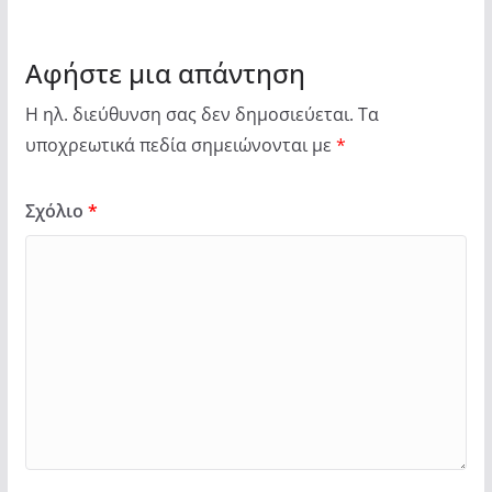
Αφήστε μια απάντηση
Η ηλ. διεύθυνση σας δεν δημοσιεύεται.
Τα
υποχρεωτικά πεδία σημειώνονται με
*
Σχόλιο
*