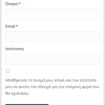
Όνομα
*
Email
*
Ιστότοπος
Αποθήκευσε το όνομά μου, email, και τον ιστότοπο
μου σε αυτόν τον πλοηγό για την επόμενη φορά που
θα σχολιάσω.