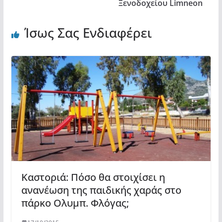
Ξενοδοχείου Limneon
Ίσως Σας Ενδιαφέρει
Καστοριά: Πόσο θα στοιχίσει η
ανανέωση της παιδικής χαράς στο
πάρκο Ολυμπ. Φλόγας;