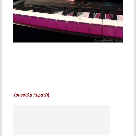
Χρυσούλα Κυρατζή