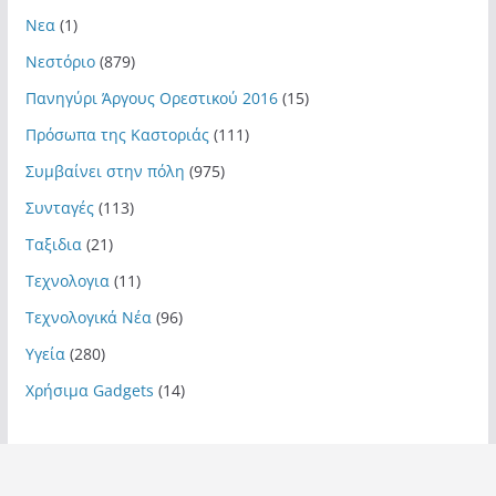
Νεα
(1)
Νεστόριο
(879)
Πανηγύρι Άργους Ορεστικού 2016
(15)
Πρόσωπα της Καστοριάς
(111)
Συμβαίνει στην πόλη
(975)
Συνταγές
(113)
Ταξιδια
(21)
Τεχνολογια
(11)
Τεχνολογικά Νέα
(96)
Υγεία
(280)
Χρήσιμα Gadgets
(14)