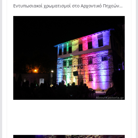
Εντυπωσιακοί χρωματισμοί στο Αρχοντικό Πηχεών…