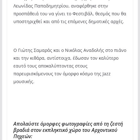
Λεωνίδας Παπαδημητρίου, αναφέρθηκε στην
προσπάθειά του να γίνει το Φεστιβάλ, θεσμός που θα
υποστηριχθεί και από τις επόμενες δημοτικές αρχές.
Ο Γιώτης Σαμαράς και ο Νικόλας Αναδολής στο πιάνο
και την κιθάρα, αντίστοιχα, έδωσαν τον καλύτερο
εαυτό τους αποκαλύπτοντας στους
παρευρισκόμενους τον όμορφο κόσμο της Jazz
μουσικής.
Απολαύστε όμορφες φωτογραφίες από τη ζεστή
βραδιά στον εκπληκτικό χώρο του Αρχοντικού
Πηχεών: