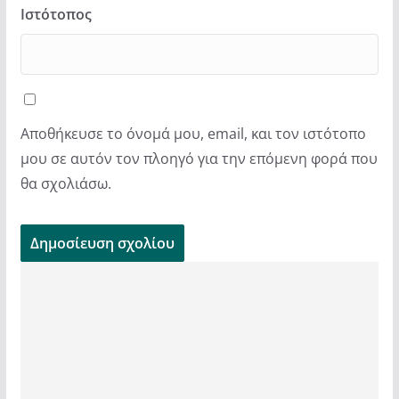
Ιστότοπος
Αποθήκευσε το όνομά μου, email, και τον ιστότοπο
μου σε αυτόν τον πλοηγό για την επόμενη φορά που
θα σχολιάσω.