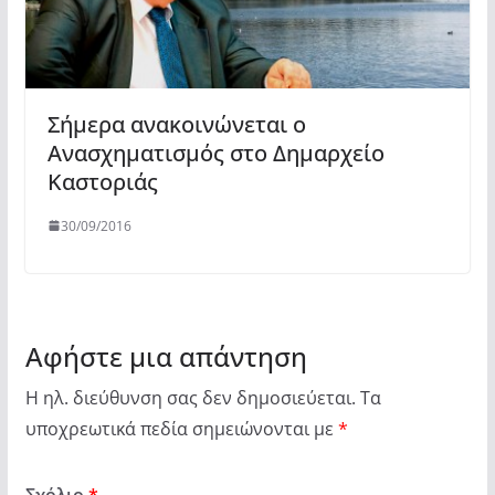
Σήμερα ανακοινώνεται ο
Ανασχηματισμός στο Δημαρχείο
Καστοριάς
30/09/2016
Αφήστε μια απάντηση
Η ηλ. διεύθυνση σας δεν δημοσιεύεται.
Τα
υποχρεωτικά πεδία σημειώνονται με
*
Σχόλιο
*