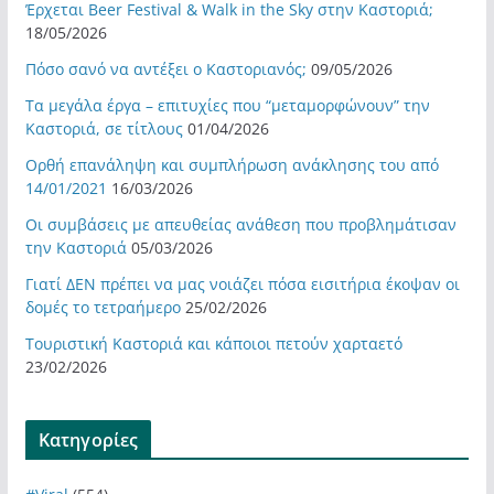
Έρχεται Beer Festival & Walk in the Sky στην Καστοριά;
18/05/2026
Πόσο σανό να αντέξει ο Καστοριανός;
09/05/2026
Τα μεγάλα έργα – επιτυχίες που “μεταμορφώνουν” την
Καστοριά, σε τίτλους
01/04/2026
Ορθή επανάληψη και συμπλήρωση ανάκλησης του από
14/01/2021
16/03/2026
Οι συμβάσεις με απευθείας ανάθεση που προβλημάτισαν
την Καστοριά
05/03/2026
Γιατί ΔΕΝ πρέπει να μας νοιάζει πόσα εισιτήρια έκοψαν οι
δομές το τετραήμερο
25/02/2026
Τουριστική Καστοριά και κάποιοι πετούν χαρταετό
23/02/2026
Kατηγορίες