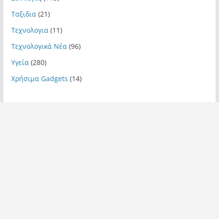
Ταξιδια
(21)
Τεχνολογια
(11)
Τεχνολογικά Νέα
(96)
Υγεία
(280)
Χρήσιμα Gadgets
(14)