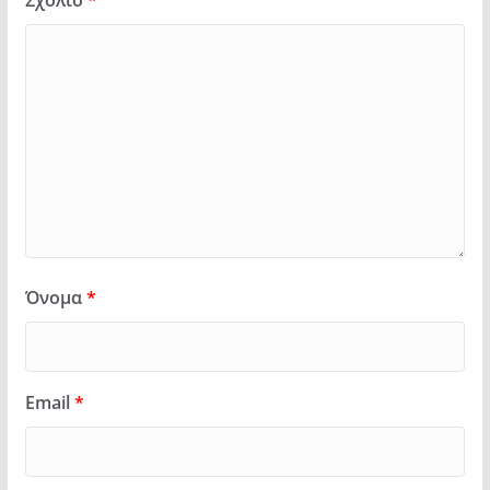
Όνομα
*
Email
*