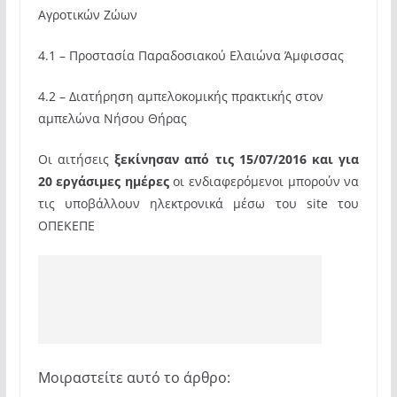
Αγροτικών Ζώων
4.1 – Προστασία Παραδοσιακού Ελαιώνα Άμφισσας
4.2 – Διατήρηση αμπελοκομικής πρακτικής στον
αμπελώνα Νήσου Θήρας
Οι αιτήσεις
ξεκίνησαν από τις 15/07/2016 και για
20 εργάσιμες ημέρες
οι ενδιαφερόμενοι μπορούν να
τις υποβάλλουν ηλεκτρονικά μέσω του
site
του
ΟΠΕΚΕΠΕ
Μοιραστείτε αυτό το άρθρο: