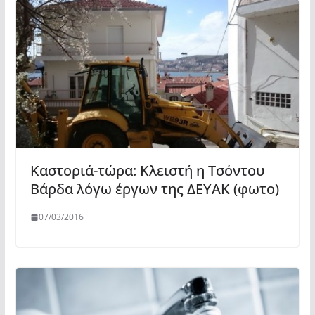
Καστοριά-τώρα: Κλειστή η Τσόντου
Βάρδα λόγω έργων της ΔΕΥΑΚ (φωτο)
07/03/2016