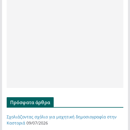
Πρόσφατα άρθρα
Σχολιάζοντας σχόλιο για μαχητική δημοσιογραφία στην
Καστοριά
09/07/2026