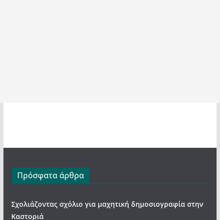
Πρόσφατα άρθρα
Σχολιάζοντας σχόλιο για μαχητική δημοσιογραφία στην
Καστοριά