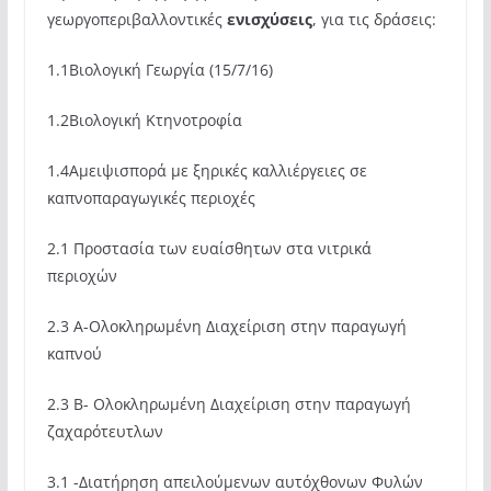
γεωργοπεριβαλλοντικές
ενισχύσεις
, για τις δράσεις:
1.1Βιολογική Γεωργία (15/7/16)
1.2Βιολογική Κτηνοτροφία
1.4Αμειψισπορά με ξηρικές καλλιέργειες σε
καπνοπαραγωγικές περιοχές
2.1 Προστασία των ευαίσθητων στα νιτρικά
περιοχών
2.3 Α-Ολοκληρωμένη Διαχείριση στην παραγωγή
καπνού
2.3 B- Ολοκληρωμένη Διαχείριση στην παραγωγή
ζαχαρότευτλων
3.1 -Διατήρηση απειλούμενων αυτόχθονων Φυλών