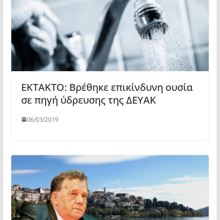
ΕΚΤΑΚΤΟ: Βρέθηκε επικίνδυνη ουσία
σε πηγή ύδρευσης της ΔΕΥΑΚ
06/03/2019