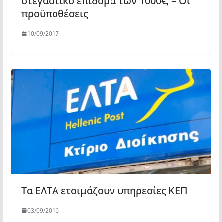
στεγαστικό επίδομα των 1000€; – Οι
προϋποθέσεις
10/09/2017
Τα ΕΛΤΑ ετοιμάζουν υπηρεσίες ΚΕΠ
03/09/2016