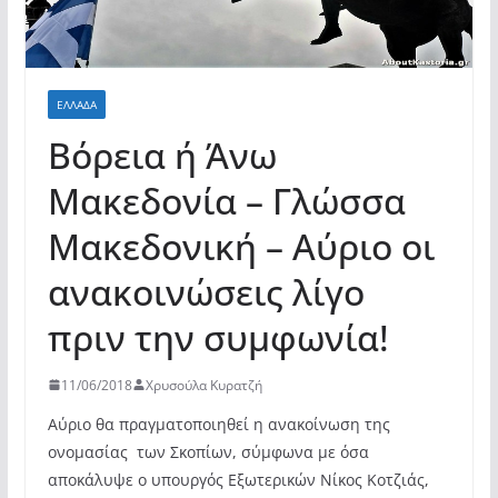
ΕΛΛΆΔΑ
Βόρεια ή Άνω
Μακεδονία – Γλώσσα
Μακεδονική – Αύριο οι
ανακοινώσεις λίγο
πριν την συμφωνία!
11/06/2018
Χρυσούλα Κυρατζή
Αύριο θα πραγματοποιηθεί η ανακοίνωση της
ονομασίας των Σκοπίων, σύμφωνα με όσα
αποκάλυψε ο υπουργός Εξωτερικών Νίκος Κοτζιάς,