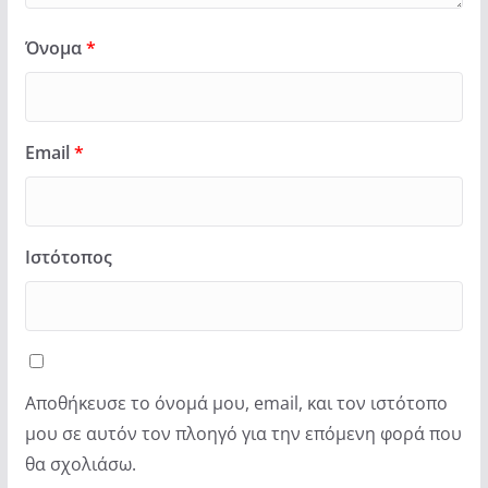
Όνομα
*
Email
*
Ιστότοπος
Αποθήκευσε το όνομά μου, email, και τον ιστότοπο
μου σε αυτόν τον πλοηγό για την επόμενη φορά που
θα σχολιάσω.