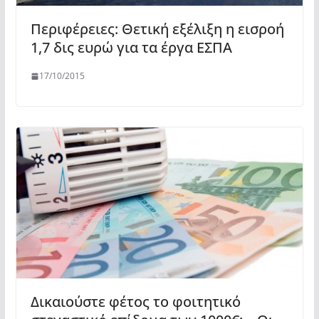
Περιφέρειες: Θετική εξέλιξη η εισροή
1,7 δις ευρώ για τα έργα ΕΣΠΑ
17/10/2015
Δικαιούστε φέτος το φοιτητικό