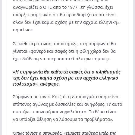
αναγνωρίζει ο ΟΗΕ από το 1977…τη γλώσσα, έχει
υπάρξει συμφωνία ότι θα προσδιορίζεται ότι είναι
σλαν δεν έχει καμία σχέση με την αρχαία ελληνική»,
σημείωσε.
Σε κάθε περίπτωση, υποστήριξε, στη συμφωνία θα
γίνεται «φανερό και σαφές ότι η φίλη χώρα δεν θα
έχει διάθεση να υπερασπιστεί αλυτρωτισμούς».
«Η συμφωνία θα καθιστά σαφές ότι ο πληθυσμός
της δεν έχει καμία σχέση με τον αρχαίο ελληνικό
πολιτισμό», ανέφερε.
Σύμφωνα με τον κ. Κοτζιά, η διαπραγμάτευση «είναι
επίπονος αγώνας με δυσκολίες και ανηφόρες. Γι’ αυτό
συστήνω υπονομή και νηφαλιότητα. Το θέμα είναι
να υπάρξει θέληση να λύσουμε τα προβλήματα».
Όπως τόνισε ο υπουργός, «είμαστε σταθερά υπέρ της