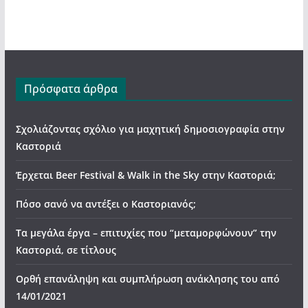
Πρόσφατα άρθρα
Σχολιάζοντας σχόλιο για μαχητική δημοσιογραφία στην
Καστοριά
Έρχεται Beer Festival & Walk in the Sky στην Καστοριά;
Πόσο σανό να αντέξει ο Καστοριανός;
Τα μεγάλα έργα – επιτυχίες που “μεταμορφώνουν” την
Καστοριά, σε τίτλους
Ορθή επανάληψη και συμπλήρωση ανάκλησης του από
14/01/2021