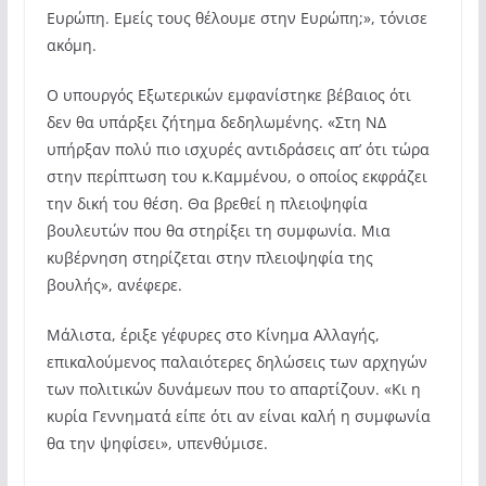
Ευρώπη. Εμείς τους θέλουμε στην Ευρώπη;», τόνισε
ακόμη.
Ο υπουργός Εξωτερικών εμφανίστηκε βέβαιος ότι
δεν θα υπάρξει ζήτημα δεδηλωμένης. «Στη ΝΔ
υπήρξαν πολύ πιο ισχυρές αντιδράσεις απ’ ότι τώρα
στην περίπτωση του κ.Καμμένου, ο οποίος εκφράζει
την δική του θέση. Θα βρεθεί η πλειοψηφία
βουλευτών που θα στηρίξει τη συμφωνία. Μια
κυβέρνηση στηρίζεται στην πλειοψηφία της
βουλής», ανέφερε.
Μάλιστα, έριξε γέφυρες στο Κίνημα Αλλαγής,
επικαλούμενος παλαιότερες δηλώσεις των αρχηγών
των πολιτικών δυνάμεων που το απαρτίζουν. «Κι η
κυρία Γεννηματά είπε ότι αν είναι καλή η συμφωνία
θα την ψηφίσει», υπενθύμισε.