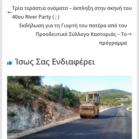
Τρία τεράστια ονόματα – έκπληξη στην σκηνή του
40ου River Party ( ; )
Εκδήλωση για τη Γιορτή του πατέρα από τον
Προοδευτικό Σύλλογο Καστοριάς – Το
πρόγραμμα
Ίσως Σας Ενδιαφέρει