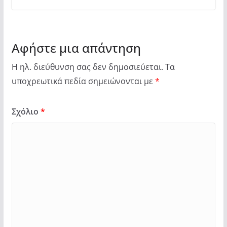
Αφήστε μια απάντηση
Η ηλ. διεύθυνση σας δεν δημοσιεύεται.
Τα
υποχρεωτικά πεδία σημειώνονται με
*
Σχόλιο
*