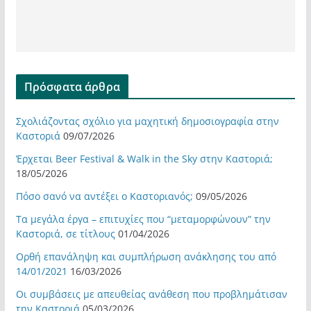
Πρόσφατα άρθρα
Σχολιάζοντας σχόλιο για μαχητική δημοσιογραφία στην
Καστοριά
09/07/2026
Έρχεται Beer Festival & Walk in the Sky στην Καστοριά;
18/05/2026
Πόσο σανό να αντέξει ο Καστοριανός;
09/05/2026
Τα μεγάλα έργα – επιτυχίες που “μεταμορφώνουν” την
Καστοριά, σε τίτλους
01/04/2026
Ορθή επανάληψη και συμπλήρωση ανάκλησης του από
14/01/2021
16/03/2026
Οι συμβάσεις με απευθείας ανάθεση που προβλημάτισαν
την Καστοριά
05/03/2026