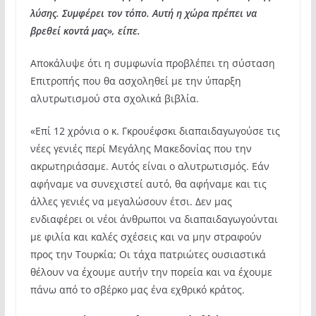
λύσης. Συμφέρει τον τόπο. Αυτή η χώρα πρέπει να
βρεθεί κοντά μας», είπε.
Αποκάλυψε ότι η συμφωνία προβλέπει τη σύσταση
Επιτροπής που θα ασχοληθεί με την ύπαρξη
αλυτρωτισμού στα σχολικά βιβλία.
«Επί 12 χρόνια ο κ. Γκρουέφσκι διαπαιδαγωγούσε τις
νέες γενιές περί Μεγάλης Μακεδονίας που την
ακρωτηριάσαμε. Αυτός είναι ο αλυτρωτισμός. Εάν
αφήναμε να συνεχιστεί αυτό, θα αφήναμε και τις
άλλες γενιές να μεγαλώσουν έτσι. Δεν μας
ενδιαφέρει οι νέοι άνθρωποι να διαπαιδαγωγούνται
με φιλία και καλές σχέσεις και να μην στραφούν
προς την Τουρκία; Οι τάχα πατριώτες ουσιαστικά
θέλουν να έχουμε αυτήν την πορεία και να έχουμε
πάνω από το σβέρκο μας ένα εχθρικό κράτος.