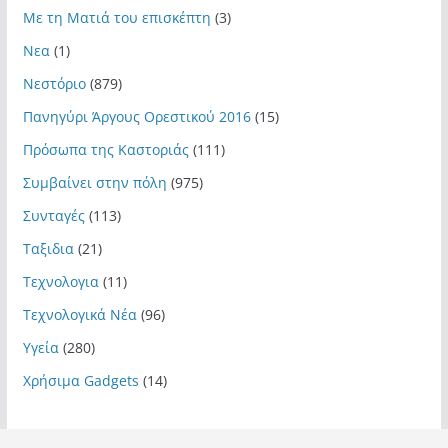
Με τη Ματιά του επισκέπτη
(3)
Νεα
(1)
Νεστόριο
(879)
Πανηγύρι Άργους Ορεστικού 2016
(15)
Πρόσωπα της Καστοριάς
(111)
Συμβαίνει στην πόλη
(975)
Συνταγές
(113)
Ταξιδια
(21)
Τεχνολογια
(11)
Τεχνολογικά Νέα
(96)
Υγεία
(280)
Χρήσιμα Gadgets
(14)