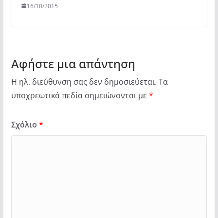
16/10/2015
Αφήστε μια απάντηση
Η ηλ. διεύθυνση σας δεν δημοσιεύεται.
Τα
υποχρεωτικά πεδία σημειώνονται με
*
Σχόλιο
*