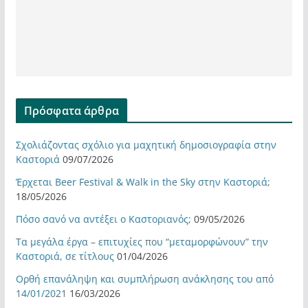
Πρόσφατα άρθρα
Σχολιάζοντας σχόλιο για μαχητική δημοσιογραφία στην
Καστοριά
09/07/2026
Έρχεται Beer Festival & Walk in the Sky στην Καστοριά;
18/05/2026
Πόσο σανό να αντέξει ο Καστοριανός;
09/05/2026
Τα μεγάλα έργα – επιτυχίες που “μεταμορφώνουν” την
Καστοριά, σε τίτλους
01/04/2026
Ορθή επανάληψη και συμπλήρωση ανάκλησης του από
14/01/2021
16/03/2026