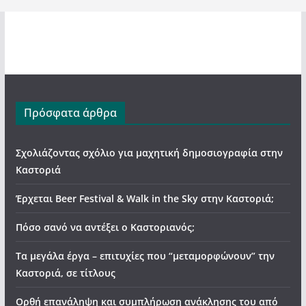
Πρόσφατα άρθρα
Σχολιάζοντας σχόλιο για μαχητική δημοσιογραφία στην
Καστοριά
Έρχεται Beer Festival & Walk in the Sky στην Καστοριά;
Πόσο σανό να αντέξει ο Καστοριανός;
Τα μεγάλα έργα – επιτυχίες που “μεταμορφώνουν” την
Καστοριά, σε τίτλους
Ορθή επανάληψη και συμπλήρωση ανάκλησης του από