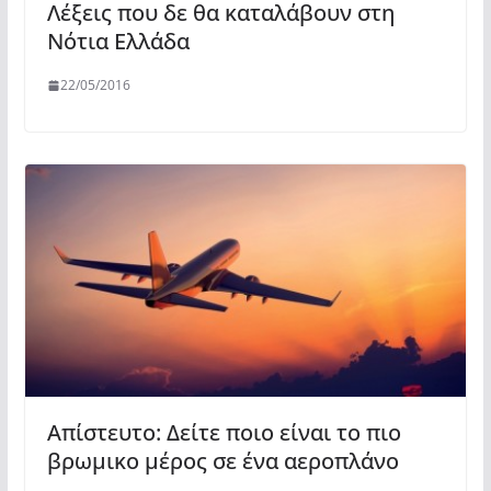
Λέξεις που δε θα καταλάβουν στη
Νότια Ελλάδα
22/05/2016
Απίστευτο: Δείτε ποιο είναι το πιο
βρωμικο μέρος σε ένα αεροπλάνο