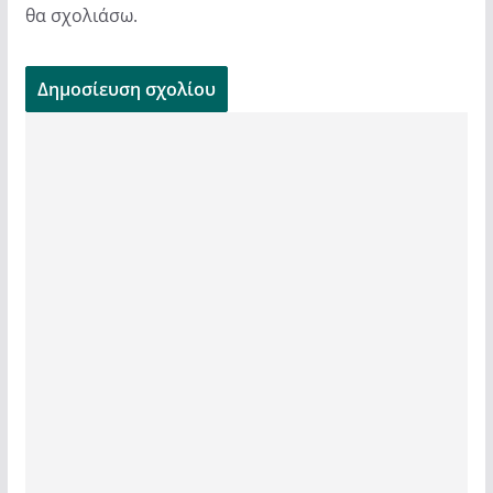
θα σχολιάσω.