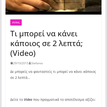
#VIRAL
Τι μπορεί να κάνει
κάποιος σε 2 λεπτά;
(Video)
29/10/2015
Stefanos
Δε μπορείς να φανταστείς τι μπορεί να κάνει κάποιος
σε 2 λεπτά…
Δείτε το
Video
που πραγματικά το αποτέλεσμα αξίζει: