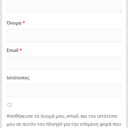
Όνομα
*
Email
*
Ιστότοπος
Αποθήκευσε το όνομά μου, email, και τον ιστότοπο
μου σε αυτόν τον πλοηγό για την επόμενη φορά που