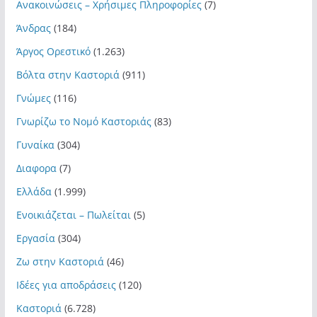
Ανακοινώσεις – Χρήσιμες Πληροφορίες
(7)
Άνδρας
(184)
Άργος Ορεστικό
(1.263)
Βόλτα στην Καστοριά
(911)
Γνώμες
(116)
Γνωρίζω το Νομό Καστοριάς
(83)
Γυναίκα
(304)
Διαφορα
(7)
Ελλάδα
(1.999)
Ενοικιάζεται – Πωλείται
(5)
Εργασία
(304)
Ζω στην Καστοριά
(46)
Ιδέες για αποδράσεις
(120)
Καστοριά
(6.728)