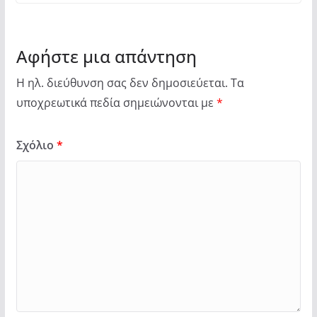
Αφήστε μια απάντηση
Η ηλ. διεύθυνση σας δεν δημοσιεύεται.
Τα
υποχρεωτικά πεδία σημειώνονται με
*
Σχόλιο
*