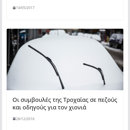
14/05/2017
Οι συμβουλές της Τροχαίας σε πεζούς
και οδηγούς για τον χιονιά
28/12/2016