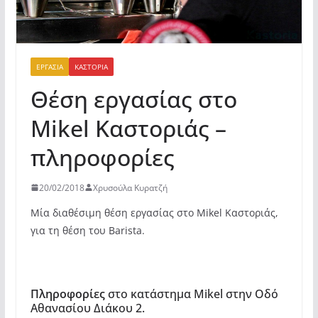
ΕΡΓΑΣΊΑ
ΚΑΣΤΟΡΙΆ
Θέση εργασίας στο
Mikel Καστοριάς –
πληροφορίες
20/02/2018
Χρυσούλα Κυρατζή
Μία διαθέσιμη θέση εργασίας στο Mikel Καστοριάς,
για τη θέση του Barista.
Πληροφορίες
στο κατάστημα Mikel στην Οδό
Αθανασίου Διάκου 2.