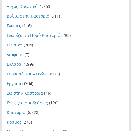
Άργος Ορεστικό
(1.263)
Βόλτα στην Καστοριά
(911)
Γνώμες
(116)
Γνωρίζω το Νομό Καστοριάς
(83)
Γυναίκα
(304)
Διαφορα
(7)
Ελλάδα
(1.999)
Ενοικιάζεται – Πωλείται
(5)
Εργασία
(304)
Ζω στην Καστοριά
(46)
Ιδέες για αποδράσεις
(120)
Καστοριά
(6.728)
Κόσμος
(276)