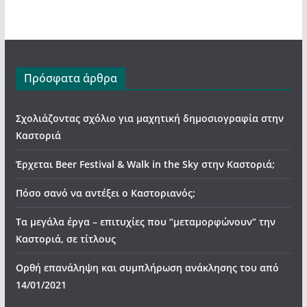
Πρόσφατα άρθρα
Σχολιάζοντας σχόλιο για μαχητική δημοσιογραφία στην
Καστοριά
Έρχεται Beer Festival & Walk in the Sky στην Καστοριά;
Πόσο σανό να αντέξει ο Καστοριανός;
Τα μεγάλα έργα – επιτυχίες που “μεταμορφώνουν” την
Καστοριά, σε τίτλους
Ορθή επανάληψη και συμπλήρωση ανάκλησης του από
14/01/2021