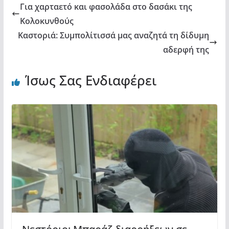
Για χαρταετό και φασολάδα στο δασάκι της
Κολοκυνθούς
Καστοριά: Συμπολίτισσά μας αναζητά τη δίδυμη
αδερφή της
Ίσως Σας Ενδιαφέρει