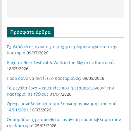
Πρόσφατα άρθρα
Σχολιάζοντας σχόλιο για μαχητική δημοσιογραφία στην
Καστοριά
09/07/2026
Έρχεται Beer Festival & Walk in the Sky στην Καστοριά;
18/05/2026
Πόσο σανό να αντέξει ο Καστοριανός;
09/05/2026
Τα μεγάλα έργα – επιτυχίες που “μεταμορφώνουν” την
Καστοριά, σε τίτλους
01/04/2026
Ορθή επανάληψη και συμπλήρωση ανάκλησης του από
14/01/2021
16/03/2026
Οι συμβάσεις με απευθείας ανάθεση που προβλημάτισαν
την Καστοριά
05/03/2026