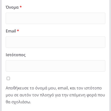
Όνομα
*
Email
*
Ιστότοπος
Αποθήκευσε το όνομά μου, email, και τον ιστότοπο
μου σε αυτόν τον πλοηγό για την επόμενη φορά που
θα σχολιάσω.