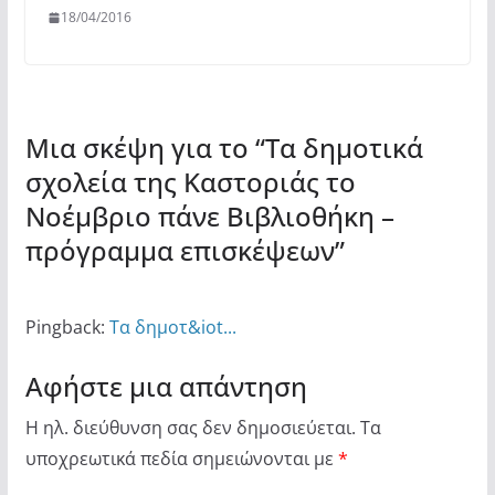
18/04/2016
Μια σκέψη για το “
Τα δημοτικά
σχολεία της Καστοριάς το
Νοέμβριο πάνε Βιβλιοθήκη –
πρόγραμμα επισκέψεων
”
Pingback:
Τα δημοτ&iot...
Αφήστε μια απάντηση
Η ηλ. διεύθυνση σας δεν δημοσιεύεται.
Τα
υποχρεωτικά πεδία σημειώνονται με
*