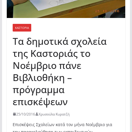
ΚΑΣΤΟΡΙΆ
Τα δημοτικά σχολεία
της Καστοριάς το
Νοέμβριο πάνε
Βιβλιοθήκη –
πρόγραμμα
επισκέψεων
25/10/2016
Χρυσούλα Κυρατζή
Επισκέψεις Σχολείων κατά τον μήνα Νοέμβριο για
την παρακολούθηση των εκπαιδευτικών