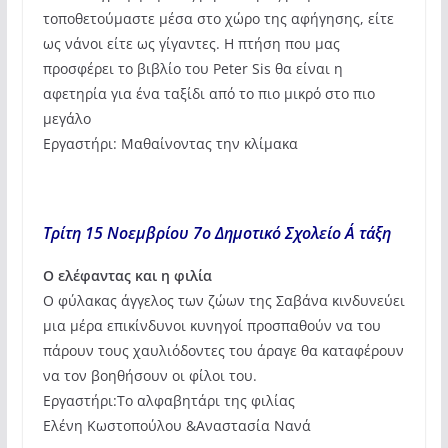
τοποθετούμαστε μέσα στο χώρο της αφήγησης, είτε
ως νάνοι είτε ως γίγαντες. Η πτήση που μας
προσφέρει το βιβλίο του Peter Sis θα είναι η
αφετηρία για ένα ταξίδι από το πιο μικρό στο πιο
μεγάλο
Εργαστήρι: Μαθαίνοντας την κλίμακα
Τρίτη 15 Νοεμβρίου 7ο Δημοτικό Σχολείο Α΄ τάξη
Ο ελέφαντας και η φιλία
Ο φύλακας άγγελος των ζώων της Σαβάνα κινδυνεύει
μια μέρα επικίνδυνοι κυνηγοί προσπαθούν να του
πάρουν τους χαυλιόδοντες του άραγε θα καταφέρουν
να τον βοηθήσουν οι φίλοι του.
Εργαστήρι:Το αλφαβητάρι της φιλίας
Ελένη Κωστοπούλου &Αναστασία Νανά