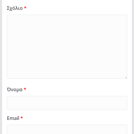
Σχόλιο
*
Όνομα
*
Email
*