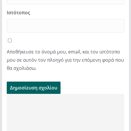
Ιστότοπος
Αποθήκευσε το όνομά μου, email, και τον ιστότοπο
μου σε αυτόν τον πλοηγό για την επόμενη φορά που
θα σχολιάσω.