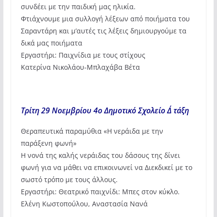
συνδέει με την παιδική μας ηλικία.
Φτιάχνουμε μια συλλογή λέξεων από ποιήματα του
Σαραντάρη και μ’αυτές τις λέξεις δημιουργούμε τα
δικά μας ποιήματα
Εργαστήρι: Παιχνίδια με τους στίχους
Κατερίνα Νικολάου-Μπλαχάβα Βέτα
Τρίτη 29 Νοεμβρίου 4ο Δημοτικό Σχολείο Δ΄ τάξη
Θεραπευτικά παραμύθια «Η νεράιδα με την
παράξενη φωνή»
Η νονά της καλής νεράιδας του δάσους της δίνει
φωνή για να μάθει να επικοινωνεί να Διεκδικεί με το
σωστό τρόπο με τους άλλους.
Εργαστήρι: Θεατρικό παιχνίδι: Μπες στον κύκλο.
Ελένη Κωστοπούλου, Αναστασία Νανά