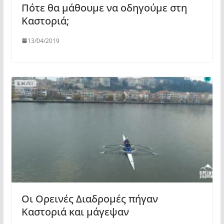
Πότε θα μάθουμε να οδηγούμε στη
Καστοριά;
13/04/2019
Οι Ορεινές Διαδρομές πήγαν
Καστοριά και μάγεψαν