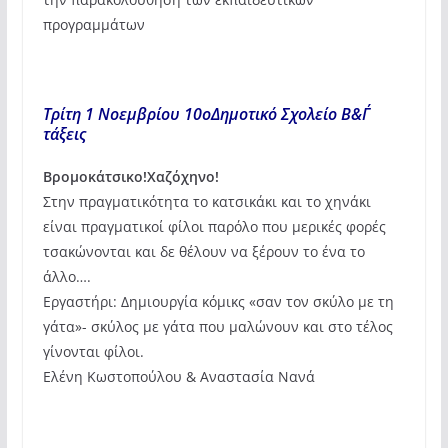
προγραμμάτων
Τρίτη 1 Νοεμβρίου 10οΔημοτικό Σχολείο Β&Γ΄
τάξεις
Βρομοκάτσικο!Χαζόχηνο!
Στην πραγματικότητα το κατσικάκι και το χηνάκι
είναι πραγματικοί φίλοι παρόλο που μερικές φορές
τσακώνονται και δε θέλουν να ξέρουν το ένα το
άλλο….
Εργαστήρι: Δημιουργία κόμικς «σαν τον σκύλο με τη
γάτα»- σκύλος με γάτα που μαλώνουν και στο τέλος
γίνονται φίλοι.
Ελένη Κωστοπούλου & Αναστασία Νανά