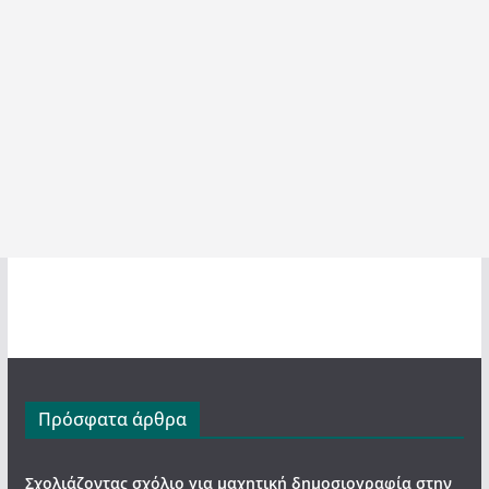
Πρόσφατα άρθρα
Σχολιάζοντας σχόλιο για μαχητική δημοσιογραφία στην