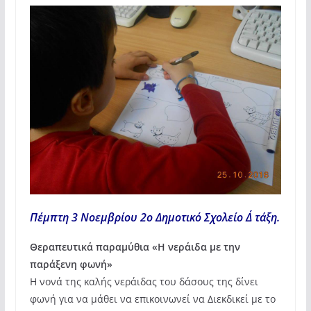
Πέμπτη 3 Νοεμβρίου 2ο Δημοτικό Σχολείο Δ΄ τάξη.
Θεραπευτικά παραμύθια «Η νεράιδα με την
παράξενη φωνή»
Η νονά της καλής νεράιδας του δάσους της δίνει
φωνή για να μάθει να επικοινωνεί να Διεκδικεί με το