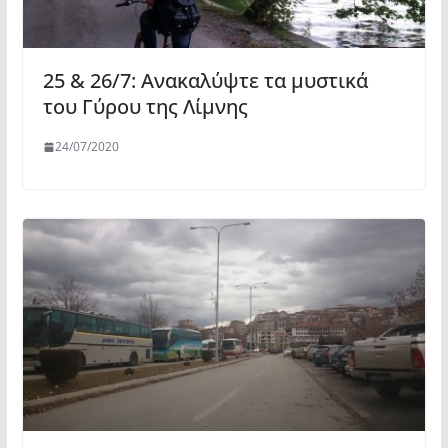
25 & 26/7: Ανακαλύψτε τα μυστικά
του Γύρου της Λίμνης
24/07/2020