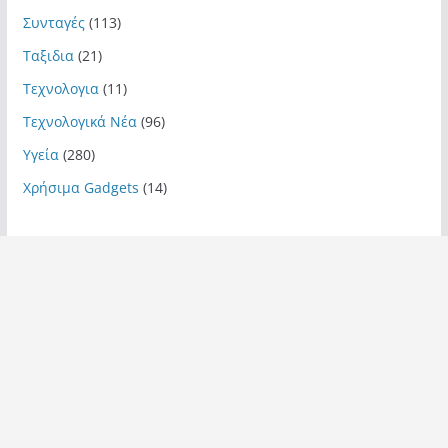
Συνταγές
(113)
Ταξιδια
(21)
Τεχνολογια
(11)
Τεχνολογικά Νέα
(96)
Υγεία
(280)
Χρήσιμα Gadgets
(14)