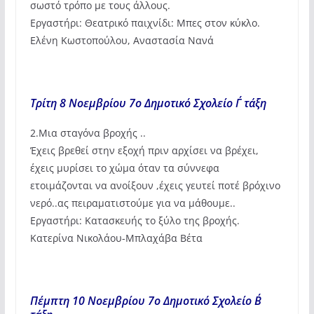
σωστό τρόπο με τους άλλους.
Εργαστήρι: Θεατρικό παιχνίδι: Μπες στον κύκλο.
Ελένη Κωστοπούλου, Αναστασία Νανά
Τρίτη 8 Νοεμβρίου 7ο Δημοτικό Σχολείο Γ΄ τάξη
2.Μια σταγόνα βροχής ..
Έχεις βρεθεί στην εξοχή πριν αρχίσει να βρέχει,
έχεις μυρίσει το χώμα όταν τα σύννεφα
ετοιμάζονται να ανοίξουν ,έχεις γευτεί ποτέ βρόχινο
νερό..ας πειραματιστούμε για να μάθουμε..
Εργαστήρι: Κατασκευής το ξύλο της βροχής.
Κατερίνα Νικολάου-Μπλαχάβα Βέτα
Πέμπτη 10 Νοεμβρίου 7ο Δημοτικό Σχολείο Β΄