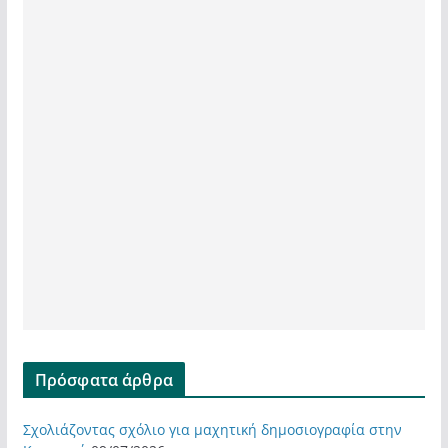
Πρόσφατα άρθρα
Σχολιάζοντας σχόλιο για μαχητική δημοσιογραφία στην