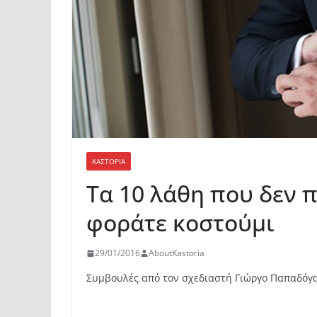
ΚΑΣΤΟΡΙΆ
Τα 10 λάθη που δεν π
φοράτε κοστούμι
29/01/2016
AboutKastoria
Συμβουλές από τον σχεδιαστή Γιώργο Παπαδόγ