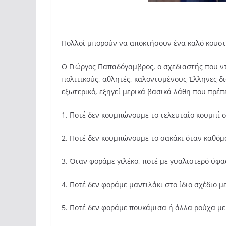
Πολλοί μπορούν να αποκτήσουν ένα καλό κουστ
Ο Γιώργος Παπαδόγαμβρος, ο σχεδιαστής που ντ
πολιτικούς, αθλητές, καλοντυμένους Έλληνες δ
εξωτερικό, εξηγεί μερικά βασικά λάθη που πρέπ
1. Ποτέ δεν κουμπώνουμε το τελευταίο κουμπί σ
2. Ποτέ δεν κουμπώνουμε το σακάκι όταν καθόμ
3. Όταν φοράμε γιλέκο, ποτέ με γυαλιστερό ύφ
4. Ποτέ δεν φοράμε μαντιλάκι στο ίδιο σχέδιο μ
5. Ποτέ δεν φοράμε πουκάμισα ή άλλα ρούχα με