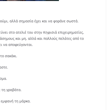
ούμι, αλλά σημασία έχει και να φοράνε σωστά.
ύνει στο ατελιέ του στην Κηφισιά επιχειρηματίες,
ιάσημους και μη, αλλά και πολλούς πελάτες από το
ει να αποφεύγονται.
το σακάκι.
αστε.
ασμα.
ε τη γραβάτα.
 εμφανή τη μάρκα.