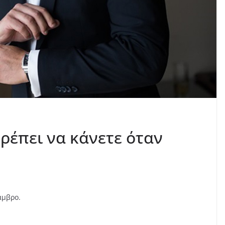
ρέπει να κάνετε όταν
αμβρο.