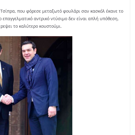
 Τσίπρα, που φόρεσε μεταξωτό φουλάρι σαν κασκόλ έκανε το
το επαγγελματικό αντρικό ντύσιμο δεν είναι απλή υπόθεση,
τρεψει το καλύτερο κουστούμι.