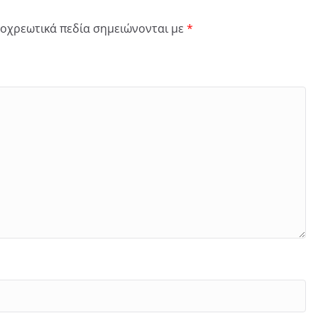
οχρεωτικά πεδία σημειώνονται με
*