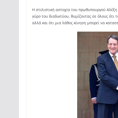
Η στιλιστική αστοχία του πρωθυπουργού Αλέξη
γύρο του διαδικτύου, θυμίζοντας σε όλους ότι 
αλλά και ότι μια λάθος κίνηση μπορεί να κατασ