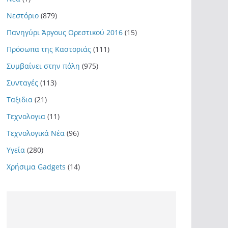
Νεστόριο
(879)
Πανηγύρι Άργους Ορεστικού 2016
(15)
Πρόσωπα της Καστοριάς
(111)
Συμβαίνει στην πόλη
(975)
Συνταγές
(113)
Ταξιδια
(21)
Τεχνολογια
(11)
Τεχνολογικά Νέα
(96)
Υγεία
(280)
Χρήσιμα Gadgets
(14)