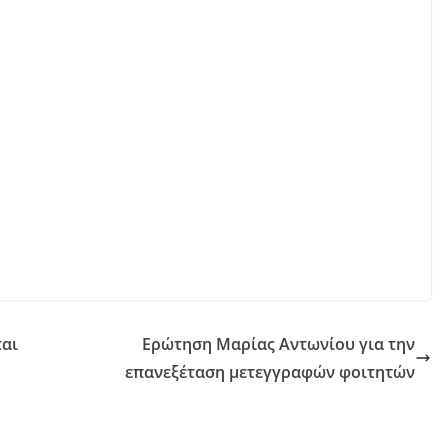
ται
Ερώτηση Μαρίας Αντωνίου για την
επανεξέταση μετεγγραφών φοιτητών