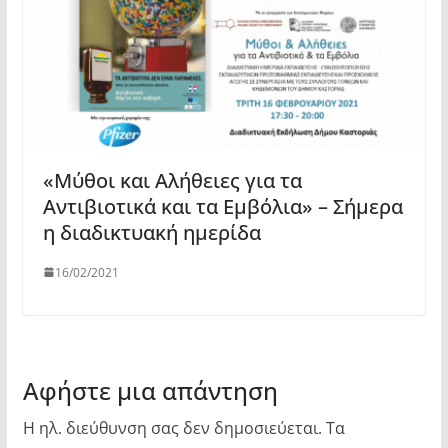
«Μύθοι και Αλήθειες για τα
Αντιβιοτικά και τα Εμβόλια» – Σήμερα
η διαδικτυακή ημερίδα
16/02/2021
Αφήστε μια απάντηση
Η ηλ. διεύθυνση σας δεν δημοσιεύεται.
Τα