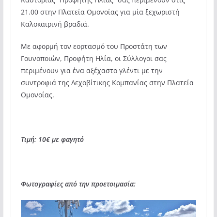
21.00 στην Πλατεία Ομονοίας για μία ξεχωριστή
Καλοκαιρινή βραδιά.
Με αφορμή τον εορτασμό του Προστάτη των
Γουνοποιών, Προφήτη Ηλία, οι Σύλλογοι σας
περιμένουν για ένα αξέχαστο γλέντι με την
συντροφιά της Λεχοβίτικης Κομπανίας στην Πλατεία
Ομονοίας.
Τιμή: 10€ με φαγητό
Φωτογραφίες από την προετοιμασία: