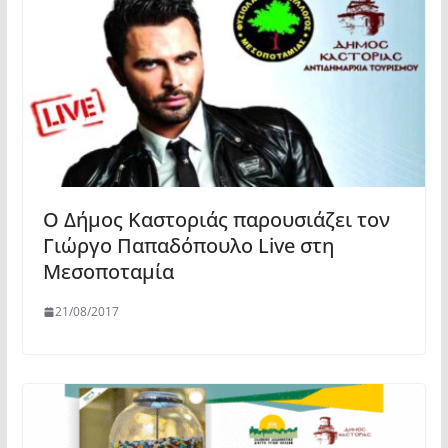
Ο Δήμος Καστοριάς παρουσιάζει τον
Γιώργο Παπαδόπουλο Live στη
Μεσοποταμία
21/08/2017