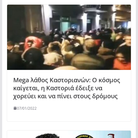
Mega λάθος Καστοριανών: Ο κόσμος
καίγεται, η Καστοριά έδειξε να
χορεύει και να πίνει στους δρόμους
07/01/2022