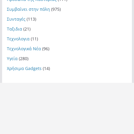
Συμβαίνει στην πόλη
(975)
Συνταγές
(113)
Ταξιδια
(21)
Τεχνολογια
(11)
Τεχνολογικά Νέα
(96)
Υγεία
(280)
Χρήσιμα Gadgets
(14)