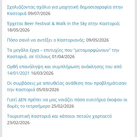
Σχολιάζοντας σχόλιο για μαχητική δημοσιογραφία στην
Καστοριά
09/07/2026
Έρχεται Beer Festival & Walk in the Sky στην Καστοριά;
18/05/2026
Πόσο σανό να αντέξει ο Καστοριανός;
09/05/2026
Τα μεγάλα έργα – επιτυχίες που “μεταμορφώνουν” την
Καστοριά, σε τίτλους
01/04/2026
Ορθή επανάληψη και συμπλήρωση ανάκλησης του από
14/01/2021
16/03/2026
Οι συμβάσεις με απευθείας ανάθεση που προβλημάτισαν
την Καστοριά
05/03/2026
Γιατί ΔΕΝ πρέπει να μας νοιάζει πόσα εισιτήρια έκοψαν οι
δομές το τετραήμερο
25/02/2026
Τουριστική Καστοριά και κάποιοι πετούν χαρταετό
23/02/2026