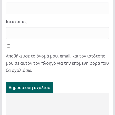
Ιστότοπος
Αποθήκευσε το όνομά μου, email, και τον ιστότοπο
μου σε αυτόν τον πλοηγό για την επόμενη φορά που
θα σχολιάσω.