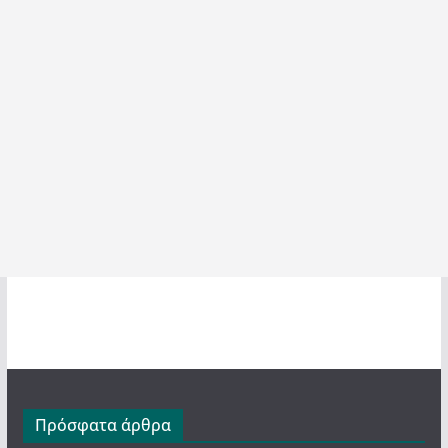
Πρόσφατα άρθρα