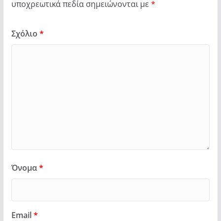
υποχρεωτικά πεδία σημειώνονται με
*
Σχόλιο
*
Όνομα
*
Email
*