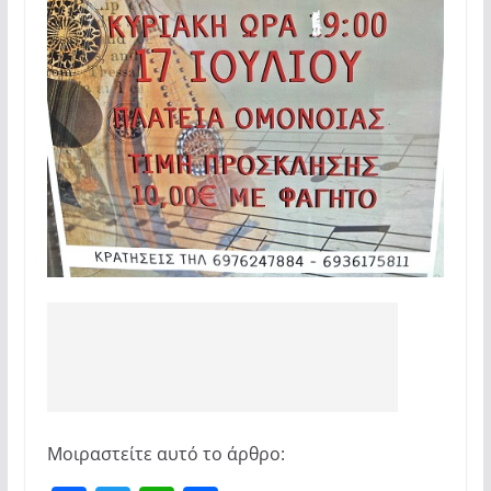
Μοιραστείτε αυτό το άρθρο: