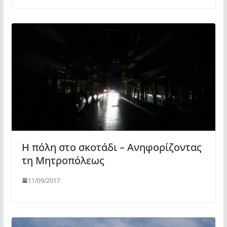
Η πόλη στο σκοτάδι – Ανηφορίζοντας
τη Μητροπόλεως
11/09/2017