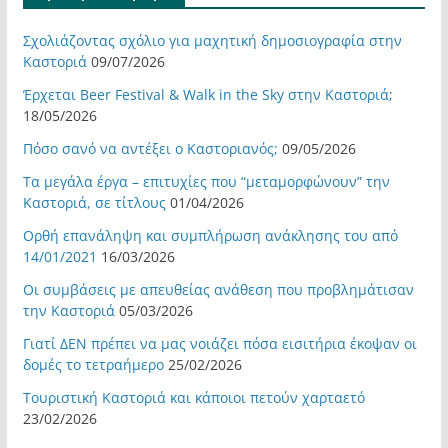
Σχολιάζοντας σχόλιο για μαχητική δημοσιογραφία στην
Καστοριά
09/07/2026
Έρχεται Beer Festival & Walk in the Sky στην Καστοριά;
18/05/2026
Πόσο σανό να αντέξει ο Καστοριανός;
09/05/2026
Τα μεγάλα έργα – επιτυχίες που “μεταμορφώνουν” την
Καστοριά, σε τίτλους
01/04/2026
Ορθή επανάληψη και συμπλήρωση ανάκλησης του από
14/01/2021
16/03/2026
Οι συμβάσεις με απευθείας ανάθεση που προβλημάτισαν
την Καστοριά
05/03/2026
Γιατί ΔΕΝ πρέπει να μας νοιάζει πόσα εισιτήρια έκοψαν οι
δομές το τετραήμερο
25/02/2026
Τουριστική Καστοριά και κάποιοι πετούν χαρταετό
23/02/2026