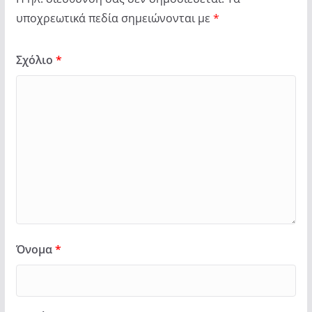
υποχρεωτικά πεδία σημειώνονται με
*
Σχόλιο
*
Όνομα
*