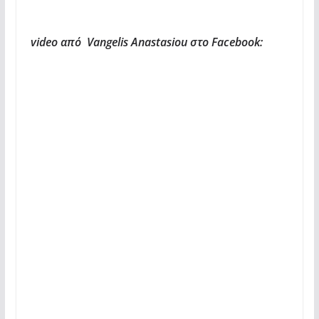
video από Vangelis Anastasiou στο Facebook: