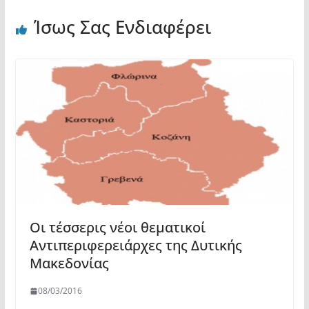
Ίσως Σας Ενδιαφέρει
Οι τέσσερις νέοι θεματικοί
Αντιπεριφερειάρχες της Δυτικής
Μακεδονίας
08/03/2016