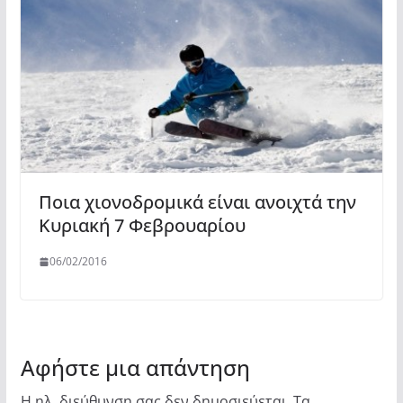
Ποια χιονοδρομικά είναι ανοιχτά την
Κυριακή 7 Φεβρουαρίου
06/02/2016
Αφήστε μια απάντηση
Η ηλ. διεύθυνση σας δεν δημοσιεύεται.
Τα