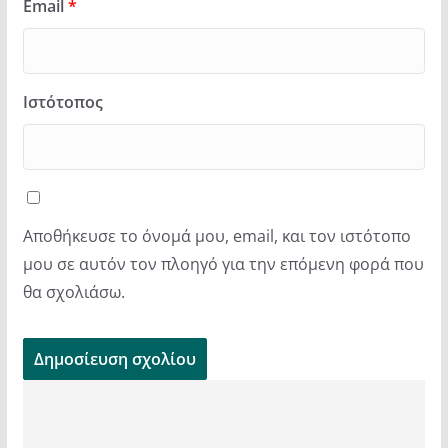
Email
*
Ιστότοπος
Αποθήκευσε το όνομά μου, email, και τον ιστότοπο
μου σε αυτόν τον πλοηγό για την επόμενη φορά που
θα σχολιάσω.