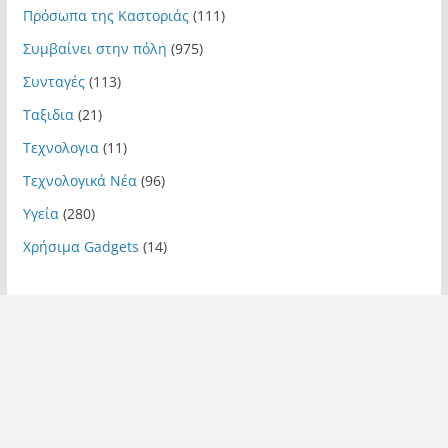
Πρόσωπα της Καστοριάς
(111)
Συμβαίνει στην πόλη
(975)
Συνταγές
(113)
Ταξιδια
(21)
Τεχνολογια
(11)
Τεχνολογικά Νέα
(96)
Υγεία
(280)
Χρήσιμα Gadgets
(14)