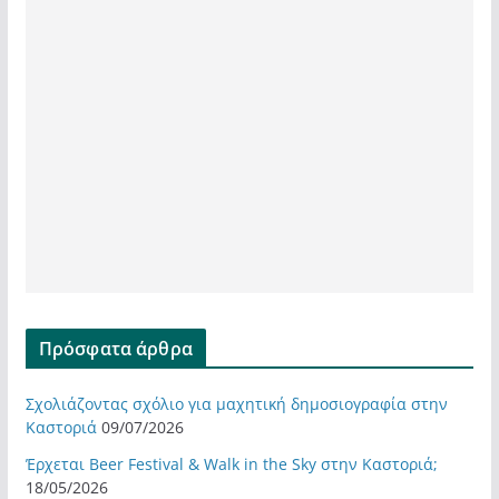
Πρόσφατα άρθρα
Σχολιάζοντας σχόλιο για μαχητική δημοσιογραφία στην
Καστοριά
09/07/2026
Έρχεται Beer Festival & Walk in the Sky στην Καστοριά;
18/05/2026