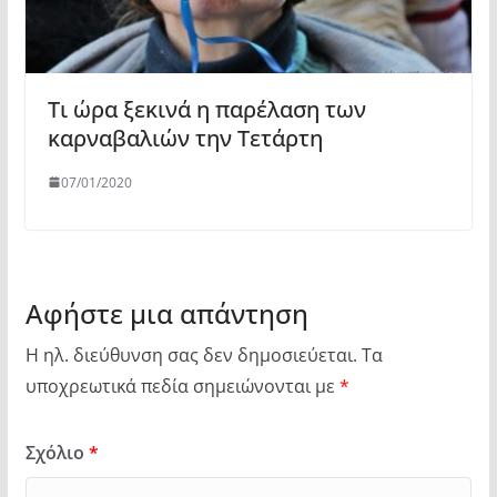
Τι ώρα ξεκινά η παρέλαση των
καρναβαλιών την Τετάρτη
07/01/2020
Αφήστε μια απάντηση
Η ηλ. διεύθυνση σας δεν δημοσιεύεται.
Τα
υποχρεωτικά πεδία σημειώνονται με
*
Σχόλιο
*