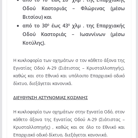
Οδού Καστοριάς – Φλώρινας (μέσω
Βιτσίου) και
από το 30
έως 43
χλμ . της Επαρχιακής
0
0
Οδού Καστοριάς – Ιωαννίνων (μέσω
Κοτύλης).
Η κυκλοφορία των οχημάτων σ τον κάθετο άξονα της
Εγνατίας Οδού Α-29 (Σιάτιστας – Κρυσταλλοπηγής),
καθώς και στο Εθνικό και υπόλοιπο Επαρχιακό οδικό
δίκτυο, διεξάγεται κανονικά.
ΔΙΕΥΘΥΝΣΗ ΑΣΤΥΝΟΜΙΑΣ ΚΟΖΑΝΗΣ
Η κυκλοφορία των οχημάτων στην Εγνατία Οδό, στον
κάθετο άξονα της Εγνατίας Οδού Α-29 (Σιάτιστας –
Κρυσταλλοπηγής) , καθώς και σε όλο το Εθνικό και
Επαρχιακό οδικό δίκτυο, διεξάγεται κανονικά.