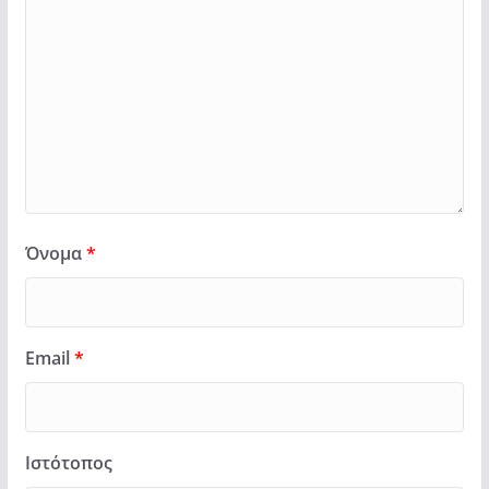
Όνομα
*
Email
*
Ιστότοπος