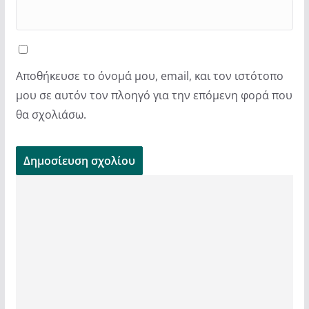
Αποθήκευσε το όνομά μου, email, και τον ιστότοπο
μου σε αυτόν τον πλοηγό για την επόμενη φορά που
θα σχολιάσω.