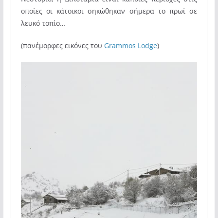
οποίες οι κάτοικοι σηκώθηκαν σήμερα το πρωί σε
λευκό τοπίο…
(πανέμορφες εικόνες του
Grammos Lodge
)