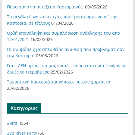
Πόσο σανό να αντέξει ο Καστοριανός;
09/05/2026
Τα μεγάλα έργα – επιτυχίες που “μεταμορφώνουν” την
Καστοριά, σε τίτλους
01/04/2026
Ορθή επανάληψη και συμπλήρωση ανάκλησης του από
14/01/2021
16/03/2026
Οι συμβάσεις με απευθείας ανάθεση που προβλημάτισαν
την Καστοριά
05/03/2026
Γιατί ΔΕΝ πρέπει να μας νοιάζει πόσα εισιτήρια έκοψαν οι
δομές το τετραήμερο
25/02/2026
Τουριστική Καστοριά και κάποιοι πετούν χαρταετό
23/02/2026
Kατηγορίες
#Viral
(554)
38ο River Party
(60)