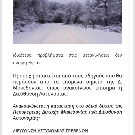
Ιδιαίτερα προβλήματα στις μετακινήσεις δεν
αναφέρθηκαν.
Προσοχή απαιτείται από τους οδηγούς που θα
περάσουν από τα επόμενα σημεία της Δ.
Μακεδονίας, όπως ανακοίνωσε επίσημα η
Διεύθυνση Αστυνομίας:
Ανακοινώνεται η κατάσταση στο οδικό δίκτυο της
Περιφέρειας Δυτικής Μακεδονίας ανά Διεύθυνση
Αστυνομίας:
ΔΙΕΥΘΥΝΣΗ ΑΣΤΥΝΟΜΙΑΣ ΓΡΕΒΕΝΩΝ