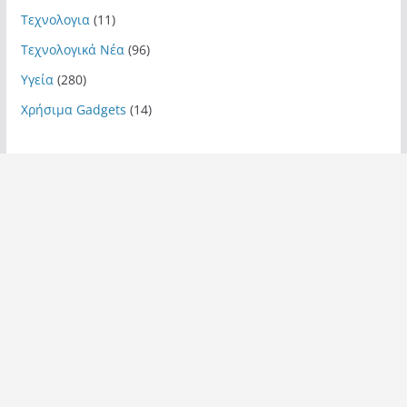
Τεχνολογια
(11)
Τεχνολογικά Νέα
(96)
Υγεία
(280)
Χρήσιμα Gadgets
(14)