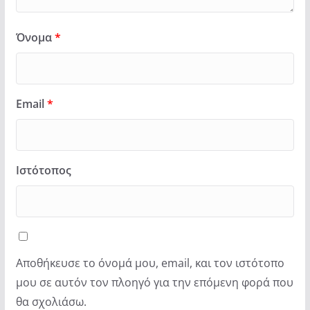
Όνομα
*
Email
*
Ιστότοπος
Αποθήκευσε το όνομά μου, email, και τον ιστότοπο
μου σε αυτόν τον πλοηγό για την επόμενη φορά που
θα σχολιάσω.