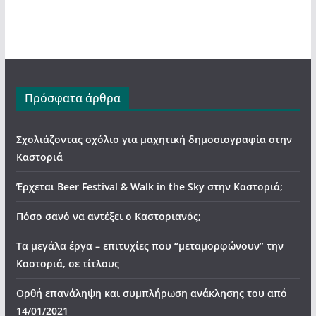
Πρόσφατα άρθρα
Σχολιάζοντας σχόλιο για μαχητική δημοσιογραφία στην
Καστοριά
Έρχεται Beer Festival & Walk in the Sky στην Καστοριά;
Πόσο σανό να αντέξει ο Καστοριανός;
Τα μεγάλα έργα – επιτυχίες που “μεταμορφώνουν” την
Καστοριά, σε τίτλους
Ορθή επανάληψη και συμπλήρωση ανάκλησης του από
14/01/2021