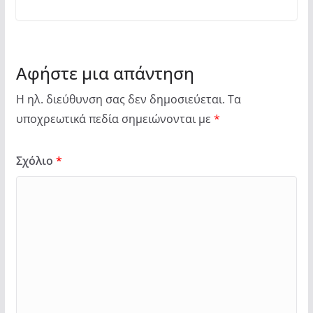
Αφήστε μια απάντηση
Η ηλ. διεύθυνση σας δεν δημοσιεύεται.
Τα
υποχρεωτικά πεδία σημειώνονται με
*
Σχόλιο
*