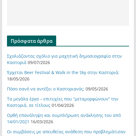
Πρόσφατα άρθρα
Σχολιάζοντας σχόλιο για μαχητική δημοσιογραφία στην
Καστοριά
09/07/2026
Έρχεται Beer Festival & Walk in the Sky στην Καστοριά;
18/05/2026
Πόσο σανό να αντέξει ο Καστοριανός;
09/05/2026
Τα μεγάλα έργα – επιτυχίες που “μεταμορφώνουν” την
Καστοριά, σε τίτλους
01/04/2026
Ορθή επανάληψη και συμπλήρωση ανάκλησης του από
14/01/2021
16/03/2026
Οι συμβάσεις με απευθείας ανάθεση που προβλημάτισαν