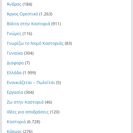
Άνδρας
(184)
Άργος Ορεστικό
(1.263)
Βόλτα στην Καστοριά
(911)
Γνώμες
(116)
Γνωρίζω το Νομό Καστοριάς
(83)
Γυναίκα
(304)
Διαφορα
(7)
Ελλάδα
(1.999)
Ενοικιάζεται – Πωλείται
(5)
Εργασία
(304)
Ζω στην Καστοριά
(46)
Ιδέες για αποδράσεις
(120)
Καστοριά
(6.728)
Κόσμος
(276)