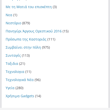
Με τη Ματιά του επισκέπτη
(3)
Νεα
(1)
Νεστόριο
(879)
Πανηγύρι Άργους Ορεστικού 2016
(15)
Πρόσωπα της Καστοριάς
(111)
Συμβαίνει στην πόλη
(975)
Συνταγές
(113)
Ταξιδια
(21)
Τεχνολογια
(11)
Τεχνολογικά Νέα
(96)
Υγεία
(280)
Χρήσιμα Gadgets
(14)