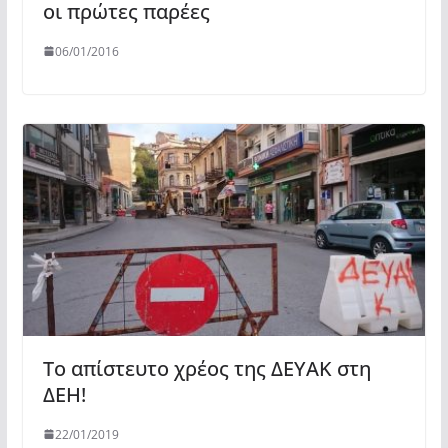
οι πρώτες παρέες
06/01/2016
Το απίστευτο χρέος της ΔΕΥΑΚ στη
ΔΕΗ!
22/01/2019