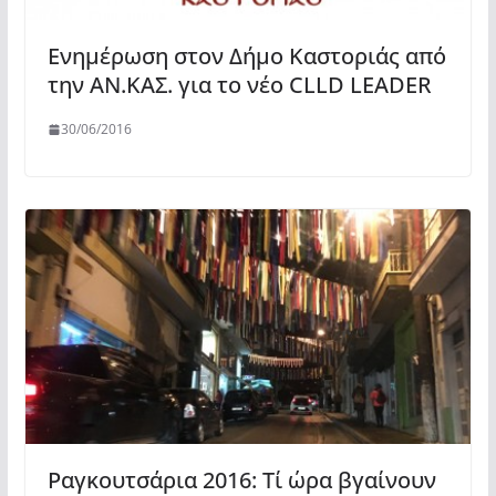
Ενημέρωση στον Δήμο Καστοριάς από
την ΑΝ.ΚΑΣ. για το νέο CLLD LEADER
30/06/2016
Ραγκουτσάρια 2016: Τί ώρα βγαίνουν