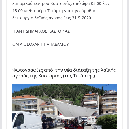
εμπορικού κέντρου Καστοριάς, από ώρα 05:00 έως
15:00 κάθε ημέρα Τετάρτη για την εύρυθμη
λειτουργία λαϊκής αγοράς έως 31-5-2020.
Η ΑΝΤΙΔΗΜΑΡΧΟΣ ΚΑΣΤΟΡΙΑΣ
ΟΛΓΑ ΘΕΟΧΑΡΗ-ΠΑΠΑΔΑΜΟΥ
Φωτογραφίες από την νέα διάταξη της λαϊκής
αγοράς της Καστοριάς (της Τετάρτης)