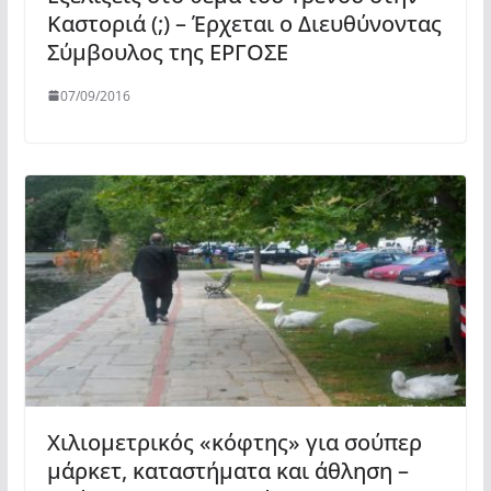
Καστοριά (;) – Έρχεται ο Διευθύνοντας
Σύμβουλος της ΕΡΓΟΣΕ
07/09/2016
Χιλιομετρικός «κόφτης» για σούπερ
μάρκετ, καταστήματα και άθληση –