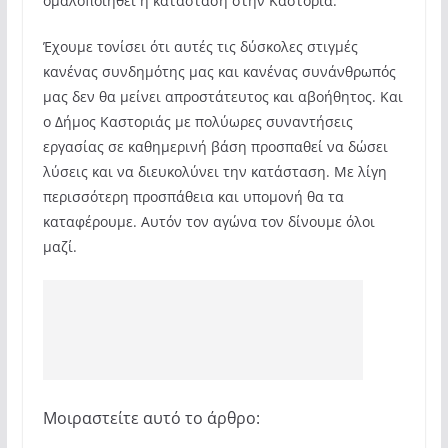
ομαλοποιηθεί η κατάσταση στην Καστοριά.
Έχουμε τονίσει ότι αυτές τις δύσκολες στιγμές
κανένας συνδημότης μας και κανένας συνάνθρωπός
μας δεν θα μείνει απροστάτευτος και αβοήθητος. Και
ο Δήμος Καστοριάς με πολύωρες συναντήσεις
εργασίας σε καθημερινή βάση προσπαθεί να δώσει
λύσεις και να διευκολύνει την κατάσταση. Με λίγη
περισσότερη προσπάθεια και υπομονή θα τα
καταφέρουμε. Αυτόν τον αγώνα τον δίνουμε όλοι
μαζί.
Μοιραστείτε αυτό το άρθρο: