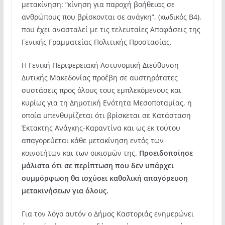
μετακίνηση: “κίνηση για παροχή βοήθειας
σε
ανθρώπους που βρίσκονται σε ανάγκη”, (κωδικός Β4),
που έχει ανασταλεί με τις τελευταίες Αποφάσεις της
Γενικής Γραμματείας Πολιτικής Προστασίας.
Η Γενική Περιφερειακή Αστυνομική Διεύθυνση
Δυτικής Μακεδονίας προέβη σε αυστηρότατες
συστάσεις προς όλους τους εμπλεκόμενους και
κυρίως για τη Δημοτική Ενότητα Μεσοποταμίας, η
οποία υπενθυμίζεται ότι βρίσκεται σε Κατάσταση
Έκτακτης Ανάγκης-Καραντίνα και ως εκ τούτου
απαγορεύεται κάθε μετακίνηση εντός των
κοινοτήτων και των οικισμών της.
Προειδοποίησε
μάλιστα ότι σε περίπτωση που δεν υπάρχει
συμμόρφωση θα ισχύσει καθολική απαγόρευση
μετακινήσεων για όλους.
Για τον λόγο αυτόν ο Δήμος Καστοριάς ενημερώνει