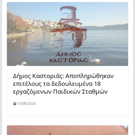
Δήμος Καστοριάς: Αποπληρώθηκαν
επιτέλους τα δεδουλευμένα 18
εργαζόμενων Παιδικών Σταθμών
13/08/2020