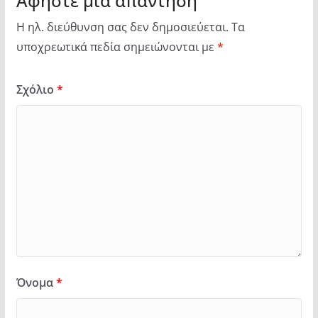
Αφήστε μια απάντηση
Η ηλ. διεύθυνση σας δεν δημοσιεύεται.
Τα
υποχρεωτικά πεδία σημειώνονται με
*
Σχόλιο
*
Όνομα
*