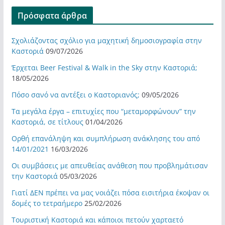
Πρόσφατα άρθρα
Σχολιάζοντας σχόλιο για μαχητική δημοσιογραφία στην
Καστοριά
09/07/2026
Έρχεται Beer Festival & Walk in the Sky στην Καστοριά;
18/05/2026
Πόσο σανό να αντέξει ο Καστοριανός;
09/05/2026
Τα μεγάλα έργα – επιτυχίες που “μεταμορφώνουν” την
Καστοριά, σε τίτλους
01/04/2026
Ορθή επανάληψη και συμπλήρωση ανάκλησης του από
14/01/2021
16/03/2026
Οι συμβάσεις με απευθείας ανάθεση που προβλημάτισαν
την Καστοριά
05/03/2026
Γιατί ΔΕΝ πρέπει να μας νοιάζει πόσα εισιτήρια έκοψαν οι
δομές το τετραήμερο
25/02/2026
Τουριστική Καστοριά και κάποιοι πετούν χαρταετό