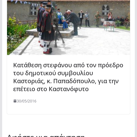
Κατάθεση στεφάνου από τον πρόεδρο
του δημοτικού συμβουλίου
Καστοριάς, κ. Παπαδόπουλο, για την
επέτειο στο Καστανόφυτο
30/05/2016