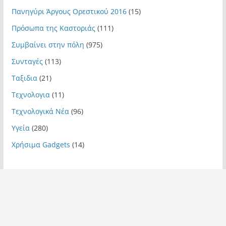
Πανηγύρι Άργους Ορεστικού 2016
(15)
Πρόσωπα της Καστοριάς
(111)
Συμβαίνει στην πόλη
(975)
Συνταγές
(113)
Ταξιδια
(21)
Τεχνολογια
(11)
Τεχνολογικά Νέα
(96)
Υγεία
(280)
Χρήσιμα Gadgets
(14)