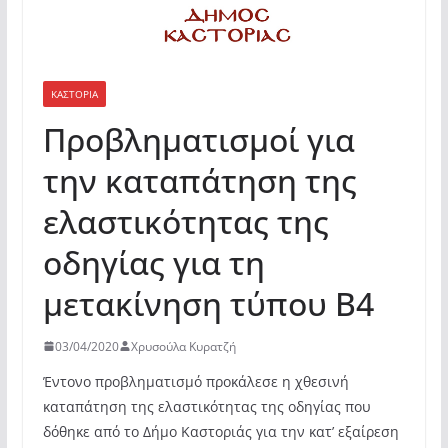
ΚΑΣΤΟΡΙΆ
Προβληματισμοί για
την καταπάτηση της
ελαστικότητας της
οδηγίας για τη
μετακίνηση τύπου Β4
03/04/2020
Χρυσούλα Κυρατζή
Έντονο προβληματισμό προκάλεσε η χθεσινή
καταπάτηση της ελαστικότητας της οδηγίας που
δόθηκε από το Δήμο Καστοριάς για την κατ’ εξαίρεση