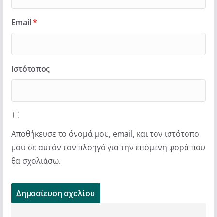
Email
*
Ιστότοπος
Αποθήκευσε το όνομά μου, email, και τον ιστότοπο
μου σε αυτόν τον πλοηγό για την επόμενη φορά που
θα σχολιάσω.