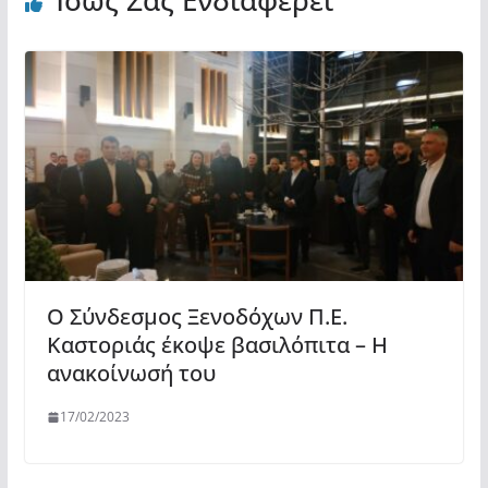
Ο Σύνδεσμος Ξενοδόχων Π.Ε.
Καστοριάς έκοψε βασιλόπιτα – Η
ανακοίνωσή του
17/02/2023