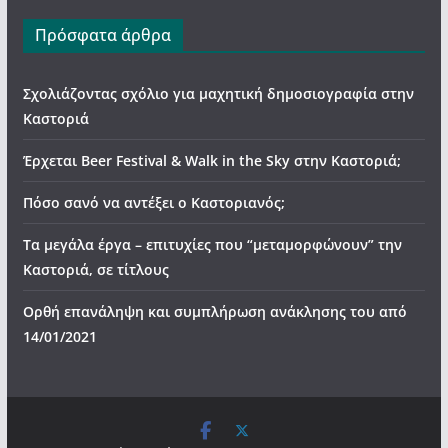
Πρόσφατα άρθρα
Σχολιάζοντας σχόλιο για μαχητική δημοσιογραφία στην
Καστοριά
Έρχεται Beer Festival & Walk in the Sky στην Καστοριά;
Πόσο σανό να αντέξει ο Καστοριανός;
Τα μεγάλα έργα – επιτυχίες που “μεταμορφώνουν” την
Καστοριά, σε τίτλους
Ορθή επανάληψη και συμπλήρωση ανάκλησης του από
14/01/2021